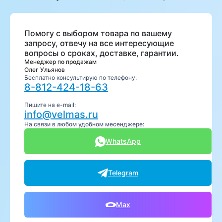
Помогу с выбором товара по вашему
запросу, отвечу на все интересующие
вопросы о сроках, доставке, гарантии.
Менеджер по продажам
Олег Ульянов
Бесплатно консультирую по телефону:
8-812-424-18-63
Пишите на e-mail:
info@velmas.ru
На связи в любом удобном месенджере:
WhatsApp
Telegram
Max