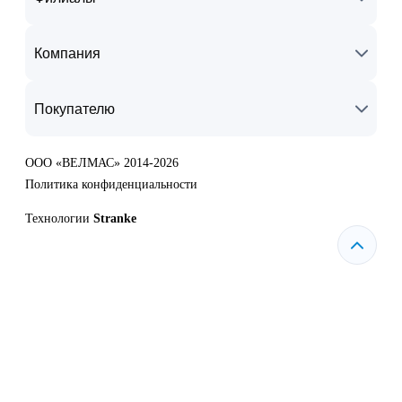
Компания
Покупателю
ООО «ВЕЛМАС» 2014-2026
Политика конфиденциальности
Технологии
Stranke