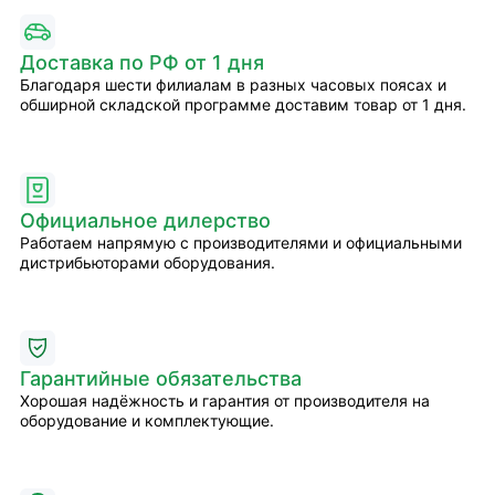
Доставка по РФ от 1 дня
Благодаря шести филиалам в разных часовых поясах и
обширной складской программе доставим товар от 1 дня.
Официальное дилерство
Работаем напрямую с производителями и официальными
дистрибьюторами оборудования.
Гарантийные обязательства
Хорошая надёжность и гарантия от производителя на
оборудование и комплектующие.