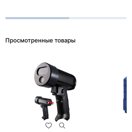
Просмотренные товары