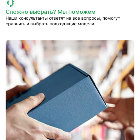
Сложно выбрать? Мы поможем
Наши консультанты ответят на все вопросы, помогут
сравнить и выбрать подходящие модели.