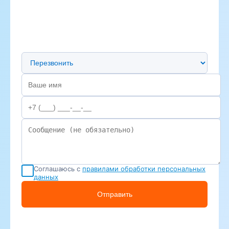
Предпочтительный способ связи
Соглашаюсь с
правилами обработки персональных
данных
Отправить