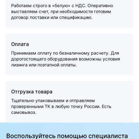
Работаем строго в «белую» с НДС. Оперативно
выставляем счет, при необходимости готовим
договор поставки или спецификацию.
Оплата
Принимаем оплату по безналичному расчету. Для
дорогостоящего оборудования возможны условия
лизинга или поэтапной оплаты.
Отгрузка товара
Тщательно упаковываем и отправляем
проверенными ТК в любую точку России. Есть
самовывоз.
Воспользуйтесь помощью специалиста