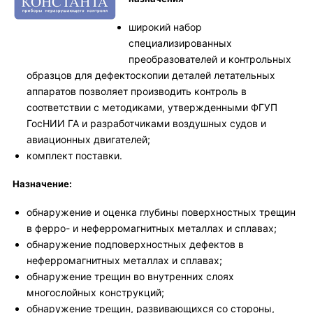
широкий набор
специализированных
преобразователей и контрольных
образцов для дефектоскопии деталей летательных
аппаратов позволяет производить контроль в
соответствии с методиками, утвержденными ФГУП
ГосНИИ ГА и разработчиками воздушных судов и
авиационных двигателей;
комплект поставки.
Назначение:
обнаружение и оценка глубины поверхностных трещин
в ферро- и неферромагнитных металлах и сплавах;
обнаружение подповерхностных дефектов в
неферромагнитных металлах и сплавах;
обнаружение трещин во внутренних слоях
многослойных конструкций;
обнаружение трещин, развивающихся со стороны,