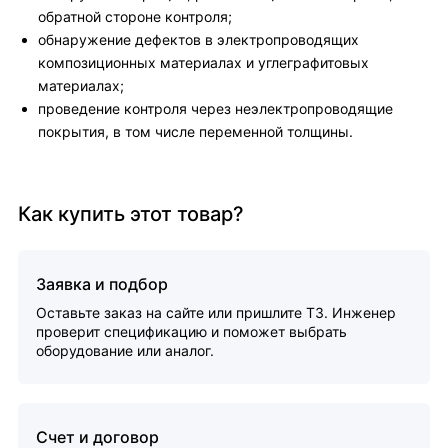
обратной стороне контроля;
обнаружение дефектов в электропроводящих
композиционных материалах и углеграфитовых
материалах;
проведение контроля через неэлектропроводящие
покрытия, в том числе переменной толщины.
Как купить этот товар?
Заявка и подбор
Оставьте заказ на сайте или пришлите ТЗ. Инженер
проверит спецификацию и поможет выбрать
оборудование или аналог.
Счет и договор