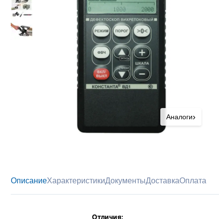
›
Аналоги
Описание
Характеристики
Документы
Доставка
Оплата
Отличия: