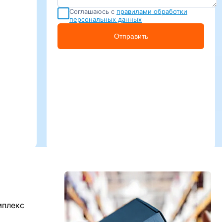
Соглашаюсь с
правилами обработки
персональных данных
Отправить
мплекс