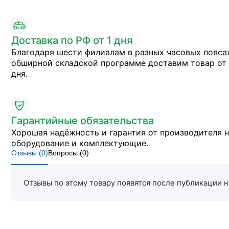
Доставка по РФ от 1 дня
Благодаря шести филиалам в разных часовых пояса
обширной складской программе доставим товар от 
дня.
Гарантийные обязательства
Хорошая надёжность и гарантия от производителя 
оборудование и комплектующие.
Отзывы (
0
)
Вопросы (
0
)
Отзывы по этому товару появятся после публикации н