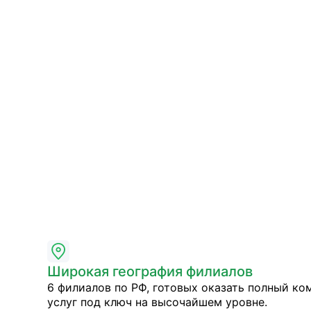
Широкая география филиалов
6 филиалов по РФ, готовых оказать полный ко
услуг под ключ на высочайшем уровне.