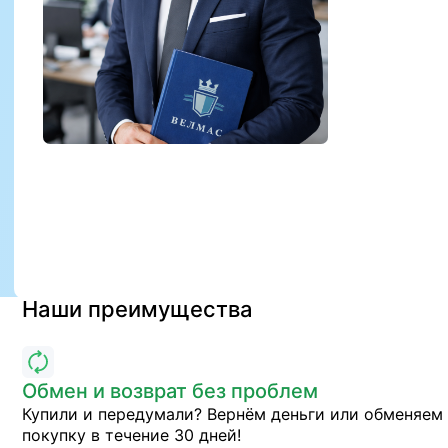
Наши преимущества
Обмен и возврат без проблем
Купили и передумали? Вернём деньги или обменяем
покупку в течение 30 дней!