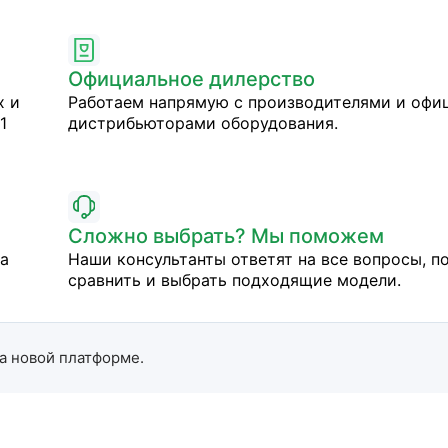
Официальное дилерство
х и
Работаем напрямую с производителями и оф
1
дистрибьюторами оборудования.
Сложно выбрать? Мы поможем
на
Наши консультанты ответят на все вопросы, п
сравнить и выбрать подходящие модели.
а новой платформе.