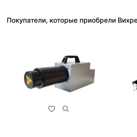
Покупатели, которые приобрели Вихре