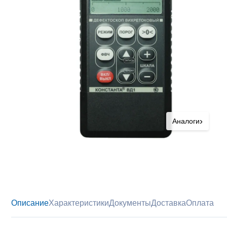
›
Аналоги
Описание
Характеристики
Документы
Доставка
Оплата