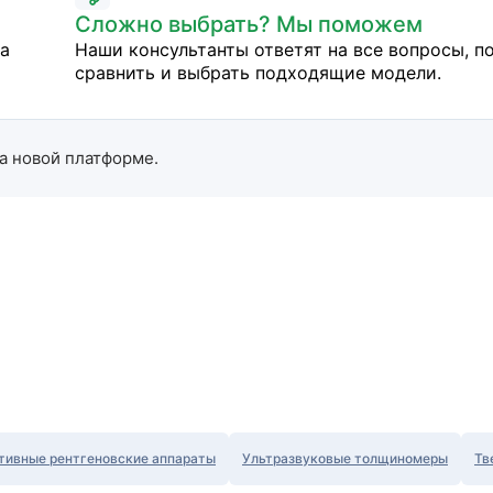
Сложно выбрать? Мы поможем
на
Наши консультанты ответят на все вопросы, п
сравнить и выбрать подходящие модели.
а новой платформе.
тивные рентгеновские аппараты
Ультразвуковые толщиномеры
Тв