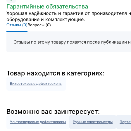
Гарантийные обязательства
Хорошая надёжность и гарантия от производителя 
оборудование и комплектующие.
Отзывы (
0
)
Вопросы (
0
)
Отзывы по этому товару появятся после публикации н
Товар находится в категориях:
Вихретоковые дефектоскопы
Возможно вас заинтересует:
Ультразвуковые дефектоскопы
Ручные спектрометры
Порта