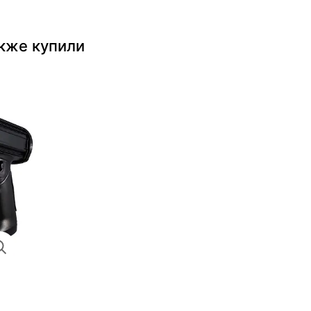
акже купили