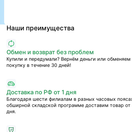
Наши преимущества
Обмен и возврат без проблем
Купили и передумали? Вернём деньги или обменяем
покупку в течение 30 дней!
Доставка по РФ от 1 дня
Благодаря шести филиалам в разных часовых пояса
обширной складской программе доставим товар от 
дня.