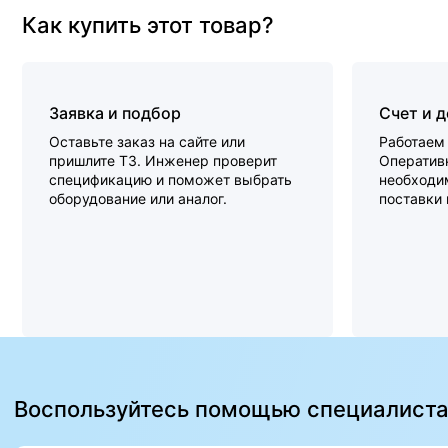
Как купить этот товар?
Заявка и подбор
Счет и 
Оставьте заказ на сайте или
Работаем 
пришлите ТЗ. Инженер проверит
Оперативн
спецификацию и поможет выбрать
необходи
оборудование или аналог.
поставки
Воспользуйтесь помощью специалист