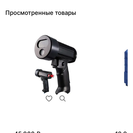
Просмотренные товары