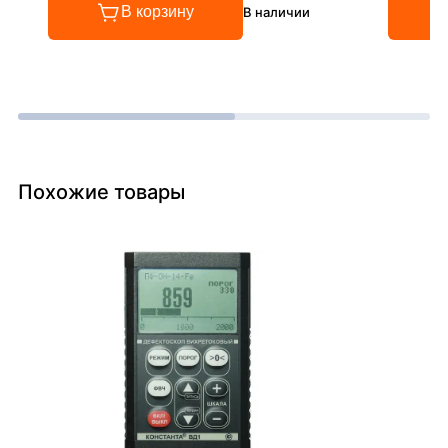
В корзину
В наличии
Похожие товары