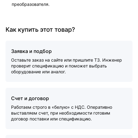
преобразователя.
Как купить этот товар?
Заявка и подбор
Оставьте заказ на сайте или пришлите ТЗ. Инженер
проверит спецификацию и поможет выбрать
оборудование или аналог.
Счет и договор
Работаем строго в «белую» с НДС. Оперативно
выставляем счет, при необходимости готовим
договор поставки или спецификацию.