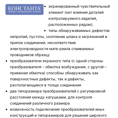
экранированный чувствительный
элемент (нет влияния деталей
контролируемого изделия,
расположенных рядом);
типы обнаруживаемых дефектов:
непропай, пустоты, скопление шлака и загрязнений в
припое соединения, несоответствие
электропроводности мате-риала спаиваемых
проводников образцу
преобразователи экранного типа (с одной стороны
преобразователя – обмотка возбуждения, с другой –
приемная обмотка) способны обнаруживать как
поверхностные дефекты, так и дефекты,
располагающиеся в толще соединения
два типоразмера преобразователей с регулировкой
расстояния между катушками, для контроля
соединений различного размера
возможность подключения преобразователей иных
конструкций и типоразмеров для решения широкого