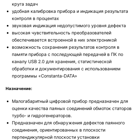
круга задач
удобная калибровка прибора и индикация результата
контроля в процентах
звуковая индикация недопустимого уровня дефекта
высокая чувствительность преобразователей
обеспечивается встроенной в них электроникой
возможность сохранения результатов контроля в
памяти прибора с последующей передачей в ПК по
каналу USB 2.0 для хранения, статистической
обработки и документирования с использованием
программы «Constanta-DATA»
Назначение:
Малогабаритный цифровой прибор предназначен для
оценки качества паяных соединений обмоток статоров
турбо- и гидрогенераторов.
Предназначен для обнаружения дефектов паянного
соединения, ориентированных в плоскости
перпендикулярной плоскости установки