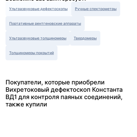
Ультразвуковые дефектоскопы
Ручные спектрометры
Портативные рентгеновские аппараты
Ультразвуковые толщиномеры
Твердомеры
Толщиномеры покрытий
Покупатели, которые приобрели
Вихретоковый дефектоскоп Константа
ВД1 для контроля паяных соединений,
также купили