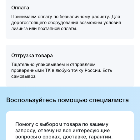
Оплата
Принимаем оплату по безналичному расчету. Для
дорогостоящего оборудования возможны условия
лизинга или поэтапной оплаты.
Отгрузка товара
Тщательно упаковываем и отправляем
проверенными ТК в любую точку России. Есть
самовывоз.
Воспользуйтесь помощью специалиста
Помогу с выбором товара по вашему
запросу, отвечу на все интересующие
вопросы о сроках, доставке, гарантии.