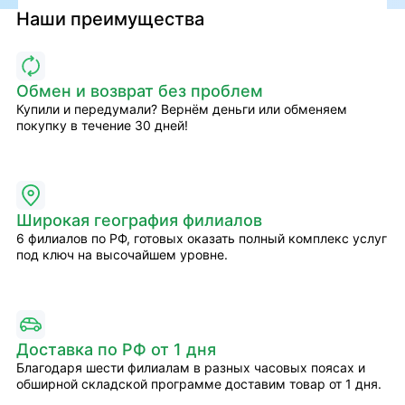
Наши преимущества
Обмен и возврат без проблем
Купили и передумали? Вернём деньги или обменяем
покупку в течение 30 дней!
Широкая география филиалов
6 филиалов по РФ, готовых оказать полный комплекс услуг
под ключ на высочайшем уровне.
Доставка по РФ от 1 дня
Благодаря шести филиалам в разных часовых поясах и
обширной складской программе доставим товар от 1 дня.