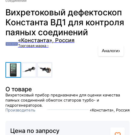
соединений
Вихретоковый дефектоскоп
Константа ВД1 для контроля
паяных соединений
«Константа», Россия
Торговая марка
›
›
Аналоги
О товаре
Вихретоковый прибор предназначен для оценки качества
паяных соединений обмоток статоров турбо- и
гидрогенераторов.
Производитель
«Константа», Россия
Цена по запросу