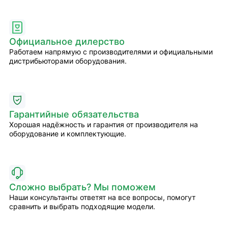
Официальное дилерство
Работаем напрямую с производителями и официальными
дистрибьюторами оборудования.
Гарантийные обязательства
Хорошая надёжность и гарантия от производителя на
оборудование и комплектующие.
Сложно выбрать? Мы поможем
Наши консультанты ответят на все вопросы, помогут
сравнить и выбрать подходящие модели.