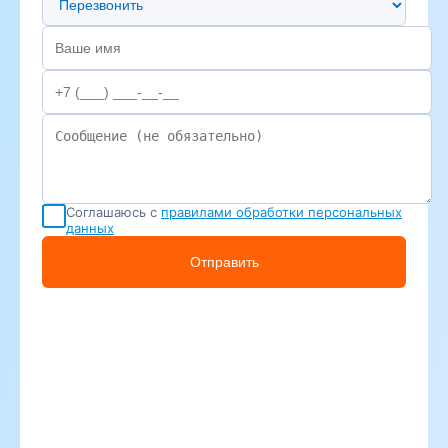
Соглашаюсь с
правилами обработки персональных
данных
Отправить