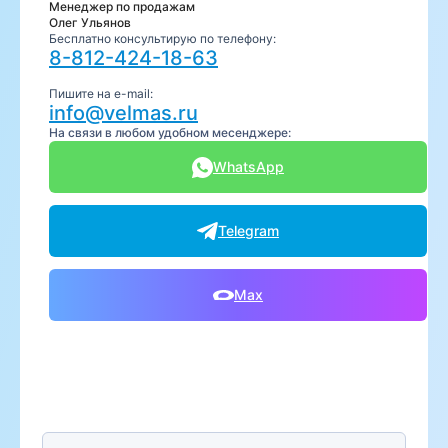
Менеджер по продажам
Олег Ульянов
Бесплатно консультирую по телефону:
8-812-424-18-63
Пишите на e-mail:
info@velmas.ru
На связи в любом удобном месенджере:
WhatsApp
Telegram
Max
Предпочтительный способ связи