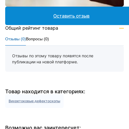
Оставить отзыв
Общий рейтинг товара
—
Отзывы (
0
)
Вопросы (
0
)
Отзывы по этому товару появятся после
публикации на новой платформе.
Товар находится в категориях:
Вихретоковые дефектоскопы
Возможно вас заинтересует: