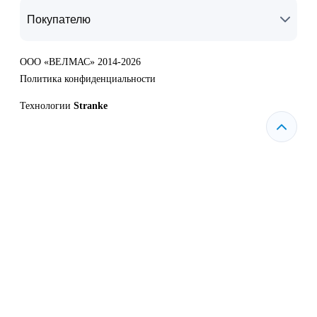
Покупателю
ООО «ВЕЛМАС» 2014-2026
Политика конфиденциальности
Технологии
Stranke