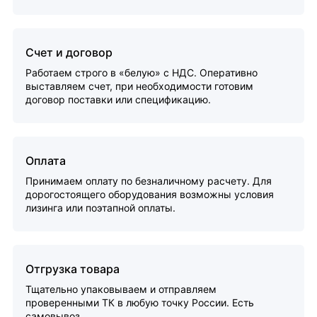
Счет и договор
Работаем строго в «белую» с НДС. Оперативно
выставляем счет, при необходимости готовим
договор поставки или спецификацию.
Оплата
Принимаем оплату по безналичному расчету. Для
дорогостоящего оборудования возможны условия
лизинга или поэтапной оплаты.
Отгрузка товара
Тщательно упаковываем и отправляем
проверенными ТК в любую точку России. Есть
самовывоз.