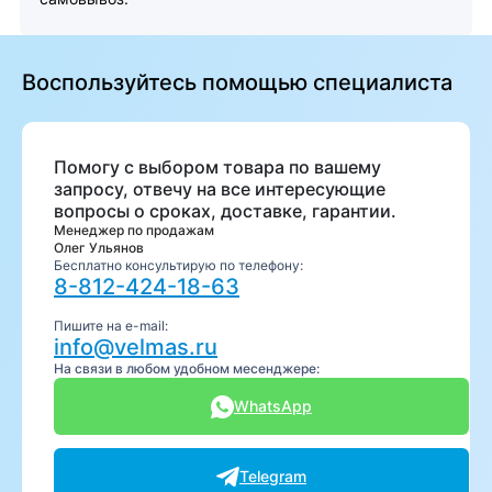
Воспользуйтесь помощью специалиста
Помогу с выбором товара по вашему
запросу, отвечу на все интересующие
вопросы о сроках, доставке, гарантии.
Менеджер по продажам
Олег Ульянов
Бесплатно консультирую по телефону:
8-812-424-18-63
Пишите на e-mail:
info@velmas.ru
На связи в любом удобном месенджере:
WhatsApp
Telegram