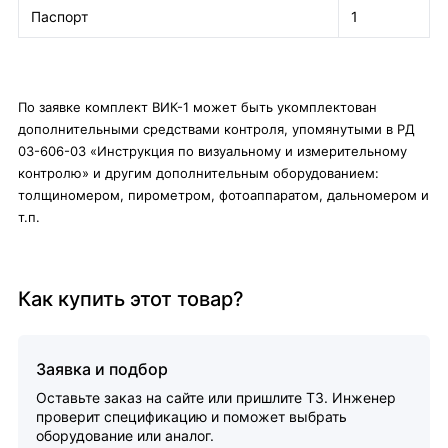
Паспорт
1
По заявке комплект ВИК-1 может быть укомплектован
дополнительными средствами контроля, упомянутыми в РД
03-606-03 «Инструкция по визуальному и измерительному
контролю» и другим дополнительным оборудованием:
толщиномером, пирометром, фотоаппаратом, дальномером и
т.п.
Как купить этот товар?
Заявка и подбор
Оставьте заказ на сайте или пришлите ТЗ. Инженер
проверит спецификацию и поможет выбрать
оборудование или аналог.