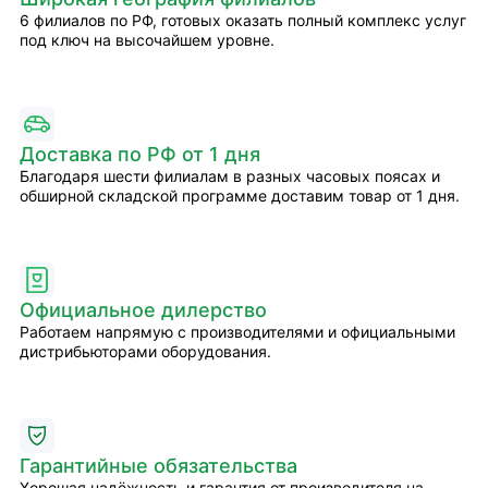
6 филиалов по РФ, готовых оказать полный комплекс услуг
под ключ на высочайшем уровне.
Доставка по РФ от 1 дня
Благодаря шести филиалам в разных часовых поясах и
обширной складской программе доставим товар от 1 дня.
Официальное дилерство
Работаем напрямую с производителями и официальными
дистрибьюторами оборудования.
Гарантийные обязательства
Хорошая надёжность и гарантия от производителя на