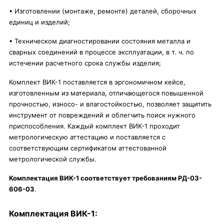
• Изготовлении (монтаже, ремонте) деталей, сборочных
единиц и изделий;
• Техническом диагностировании состояния металла и
сварных соединений в процессе эксплуатации, в т. ч. по
истечении расчетного срока службы изделия;
Комплект ВИК-1 поставляется в эргономичном кейсе,
изготовленным из материала, отличающегося повышенной
прочностью, износо- и влагостойкостью, позволяет защитить
инструмент от повреждений и облегчить поиск нужного
приспособления. Каждый комплект ВИК-1 проходит
метрологическую аттестацию и поставляется с
соответствующим сертификатом аттестованной
метрологической службы.
Комплектация ВИК-1 соответствует требованиям РД-03-
606-03
.
Комплектация ВИК-1: