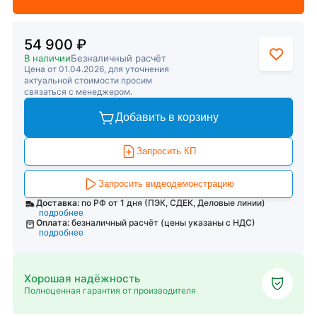
54 900 ₽
В наличии
Безналичный расчёт
Цена от 01.04.2026, для уточнения
актуальной стоимости просим
связаться с менеджером.
Добавить в корзину
Запросить КП
Запросить видеодемонстрацию
Доставка:
по РФ от 1 дня (ПЭК, СДЕК, Деловые линии)
подробнее
Оплата:
безналичный расчёт (цены указаны с НДС)
подробнее
Хорошая надёжность
Полноценная гарантия от производителя