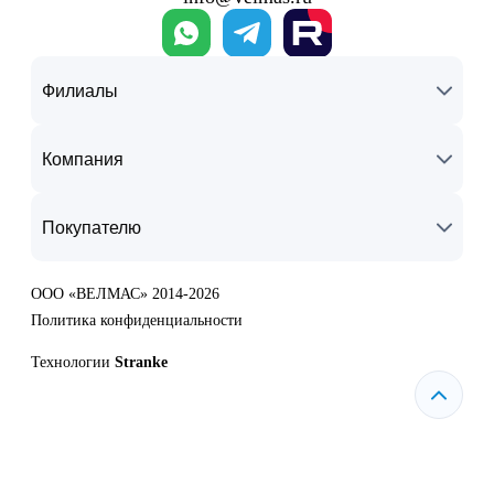
Филиалы
Компания
Покупателю
ООО «ВЕЛМАС» 2014-2026
Политика конфиденциальности
Технологии
Stranke