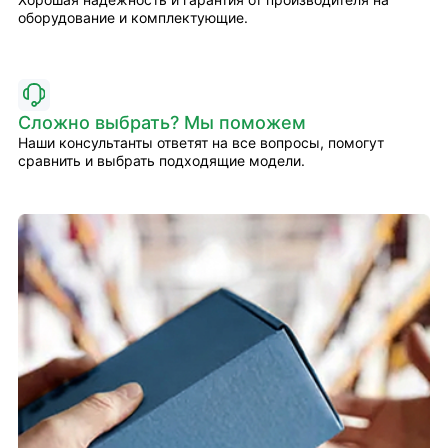
оборудование и комплектующие.
Сложно выбрать? Мы поможем
Наши консультанты ответят на все вопросы, помогут
сравнить и выбрать подходящие модели.