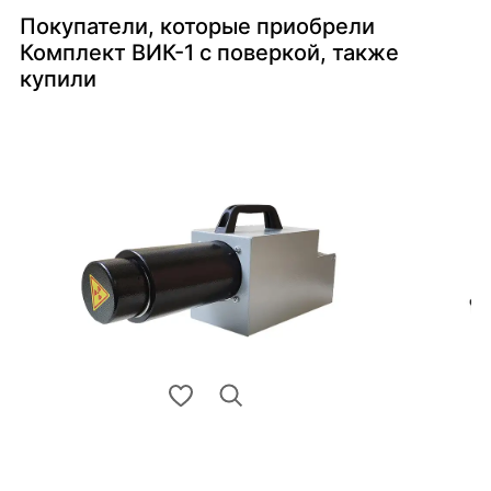
Покупатели, которые приобрели
Комплект ВИК-1 с поверкой, также
купили