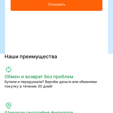
Отправить
Наши преимущества
Обмен и возврат без проблем
Купили и передумали? Вернём деньги или обменяем
покупку в течение 30 дней!
Широкая география филиалов