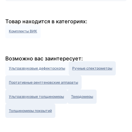
Товар находится в категориях:
Комплекты ВИК
Возможно вас заинтересует:
Ультразвуковые дефектоскопы
Ручные спектрометры
Портативные рентгеновские аппараты
Ультразвуковые толщиномеры
Твердомеры
Толщиномеры покрытий