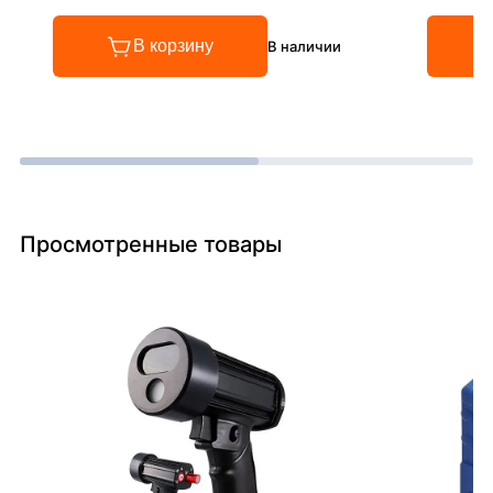
В корзину
В наличии
Просмотренные товары