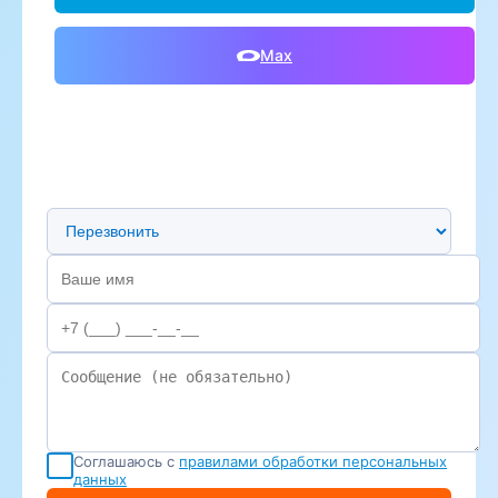
Max
Предпочтительный способ связи
Соглашаюсь с
правилами обработки персональных
данных