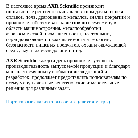
В настоящее время
AXR Scientific
производит
портативные рентгеновские анализаторы для контроля:
сплавов, почв, драгоценных металлов, анализ покрытий и
продолжает обслуживать клиентов по всему миру в
области машиностроения, металлообработки,
аэрокосмической промышленности, нефтехимии,
горнодобывающей промышленности и геологии,
безопасности пищевых продуктов, охраны окружающей
среды, научных исследований и т.д.
AXR Scientific
каждый день продолжает улучшать
производительность выпускаемой продукции и благодаря
многолетнему опыту в области исследований и
разработок, продолжает предоставлять пользователям по
всему миру надежные рентгеновские измерительные
решения для различных задач.
Портативные анализаторы состава (спектрометры)