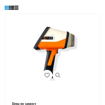
Цена по запросу