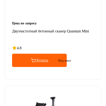
Цена по запросу
Двухчастотный бетонный сканер Quantum Mini
4.8
Рейтинг 4.8 из 5
Купить
Под заказ