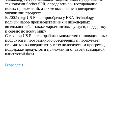
технологии Seeker SPR, определение и тестирование
новых приложений, а также выявление и внедрение
улучшений продукта.
В 2002 году US Radar приобрела у ERA Technology
полный набор производственных и инженерных
возможностей, а также маркетинговые услуги, поддержку
и сервис по всему миру.
С тех пор US Radar разработал множество инновационных
продуктов и программного обеспечения и продолжает
стремиться к совершенству в технологическом прогрессе,
поддержке продуктов и приложений от своей всемирной
клиентской базы.
Георадары