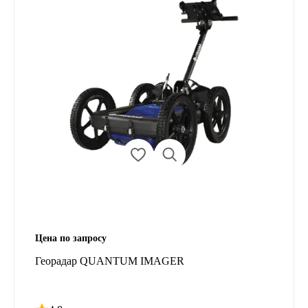
Цена по запросу
Георадар QUANTUM IMAGER