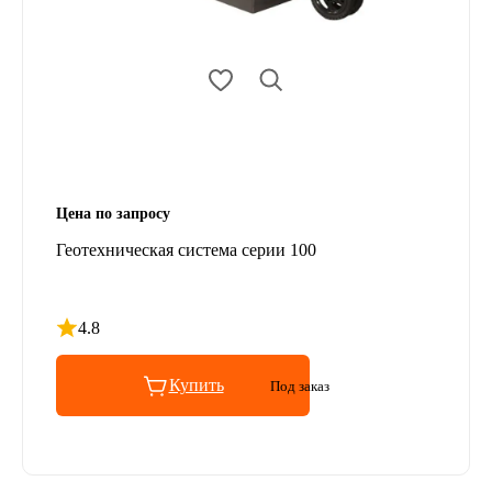
Цена по запросу
Геотехническая система серии 100
4.8
Рейтинг 4.8 из 5
Купить
Под заказ