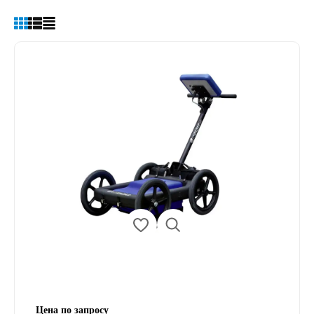
Цена по запросу