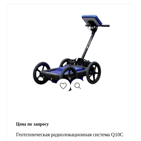
Цена по запросу
Геотехническая радиолокационная система Q10C