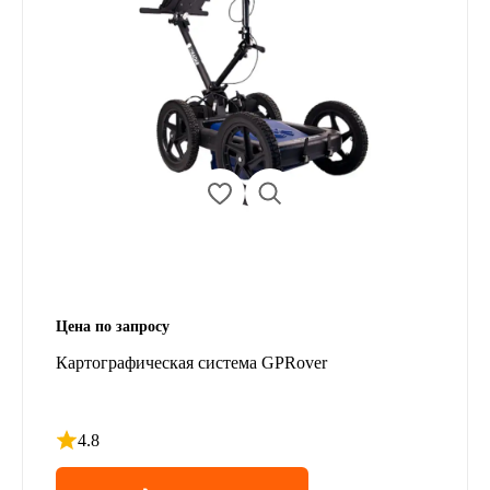
Цена по запросу
Картографическая система GPRover
4.8
Рейтинг 4.8 из 5