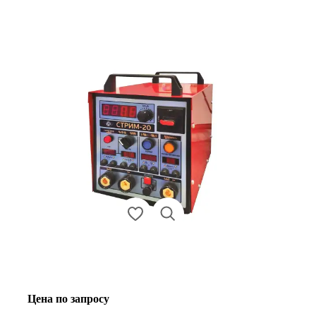
Цена по запросу