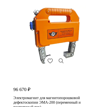
96 670 ₽
Электромагнит для магнитопорошковой
дефектоскопии ЭМА-200 (переменный и
постоянный ток)