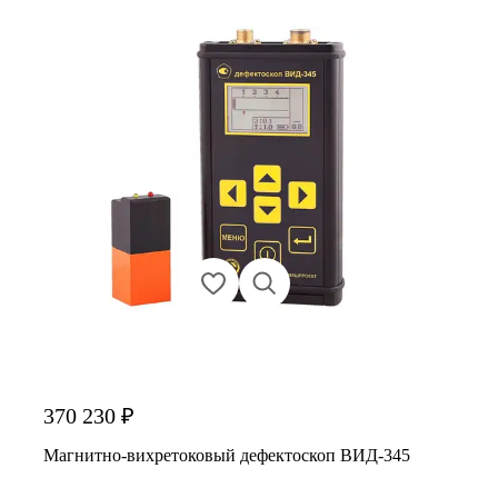
370 230 ₽
Магнитно-вихретоковый дефектоскоп ВИД-345