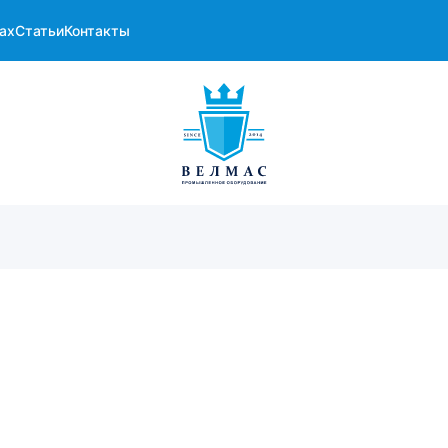
ах
Статьи
Контакты