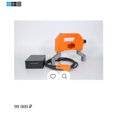
99 000 ₽