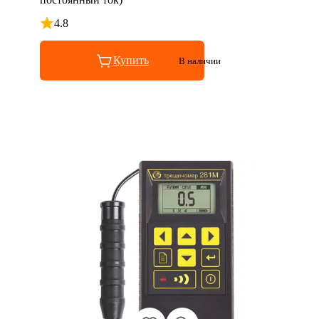
4.8
Рейтинг 4.8 из 5
Купить
В наличии