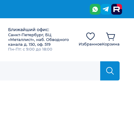
Ближайший офис:
Санкт-Петербург, БЦ
«Металлист», наб. Обводного
Избранное
Корзина
канала д. 150, оф. 519
Пн-Пт: с 9:00 до 18:00