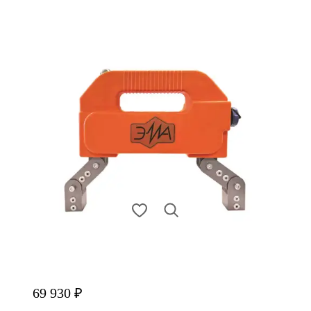
69 930 ₽