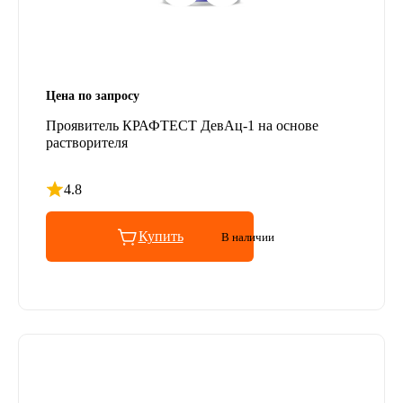
Цена по запросу
Проявитель КРАФТЕСТ ДевАц-1 на основе
растворителя
4.8
Рейтинг 4.8 из 5
Купить
В наличии