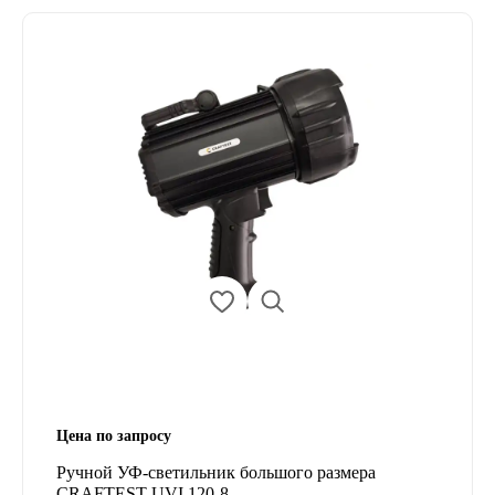
Цена по запросу
Ручной УФ-светильник большого размера
CRAFTEST UVI 120-8