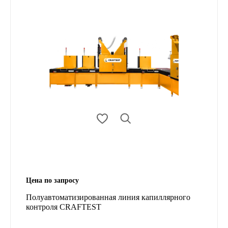
Цена по запросу
Полуавтоматизированная линия капиллярного
контроля CRAFTEST