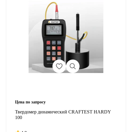
Цена по запросу
Твердомер динамический CRAFTEST HARDY
100