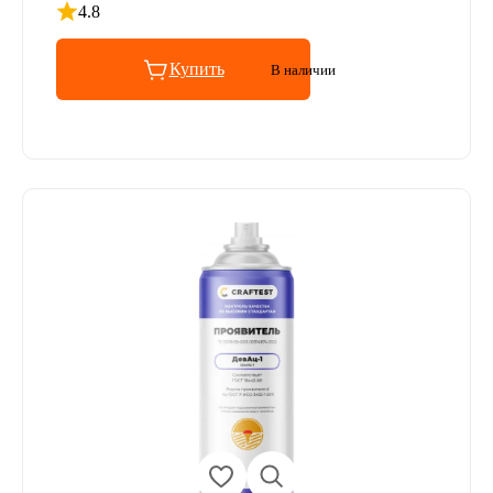
4.8
Рейтинг 4.8 из 5
Купить
В наличии