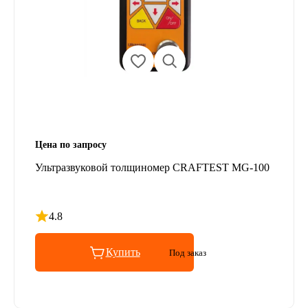
Цена по запросу
Ультразвуковой толщиномер CRAFTEST MG-100
4.8
Рейтинг 4.8 из 5
Купить
Под заказ