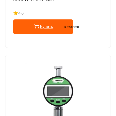
4.8
Рейтинг 4.8 из 5
Купить
В наличии