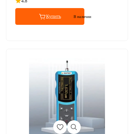
4.8
Рейтинг 4.8 из 5
Купить
В наличии