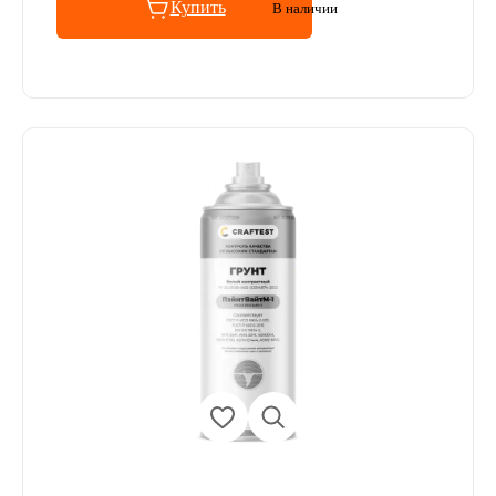
Купить
В наличии