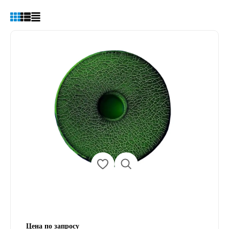
Цена по запросу