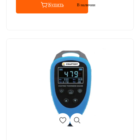
Купить
В наличии