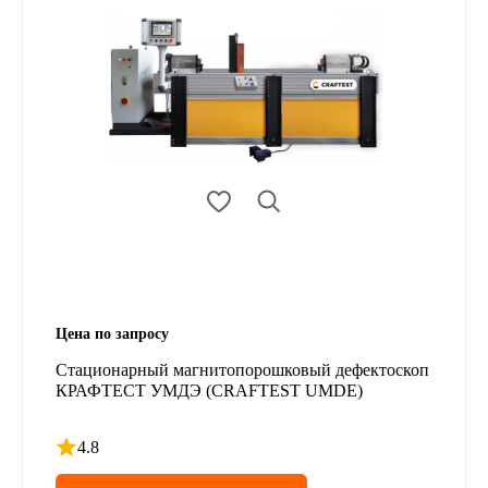
Цена по запросу
Стационарный магнитопорошковый дефектоскоп
КРАФТЕСТ УМДЭ (CRAFTEST UMDE)
4.8
Рейтинг 4.8 из 5