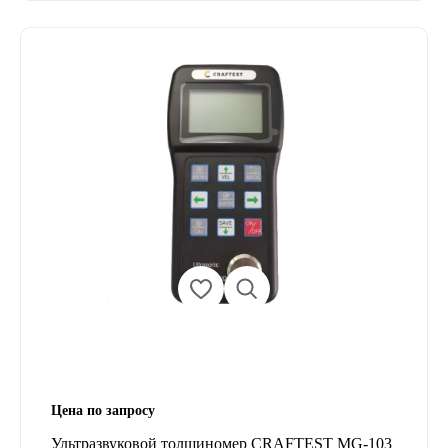
Цена по запросу
Ультразвуковой толщиномер CRAFTEST MG-103