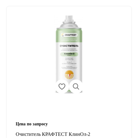
Цена по запросу
Очиститель КРАФТЕСТ КлинОл-2