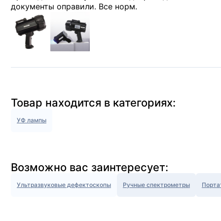
документы оправили. Все норм.
Товар находится в категориях:
УФ лампы
Возможно вас заинтересует:
Ультразвуковые дефектоскопы
Ручные спектрометры
Порта