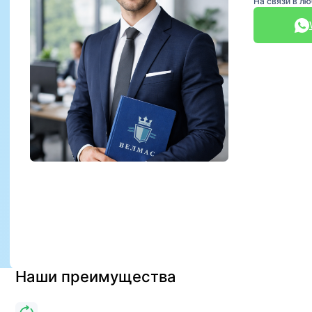
На связи в л
Наши преимущества