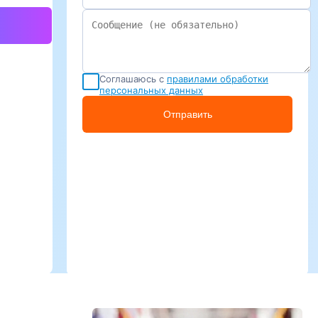
Соглашаюсь с
правилами обработки
персональных данных
Отправить