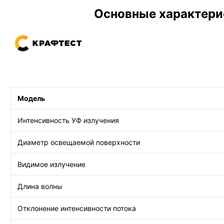
Основные характери
Модель
Интенсивность УФ излучения
Диаметр освещаемой поверхности
Видимое излучение
Длина волны
Отклонение интенсивности потока