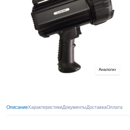
›
Аналоги
Описание
Характеристики
Документы
Доставка
Оплата