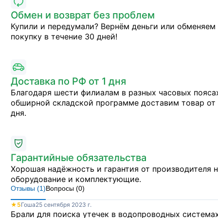
Обмен и возврат без проблем
Купили и передумали? Вернём деньги или обменяем
покупку в течение 30 дней!
Доставка по РФ от 1 дня
Благодаря шести филиалам в разных часовых пояса
обширной складской программе доставим товар от 
дня.
Гарантийные обязательства
Хорошая надёжность и гарантия от производителя 
оборудование и комплектующие.
Отзывы (
1
)
Вопросы (
0
)
★
5
Гоша
25 сентября 2023 г.
Брали для поиска утечек в водопроводных системах