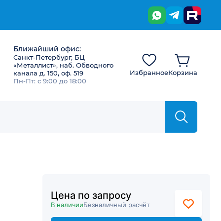
Ближайший офис:
Санкт-Петербург, БЦ
«Металлист», наб. Обводного
Избранное
Корзина
канала д. 150, оф. 519
Пн-Пт: с 9:00 до 18:00
Цена по запросу
В наличии
Безналичный расчёт