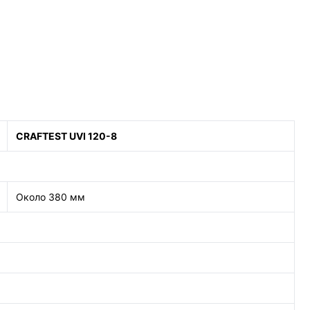
CRAFTEST UVI 120-8
Около 380 мм