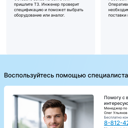
пришлите ТЗ. Инженер проверит
Оперативн
спецификацию и поможет выбрать
необходи
оборудование или аналог.
поставки
Воспользуйтесь помощью специалист
Помогу с 
интересую
Менеджер по
Олег Ульянов
Бесплатно ко
8-812-4