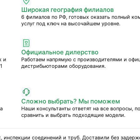
Широкая география филиалов
6 филиалов по РФ, готовых оказать полный ко
услуг под ключ на высочайшем уровне.
Официальное дилерство
х и
Работаем напрямую с производителями и оф
1
дистрибьюторами оборудования.
Сложно выбрать? Мы поможем
на
Наши консультанты ответят на все вопросы, п
сравнить и выбрать подходящие модели.
, инспекции соединений и труб. Доставили без задерж