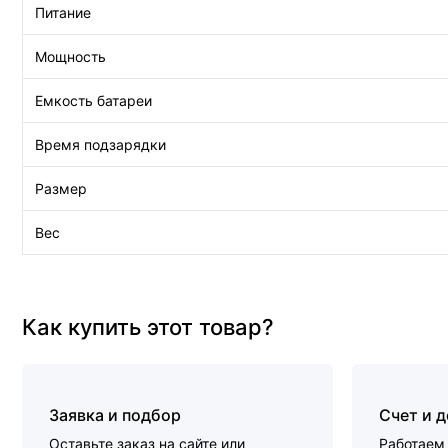
Питание
Мощность
Емкость батареи
Время подзарядки
Размер
Вес
Как купить этот товар?
Заявка и подбор
Счет и 
Оставьте заказ на сайте или
Работаем 