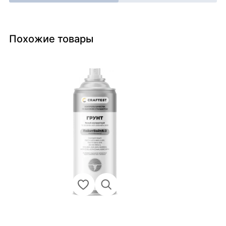
Похожие товары