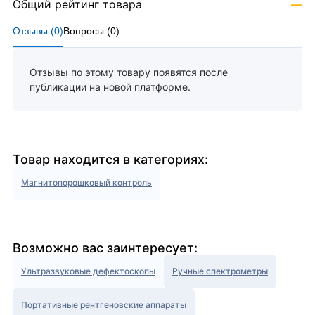
Общий рейтинг товара
—
Отзывы (
0
)
Вопросы (
0
)
Отзывы по этому товару появятся после
публикации на новой платформе.
Товар находится в категориях:
Магнитопорошковый контроль
Возможно вас заинтересует:
Ультразвуковые дефектоскопы
Ручные спектрометры
Портативные рентгеновские аппараты