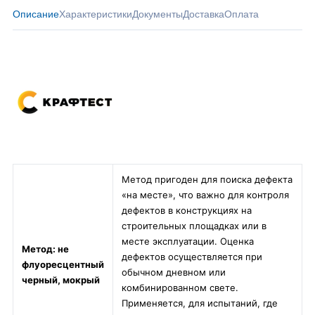
Описание
Характеристики
Документы
Доставка
Оплата
Метод пригоден для поиска дефекта
«на месте», что важно для контроля
дефектов в конструкциях на
строительных площадках или в
месте эксплуатации. Оценка
Метод: не
дефектов осуществляется при
флуоресцентный
обычном дневном или
черный, мокрый
комбинированном свете.
Применяется, для испытаний, где