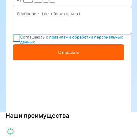
Соглашаюсь с
правилами обработки персональных
данных
Отправить
Наши преимущества