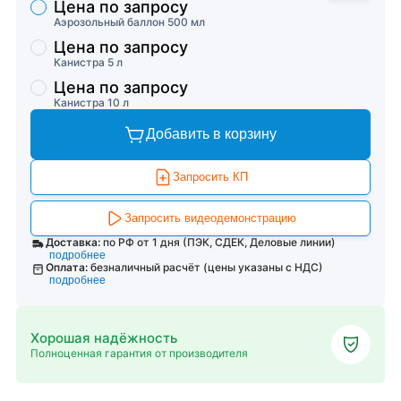
Цена по запросу
Торговые предложения
Аэрозольный баллон 500 мл
Цена по запросу
Канистра 5 л
Цена по запросу
Канистра 10 л
Добавить в корзину
Запросить КП
Запросить видеодемонстрацию
Доставка:
по РФ от 1 дня (ПЭК, СДЕК, Деловые линии)
подробнее
Оплата:
безналичный расчёт (цены указаны с НДС)
подробнее
Хорошая надёжность
Полноценная гарантия от производителя