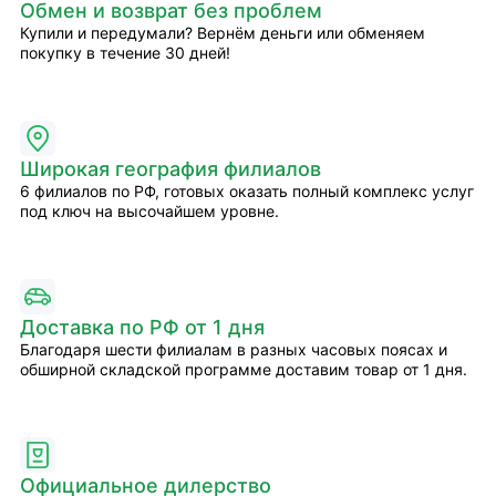
Обмен и возврат без проблем
Купили и передумали? Вернём деньги или обменяем
покупку в течение 30 дней!
Широкая география филиалов
6 филиалов по РФ, готовых оказать полный комплекс услуг
под ключ на высочайшем уровне.
Доставка по РФ от 1 дня
Благодаря шести филиалам в разных часовых поясах и
обширной складской программе доставим товар от 1 дня.
Официальное дилерство