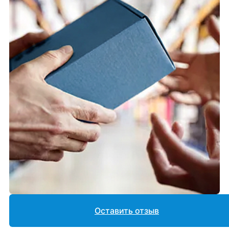
Оставить отзыв