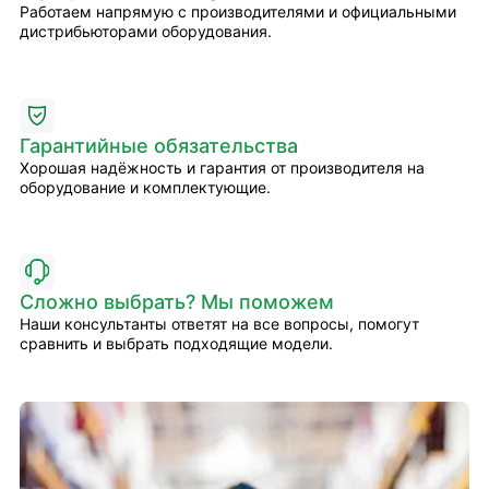
Работаем напрямую с производителями и официальными
дистрибьюторами оборудования.
Гарантийные обязательства
Хорошая надёжность и гарантия от производителя на
оборудование и комплектующие.
Сложно выбрать? Мы поможем
Наши консультанты ответят на все вопросы, помогут
сравнить и выбрать подходящие модели.