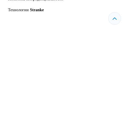
Технологии
Stranke