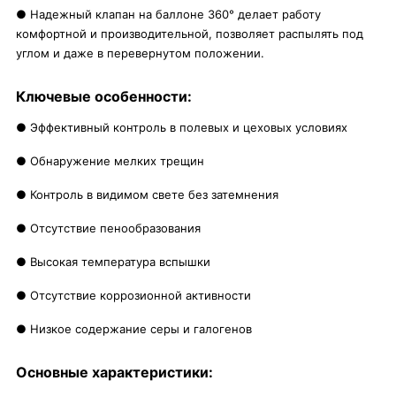
● Надежный клапан на баллоне 360° делает работу
комфортной и производительной, позволяет распылять под
углом и даже в перевернутом положении.
Ключевые особенности:
● Эффективный контроль в полевых и цеховых условиях
● Обнаружение мелких трещин
● Контроль в видимом свете без затемнения
● Отсутствие пенообразования
● Высокая температура вспышки
● Отсутствие коррозионной активности
● Низкое содержание серы и галогенов
Основные характеристики: