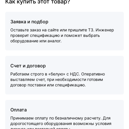
Как купить этот товар?
Заявка и подбор
Оставьте заказ на сайте или пришлите ТЗ. Инженер
проверит спецификацию и поможет выбрать
оборудование или аналог.
Счет и договор
Работаем строго в «белую» с НДС. Оперативно
выставляем счет, при необходимости готовим
договор поставки или спецификацию.
Оплата
Принимаем оплату по безналичному расчету. Для
дорогостоящего оборудования возможны условия
лизинга или поэтапной оплаты.