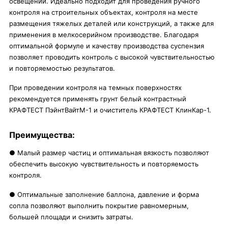
освещении. Идеально подходит для проведения ручного
контроля на строительных объектах, контроля на месте
размещения тяжелых деталей или конструкций, а также для
применения в мелкосерийном производстве. Благодаря
оптимальной формуле и качеству производства суспензия
позволяет проводить контроль с высокой чувствительностью
и повторяемостью результатов.
При проведении контроля на темных поверхностях
рекомендуется применять грунт белый контрастный
КРАФТЕСТ ПэйнтВайтМ-1 и очиститель КРАФТЕСТ КлинКар-1.
Преимущества:
● Малый размер частиц и оптимальная вязкость позволяют
обеспечить высокую чувствительность и повторяемость
контроля.
● Оптимальные заполнение баллона, давление и форма
сопла позволяют выполнить покрытие равномерным,
большей площади и снизить затраты.