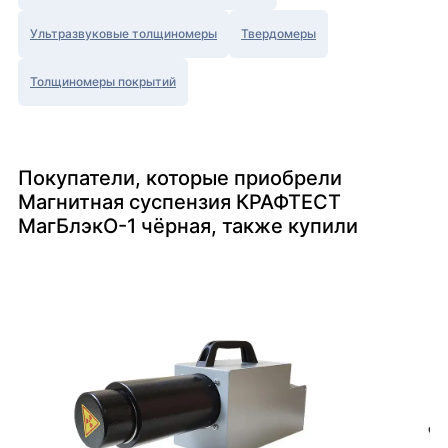
Ультразвуковые толщиномеры
Твердомеры
Толщиномеры покрытий
Покупатели, которые приобрели
Магнитная суспензия КРАФТЕСТ
МагБлэкО-1 чёрная, также купили