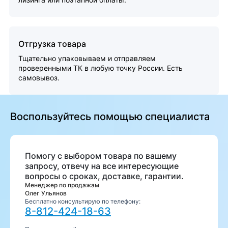
Отгрузка товара
Тщательно упаковываем и отправляем
проверенными ТК в любую точку России. Есть
самовывоз.
Воспользуйтесь помощью специалиста
Помогу с выбором товара по вашему
запросу, отвечу на все интересующие
вопросы о сроках, доставке, гарантии.
Менеджер по продажам
Олег Ульянов
Бесплатно консультирую по телефону:
8-812-424-18-63