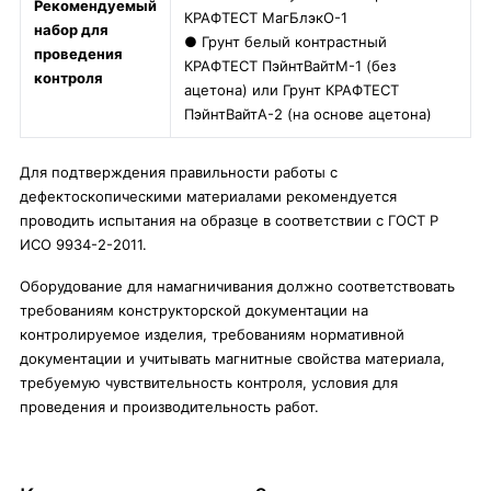
Рекомендуемый
КРАФТЕСТ МагБлэкО-1
набор для
● Грунт белый контрастный
проведения
КРАФТЕСТ ПэйнтВайтМ-1 (без
контроля
ацетона) или Грунт КРАФТЕСТ
ПэйнтВайтА-2 (на основе ацетона)
Для подтверждения правильности работы с
дефектоскопическими материалами рекомендуется
проводить испытания на образце в соответствии с ГОСТ Р
ИСО 9934-2-2011.
Оборудование для намагничивания должно соответствовать
требованиям конструкторской документации на
контролируемое изделия, требованиям нормативной
документации и учитывать магнитные свойства материала,
требуемую чувствительность контроля, условия для
проведения и производительность работ.