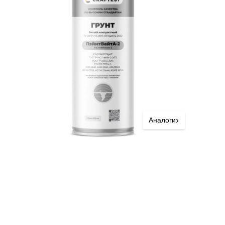
›
Аналоги