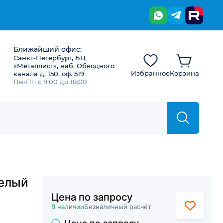
Ближайший офис:
Санкт-Петербург, БЦ
«Металлист», наб. Обводного
Избранное
Корзина
канала д. 150, оф. 519
Пн-Пт: с 9:00 до 18:00
белый
Цена по запросу
В наличии
Безналичный расчёт