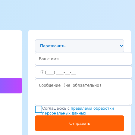
Предпочтительный способ связи
Соглашаюсь с
правилами обработки
персональных данных
Отправить