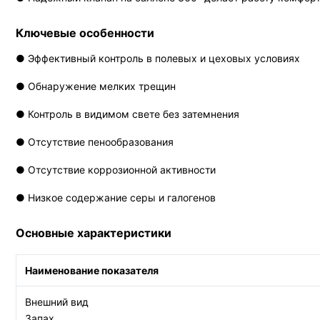
Ключевые особенности
● Эффективный контроль в полевых и цеховых условиях
● Обнаружение мелких трещин
● Контроль в видимом свете без затемнения
● Отсутствие пенообразования
● Отсутствие коррозионной активности
● Низкое содержание серы и галогенов
Основные характеристики
Наименование показателя
Внешний вид
Запах