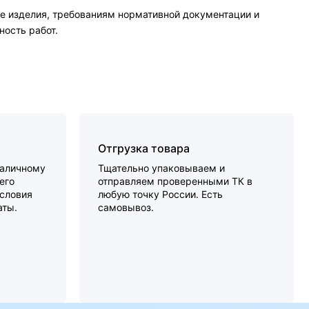
е изделия, требованиям нормативной документации и
ность работ.
Отгрузка товара
наличному
Тщательно упаковываем и
его
отправляем проверенными ТК в
словия
любую точку России. Есть
аты.
самовывоз.