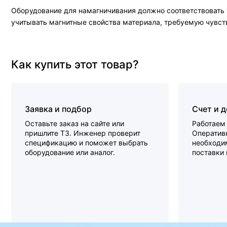
Оборудование для намагничивания должно соответствовать
учитывать магнитные свойства материала, требуемую чувств
Как купить этот товар?
Заявка и подбор
Счет и 
Оставьте заказ на сайте или
Работаем 
пришлите ТЗ. Инженер проверит
Оперативн
спецификацию и поможет выбрать
необходи
оборудование или аналог.
поставки