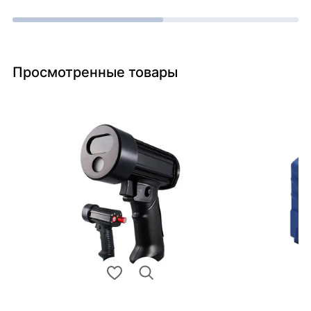
Просмотренные товары