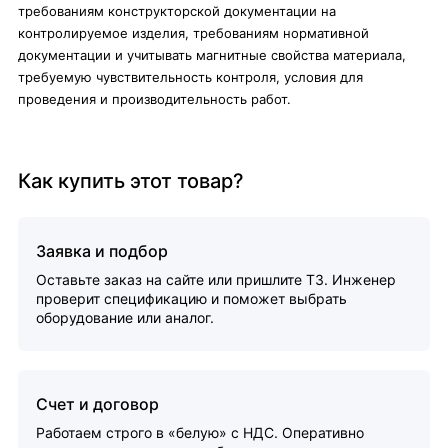
требованиям конструкторской документации на
контролируемое изделия, требованиям нормативной
документации и учитывать магнитные свойства материала,
требуемую чувствительность контроля, условия для
проведения и производительность работ.
Как купить этот товар?
Заявка и подбор
Оставьте заказ на сайте или пришлите ТЗ. Инженер
проверит спецификацию и поможет выбрать
оборудование или аналог.
Счет и договор
Работаем строго в «белую» с НДС. Оперативно