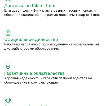
Доставка по РФ от 1 дня
Благодаря шести филиалам в разных часовых поясах и
обширной складской программе доставим товар от 1 дня.
Официальное дилерство
Работаем напрямую с производителями и официальными
дистрибьюторами оборудования.
Гарантийные обязательства
Хорошая надёжность и гарантия от производителя на
оборудование и комплектующие.