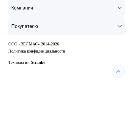
Компания
Покупателю
ООО «ВЕЛМАС» 2014-2026
Политика конфиденциальности
Технологии
Stranke