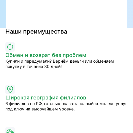
Наши преимущества
Обмен и возврат без проблем
Купили и передумали? Вернём деньги или обменяем
покупку в течение 30 дней!
Широкая география филиалов
6 филиалов по РФ, готовых оказать полный комплекс услуг
под ключ на высочайшем уровне.