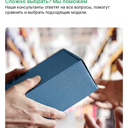
Сложно выбрать? Мы поможем
Наши консультанты ответят на все вопросы, помогут
сравнить и выбрать подходящие модели.