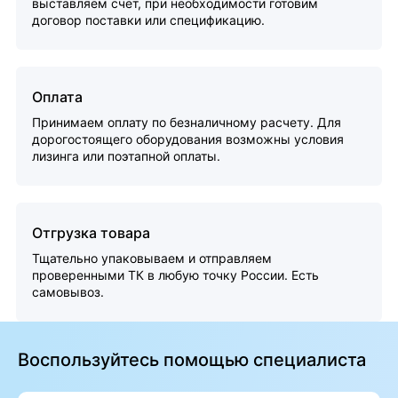
выставляем счет, при необходимости готовим
договор поставки или спецификацию.
Оплата
Принимаем оплату по безналичному расчету. Для
дорогостоящего оборудования возможны условия
лизинга или поэтапной оплаты.
Отгрузка товара
Тщательно упаковываем и отправляем
проверенными ТК в любую точку России. Есть
самовывоз.
Воспользуйтесь помощью специалиста