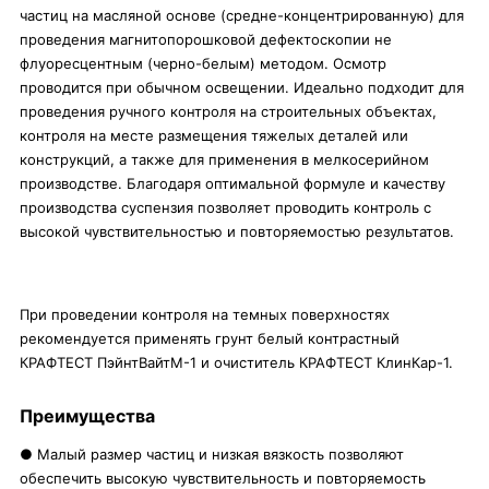
частиц на масляной основе (средне-концентрированную) для
проведения магнитопорошковой дефектоскопии не
флуоресцентным (черно-белым) методом. Осмотр
проводится при обычном освещении. Идеально подходит для
проведения ручного контроля на строительных объектах,
контроля на месте размещения тяжелых деталей или
конструкций, а также для применения в мелкосерийном
производстве. Благодаря оптимальной формуле и качеству
производства суспензия позволяет проводить контроль с
высокой чувствительностью и повторяемостью результатов.
При проведении контроля на темных поверхностях
рекомендуется применять грунт белый контрастный
КРАФТЕСТ ПэйнтВайтМ-1 и очиститель КРАФТЕСТ КлинКар-1.
Преимущества
● Малый размер частиц и низкая вязкость позволяют
обеспечить высокую чувствительность и повторяемость