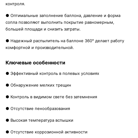
контроля.
● Оптимальные заполнение баллона, давление и форма
сопла позволяют выполнить покрытие равномерным,
большей площади и снизить затраты.
● Надежный распылитель на баллоне 360° делает работу
комфортной и производительной.
Ключевые особенности
● Эффективный контроль в полевых условиях
● Обнаружение мелких трещин
● Контроль в видимом свете без затемнения
● Отсутствие пенообразования
● Высокая температура вспышки
● Отсутствие коррозионной активности