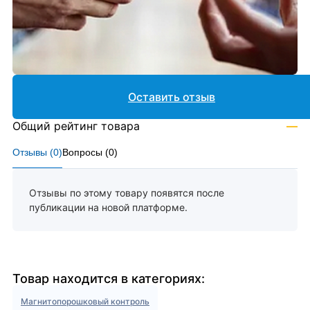
Оставить отзыв
Общий рейтинг товара
—
Отзывы (
0
)
Вопросы (
0
)
Отзывы по этому товару появятся после
публикации на новой платформе.
Товар находится в категориях:
Магнитопорошковый контроль