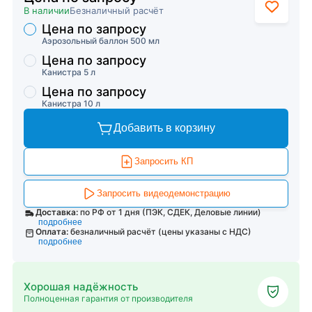
В наличии
Безналичный расчёт
Цена по запросу
Торговые предложения
Аэрозольный баллон 500 мл
Цена по запросу
Канистра 5 л
Цена по запросу
Канистра 10 л
Добавить в корзину
Запросить КП
Запросить видеодемонстрацию
Доставка:
по РФ от 1 дня (ПЭК, СДЕК, Деловые линии)
подробнее
Оплата:
безналичный расчёт (цены указаны с НДС)
подробнее
Хорошая надёжность
Полноценная гарантия от производителя