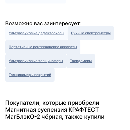
Возможно вас заинтересует:
Ультразвуковые дефектоскопы
Ручные спектрометры
Портативные рентгеновские аппараты
Ультразвуковые толщиномеры
Твердомеры
Толщиномеры покрытий
Покупатели, которые приобрели
Магнитная суспензия КРАФТЕСТ
МагБлэкО-2 чёрная, также купили