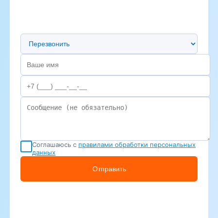
Предпочтительный способ связи
Соглашаюсь с
правилами обработки персональных
данных
Отправить