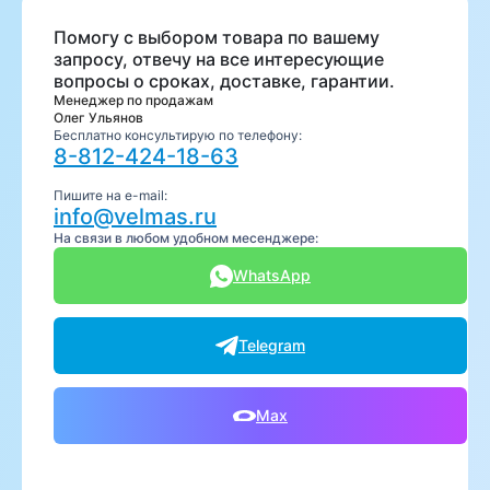
Помогу с выбором товара по вашему
запросу, отвечу на все интересующие
вопросы о сроках, доставке, гарантии.
Менеджер по продажам
Олег Ульянов
Бесплатно консультирую по телефону:
8-812-424-18-63
Пишите на e-mail:
info@velmas.ru
На связи в любом удобном месенджере:
WhatsApp
Telegram
Max