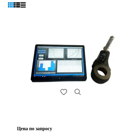
Цена по запросу