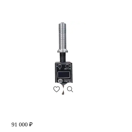
91 000 ₽