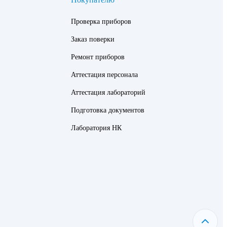
Проверка приборов
Заказ поверки
Ремонт приборов
Аттестация персонала
Аттестация лабораторий
Подготовка документов
Лаборатория НК