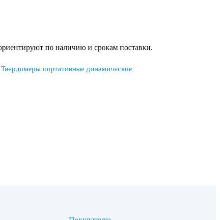
сориентируют по наличию и срокам поставки.
Твердомеры портативные динамические
Покупателю