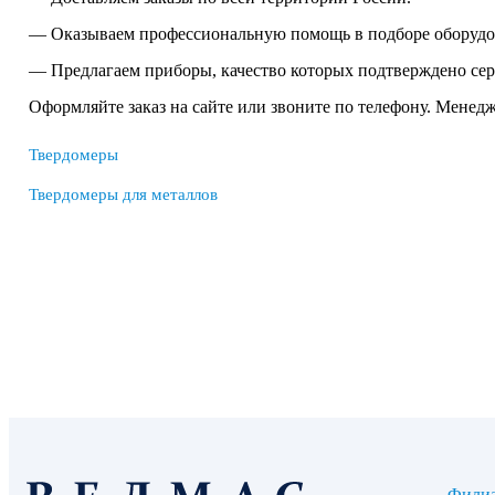
— Оказываем профессиональную помощь в подборе оборудо
— Предлагаем приборы, качество которых подтверждено се
Оформляйте заказ на сайте или звоните по телефону. Менед
Твердомеры
Твердомеры для металлов
Фили