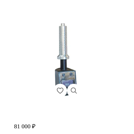
81 000 ₽