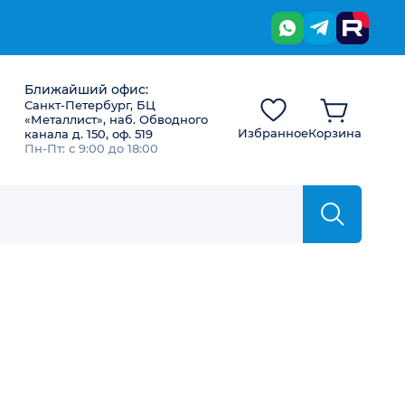
Ближайший офис:
Санкт-Петербург, БЦ
«Металлист», наб. Обводного
Избранное
Корзина
канала д. 150, оф. 519
Пн-Пт: с 9:00 до 18:00