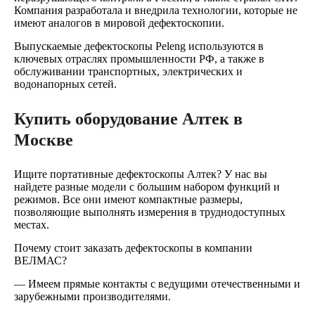
Компания разработала и внедрила технологии, которые не
имеют аналогов в мировой дефектоскопии.
Выпускаемые дефектоскопы Peleng используются в
ключевых отраслях промышленности РФ, а также в
обслуживании транспортных, электрических и
водонапорных сетей.
Купить оборудование Алтек в
Москве
Ищите портативные дефектоскопы Алтек? У нас вы
найдете разные модели с большим набором функций и
режимов. Все они имеют компактные размеры,
позволяющие выполнять измерения в труднодоступных
местах.
Почему стоит заказать дефектоскопы в компании
ВЕЛМАС?
— Имеем прямые контакты с ведущими отечественными и
зарубежными производителями.