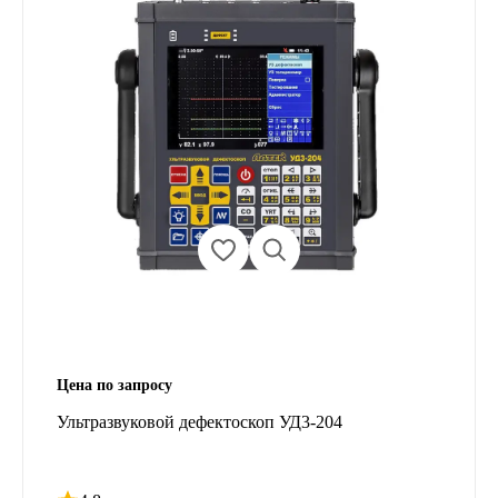
Цена по запросу
Ультразвуковой дефектоскоп УД3-204