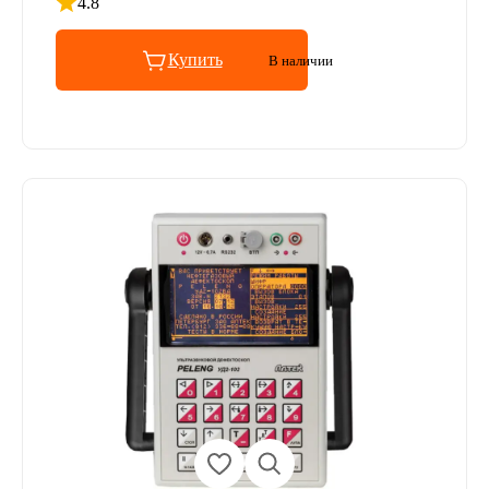
4.8
Рейтинг 4.8 из 5
Купить
В наличии