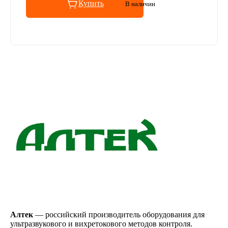
Купить
В наличии
Алтек
— российский производитель оборудования для
ультразвукового и вихретокового методов контроля.