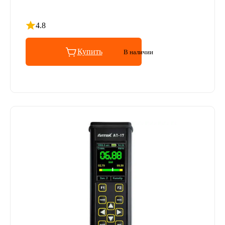
4.8
Рейтинг 4.8 из 5
Купить
В наличии