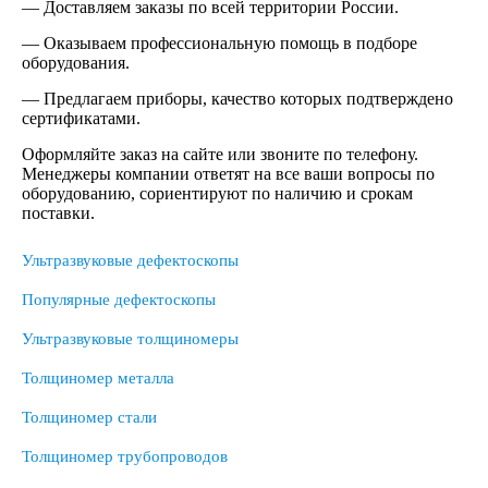
— Доставляем заказы по всей территории России.
— Оказываем профессиональную помощь в подборе
оборудования.
— Предлагаем приборы, качество которых подтверждено
сертификатами.
Оформляйте заказ на сайте или звоните по телефону.
Менеджеры компании ответят на все ваши вопросы по
оборудованию, сориентируют по наличию и срокам
поставки.
Ультразвуковые дефектоскопы
Популярные дефектоскопы
Ультразвуковые толщиномеры
Толщиномер металла
Толщиномер стали
Толщиномер трубопроводов