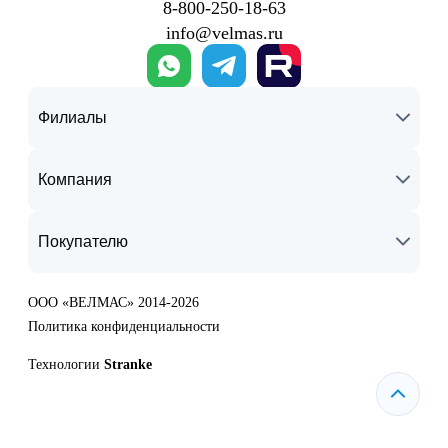
8‑800‑250‑18‑63
info@velmas.ru
Филиалы
Компания
Покупателю
ООО «ВЕЛМАС» 2014-2026
Политика конфиденциальности
Технологии
Stranke