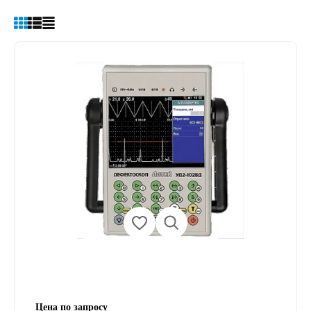
Цена по запросу