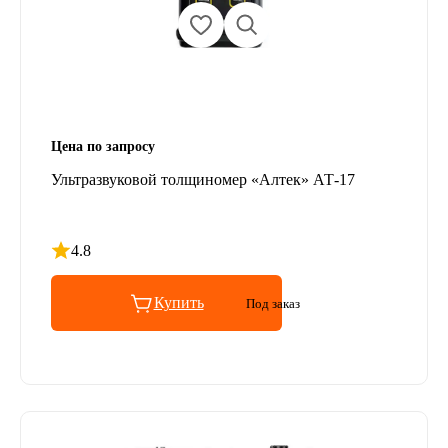
Цена по запросу
Ультразвуковой толщиномер «Алтек» АТ-17
4.8
Рейтинг 4.8 из 5
Купить
Под заказ