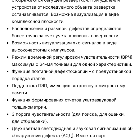
устройства от исследуемого объекта развертка
останавливается. Возможна визуализация в виде
комплексной плоскости.
Расположение и размеры дефектов определяются
более точно за счет учета кривизны поверхности.
Возможность визуализации эхо-сигналов в виде
высокочастотных импульсов.
Режим временной регулировки чувствительности (ВРЧ)
максимум с 64-мя точками для одной характеристики.
Функция поэтапной дефектоскопии – с предустановкой
порядка этапов.
Поддержка ПЭП, имеющих встроенную микросхему
памяти.
Функция формирования отчетов ультразвуковой
толщинометрии.
3 порога чувствительности (для поиска, для оценки,
для отбраковки).
Двухцветная светодиодная и звуковая сигнализация об
обнаружении дефекта (АСД). Имеется порт