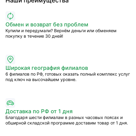
Наши преимущества
Обмен и возврат без проблем
Купили и передумали? Вернём деньги или обменяем
покупку в течение 30 дней!
Широкая география филиалов
6 филиалов по РФ, готовых оказать полный комплекс услуг
под ключ на высочайшем уровне.
Доставка по РФ от 1 дня
Благодаря шести филиалам в разных часовых поясах и
обширной складской программе доставим товар от 1 дня.