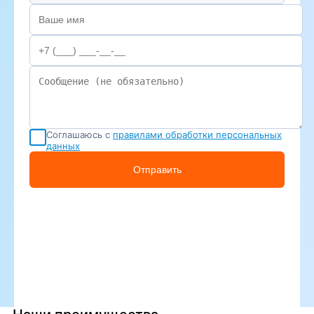
Соглашаюсь с
правилами обработки персональных
данных
Отправить