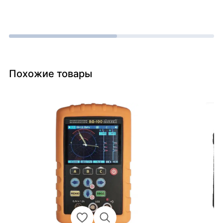
Похожие товары