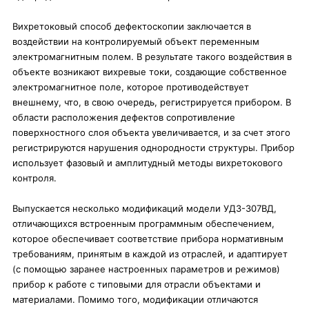
Вихретоковый способ дефектоскопии заключается в
воздействии на контролируемый объект переменным
электромагнитным полем. В результате такого воздействия в
объекте возникают вихревые токи, создающие собственное
электромагнитное поле, которое противодействует
внешнему, что, в свою очередь, регистрируется прибором. В
области расположения дефектов сопротивление
поверхностного слоя объекта увеличивается, и за счет этого
регистрируются нарушения однородности структуры. Прибор
использует фазовый и амплитудный методы вихретокового
контроля.
Выпускается несколько модификаций модели УД3-307ВД,
отличающихся встроенным программным обеспечением,
которое обеспечивает соответствие прибора нормативным
требованиям, принятым в каждой из отраслей, и адаптирует
(с помощью заранее настроенных параметров и режимов)
прибор к работе с типовыми для отрасли объектами и
материалами. Помимо того, модификации отличаются