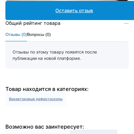
Оставить отзыв
Общий рейтинг товара
—
Отзывы (
0
)
Вопросы (
0
)
Отзывы по этому товару появятся после
публикации на новой платформе.
Товар находится в категориях:
Вихретоковые дефектоскопы
Возможно вас заинтересует: