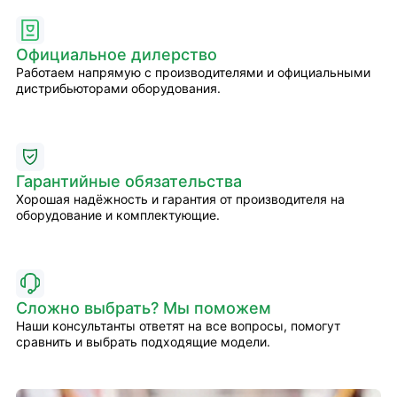
Официальное дилерство
Работаем напрямую с производителями и официальными
дистрибьюторами оборудования.
Гарантийные обязательства
Хорошая надёжность и гарантия от производителя на
оборудование и комплектующие.
Сложно выбрать? Мы поможем
Наши консультанты ответят на все вопросы, помогут
сравнить и выбрать подходящие модели.