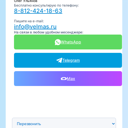
Олег Ульянов
Бесплатно консультирую по телефону:
8-812-424-18-63
Пишите на e-mail:
info@velmas.ru
На связи в любом удобном месенджере:
WhatsApp
Telegram
Max
Предпочтительный способ связи