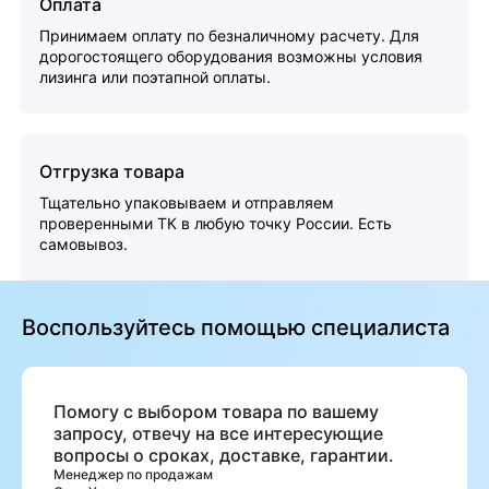
Оплата
Принимаем оплату по безналичному расчету. Для
дорогостоящего оборудования возможны условия
лизинга или поэтапной оплаты.
Отгрузка товара
Тщательно упаковываем и отправляем
проверенными ТК в любую точку России. Есть
самовывоз.
Воспользуйтесь помощью специалиста
Помогу с выбором товара по вашему
запросу, отвечу на все интересующие
вопросы о сроках, доставке, гарантии.
Менеджер по продажам