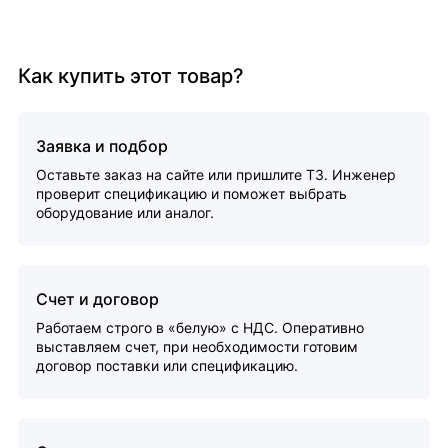
Как купить этот товар?
Заявка и подбор
Оставьте заказ на сайте или пришлите ТЗ. Инженер
проверит спецификацию и поможет выбрать
оборудование или аналог.
Счет и договор
Работаем строго в «белую» с НДС. Оперативно
выставляем счет, при необходимости готовим
договор поставки или спецификацию.