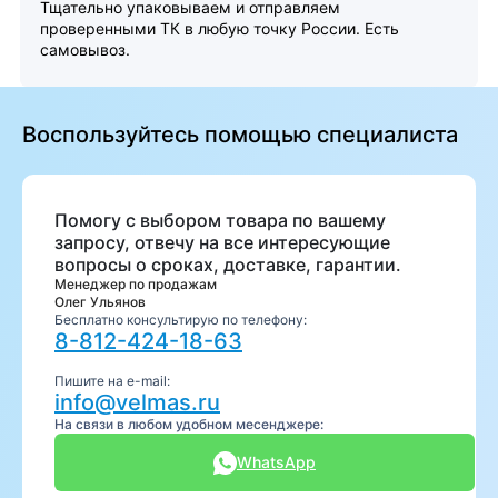
Тщательно упаковываем и отправляем
проверенными ТК в любую точку России. Есть
самовывоз.
Воспользуйтесь помощью специалиста
Помогу с выбором товара по вашему
запросу, отвечу на все интересующие
вопросы о сроках, доставке, гарантии.
Менеджер по продажам
Олег Ульянов
Бесплатно консультирую по телефону:
8-812-424-18-63
Пишите на e-mail:
info@velmas.ru
На связи в любом удобном месенджере:
WhatsApp