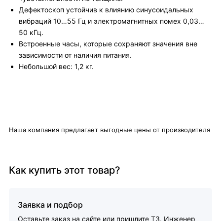
Дефектоскоп устойчив к влиянию синусоидальных
вибраций 10…55 Гц и электромагнитных помех 0,03…
50 кГц.
Встроенные часы, которые сохраняют значения вне
зависимости от наличия питания.
Небольшой вес: 1,2 кг.
Наша компания предлагает выгодные цены от производителя
Как купить этот товар?
Заявка и подбор
Оставьте заказ на сайте или пришлите ТЗ. Инженер