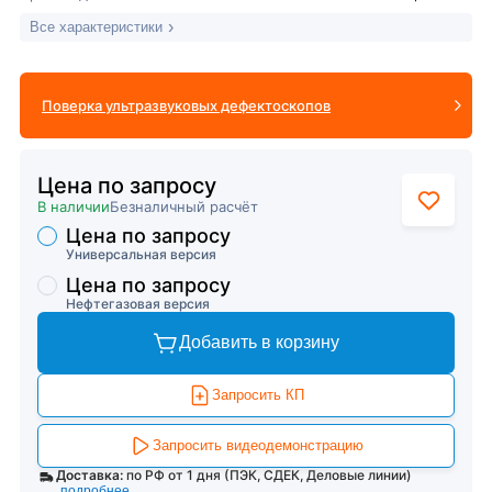
Все характеристики
Поверка ультразвуковых дефектоскопов
Цена по запросу
В наличии
Безналичный расчёт
Цена по запросу
Торговые предложения
Универсальная версия
Цена по запросу
Нефтегазовая версия
Добавить в корзину
Запросить КП
Запросить видеодемонстрацию
Доставка:
по РФ от 1 дня (ПЭК, СДЕК, Деловые линии)
подробнее