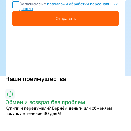
Соглашаюсь с
правилами обработки персональных
данных
Отправить
Наши преимущества
Обмен и возврат без проблем
Купили и передумали? Вернём деньги или обменяем
покупку в течение 30 дней!