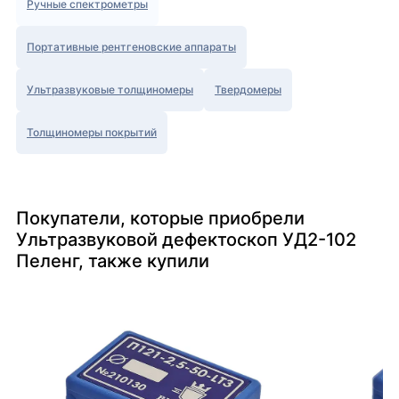
Ручные спектрометры
Портативные рентгеновские аппараты
Ультразвуковые толщиномеры
Твердомеры
Толщиномеры покрытий
Покупатели, которые приобрели
Ультразвуковой дефектоскоп УД2-102
Пеленг, также купили