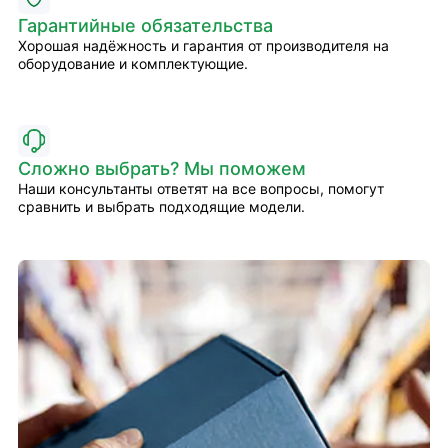
Гарантийные обязательства
Хорошая надёжность и гарантия от производителя на
оборудование и комплектующие.
Сложно выбрать? Мы поможем
Наши консультанты ответят на все вопросы, помогут
сравнить и выбрать подходящие модели.