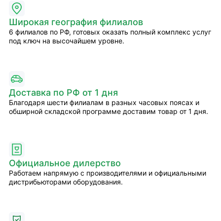
Широкая география филиалов
6 филиалов по РФ, готовых оказать полный комплекс услуг
под ключ на высочайшем уровне.
Доставка по РФ от 1 дня
Благодаря шести филиалам в разных часовых поясах и
обширной складской программе доставим товар от 1 дня.
Официальное дилерство
Работаем напрямую с производителями и официальными
дистрибьюторами оборудования.