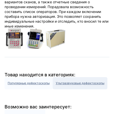
вариантов сканов, а также отчетные сведения о
проведении измерений. Порадовала возможность
составить список операторов. При каждом включении
прибора нужна авторизация. Это позволяет сохранить
индивидуальные настройки и отследить, кто вносил те или
иные изменения.
Товар находится в категориях:
Популярные дефектоскопы
Ультразвуковые дефектоскопы
Возможно вас заинтересует: