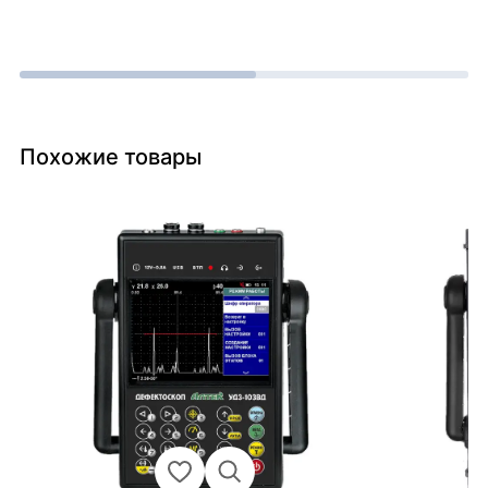
Похожие товары