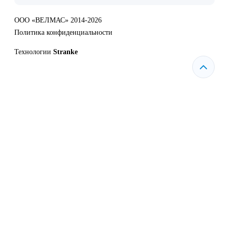
ООО «ВЕЛМАС» 2014-2026
Политика конфиденциальности
Технологии
Stranke