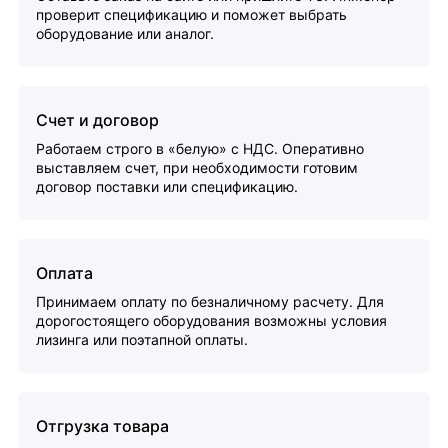
проверит спецификацию и поможет выбрать
оборудование или аналог.
Счет и договор
Работаем строго в «белую» с НДС. Оперативно
выставляем счет, при необходимости готовим
договор поставки или спецификацию.
Оплата
Принимаем оплату по безналичному расчету. Для
дорогостоящего оборудования возможны условия
лизинга или поэтапной оплаты.
Отгрузка товара