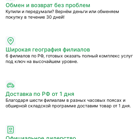
Обмен и возврат без проблем
Купили и передумали? Вернём деньги или обменяем
покупку в течение 30 дней!
Широкая география филиалов
6 филиалов по РФ, готовых оказать полный комплекс услуг
под ключ на высочайшем уровне.
Доставка по РФ от 1 дня
Благодаря шести филиалам в разных часовых поясах и
обширной складской программе доставим товар от 1 дня.
Официальное дилерство