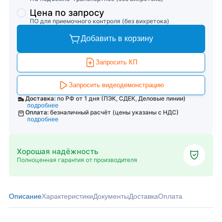
Цена по запросу
ПО для приемочного контроля (без вихретока)
Добавить в корзину
Запросить КП
Запросить видеодемонстрацию
Доставка:
по РФ от 1 дня (ПЭК, СДЕК, Деловые линии)
подробнее
Оплата:
безналичный расчёт (цены указаны с НДС)
подробнее
Хорошая надёжность
Полноценная гарантия от производителя
Описание
Характеристики
Документы
Доставка
Оплата