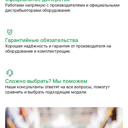
Работаем напрямую с производителями и официальными
дистрибьюторами оборудования.
Гарантийные обязательства
Хорошая надёжность и гарантия от производителя на
оборудование и комплектующие.
Сложно выбрать? Мы поможем
Наши консультанты ответят на все вопросы, помогут
сравнить и выбрать подходящие модели.