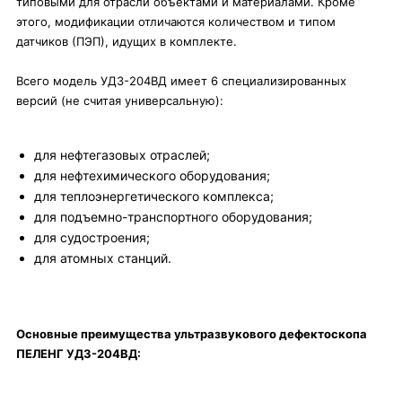
типовыми для отрасли объектами и материалами. Кроме
этого, модификации отличаются количеством и типом
датчиков (ПЭП), идущих в комплекте.
Всего модель УД3-204ВД имеет 6 специализированных
версий (не считая универсальную):
для нефтегазовых отраслей;
для нефтехимического оборудования;
для теплоэнергетического комплекса;
для подъемно-транспортного оборудования;
для судостроения;
для атомных станций.
Основные преимущества ультразвукового дефектоскопа
ПЕЛЕНГ УД3-204ВД: