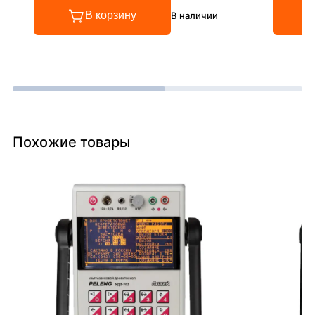
В корзину
В наличии
Похожие товары