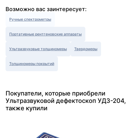
Возможно вас заинтересует:
Ручные спектрометры
Портативные рентгеновские аппараты
Ультразвуковые толщиномеры
Твердомеры
Толщиномеры покрытий
Покупатели, которые приобрели
Ультразвуковой дефектоскоп УД3-204,
также купили