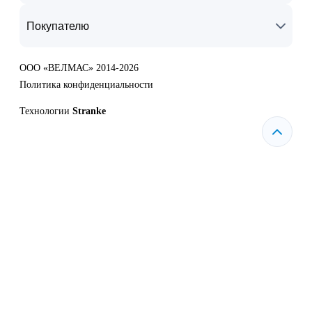
Покупателю
ООО «ВЕЛМАС» 2014-2026
Политика конфиденциальности
Технологии
Stranke