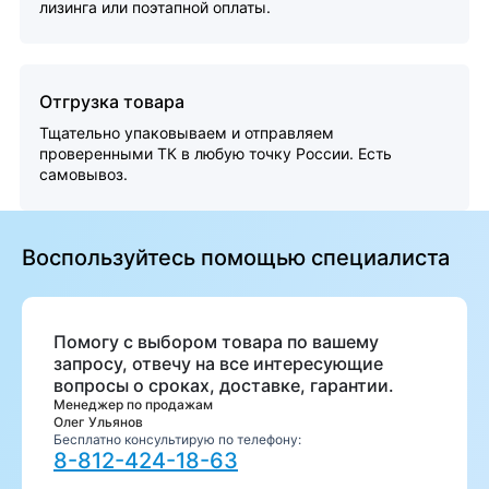
лизинга или поэтапной оплаты.
Отгрузка товара
Тщательно упаковываем и отправляем
проверенными ТК в любую точку России. Есть
самовывоз.
Воспользуйтесь помощью специалиста
Помогу с выбором товара по вашему
запросу, отвечу на все интересующие
вопросы о сроках, доставке, гарантии.
Менеджер по продажам
Олег Ульянов
Бесплатно консультирую по телефону:
8-812-424-18-63