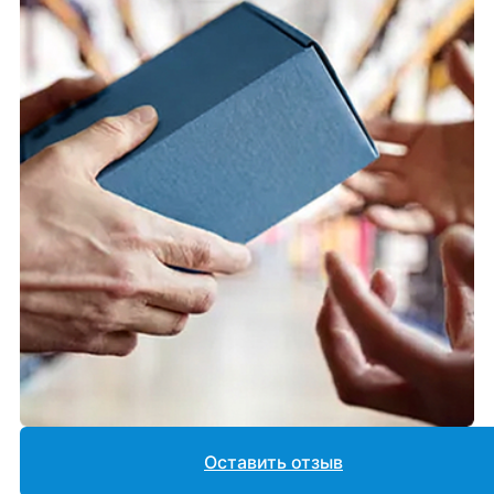
Оставить отзыв