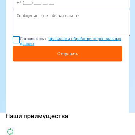
Соглашаюсь с
правилами обработки персональных
данных
Отправить
Наши преимущества