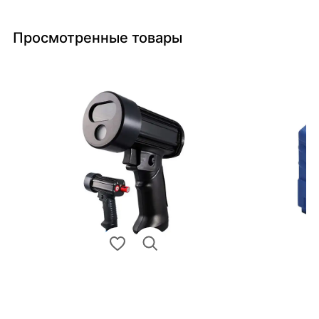
Просмотренные товары