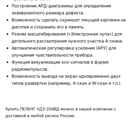
Построение АРД-диаграммы для определения
эквивалентного размера дефекта.
Возможность сделать скриншот текущей картинки на
дисплее и сохранить его в память.
Режим масштабирования («Электронная лупа») для
детального рассмотрения нужного участка A-скана.
Автоматическая регулировка усиления (АРУ) для
улучшения чувствительности прибора.
Функция визуализации эхо-сигналов в форме
радиоимпульсов.
Возможность вывода на экран одновременно двух
типов развертки (например, A-скан и W-скан и т.п.)
Купить ПЕЛЕНГ УД3-204ВД можно в нашей компании с
доставкой в любой регион России.