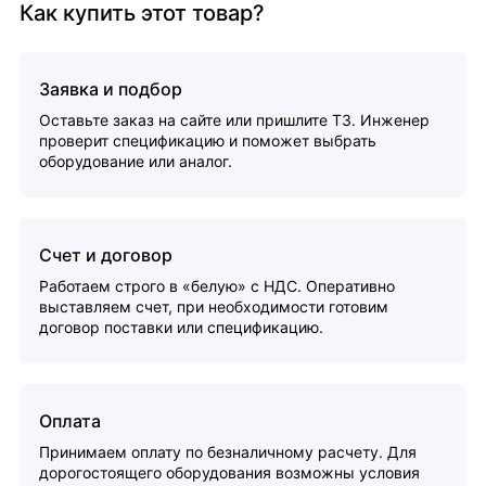
Как купить этот товар?
Заявка и подбор
Оставьте заказ на сайте или пришлите ТЗ. Инженер
проверит спецификацию и поможет выбрать
оборудование или аналог.
Счет и договор
Работаем строго в «белую» с НДС. Оперативно
выставляем счет, при необходимости готовим
договор поставки или спецификацию.
Оплата
Принимаем оплату по безналичному расчету. Для
дорогостоящего оборудования возможны условия