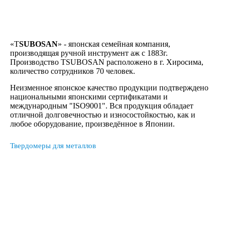
«T
SUBOSAN
» - японская семейная компания,
производящая ручной инструмент аж с 1883г.
Производство TSUBOSAN расположено в г. Хиросима,
количество сотрудников 70 человек.
Неизменное японское качество продукции подтверждено
национальными японскими сертификатами и
международным "ISO9001". Вся продукция обладает
отличной долговечностью и износостойкостью, как и
любое оборудование, произведённое в Японии.
Твердомеры для металлов