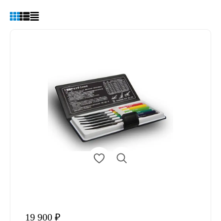
19 900 ₽