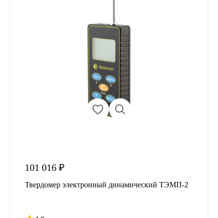
101 016 ₽
Твердомер электронный динамический ТЭМП-2