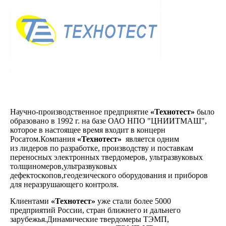
Научно-производственное предприятие
«Технотест»
было
образовано в 1992 г. на базе ОАО НПО "ЦНИИТМАШ",
которое в настоящее время входит в концерн
Росатом.Компания
«Технотест»
является одним
из лидеров по разработке, производству и поставкам
переносных электронных твердомеров, ультразвуковых
толщиномеров,ультразвуковых
дефектоскопов,геодезического оборудования и приборов
для неразрушающего контроля.
Клиентами
«Технотест»
уже стали более 5000
предприятий России, стран ближнего и дальнего
зарубежья.Динамические твердомеры ТЭМП,