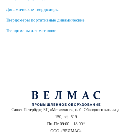
Динамические твердомеры
Твердомеры портативные динамические
Твердомеры для металлов
Санкт-Петербург, БЦ «Металлист», наб. Обводного канала д.
150, оф. 519
Пн-Пт 09:00—18:00*
ООО «ВЕЛМАС»