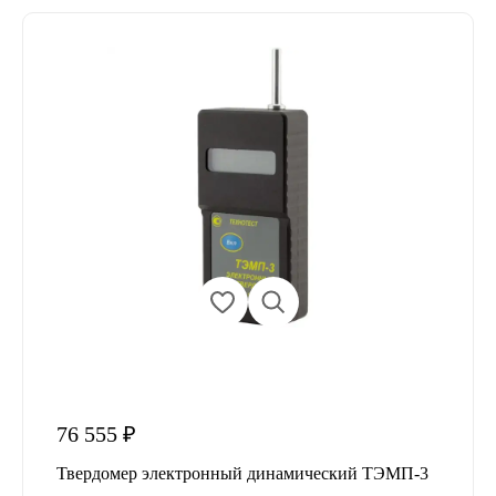
76 555 ₽
Твердомер электронный динамический ТЭМП-3