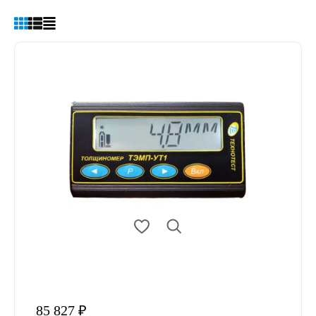
85 827 ₽