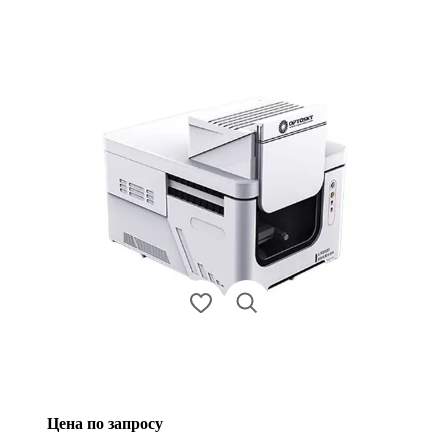
Цена по запросу