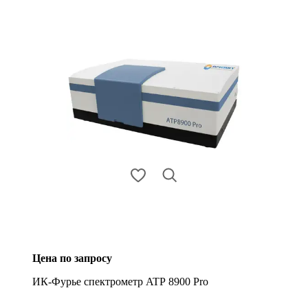
Цена по запросу
ИК-Фурье спектрометр ATP 8900 Pro