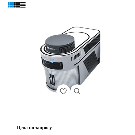
Цена по запросу