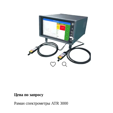
Цена по запросу
Раман спектрометры ATR 3000