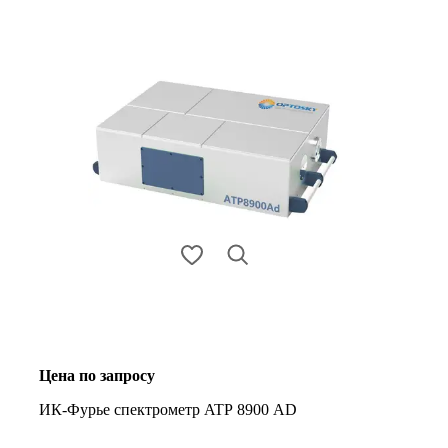
Цена по запросу
ИК-Фурье спектрометр ATP 8900 AD