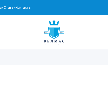
ах
Статьи
Контакты