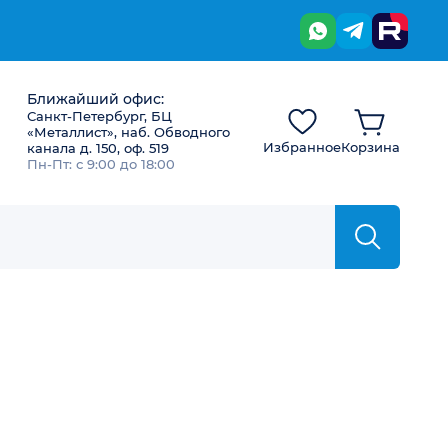
Ближайший офис:
Санкт-Петербург, БЦ
«Металлист», наб. Обводного
Избранное
Корзина
канала д. 150, оф. 519
Пн-Пт: с 9:00 до 18:00