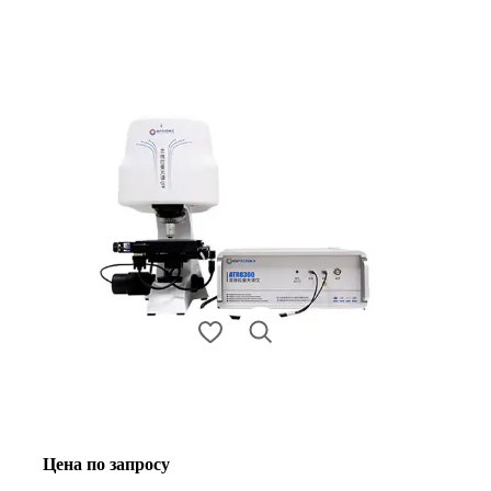
Цена по запросу