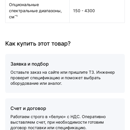
Опциональные
спектральные диапазоны,
150 - 4300
см¯¹
Как купить этот товар?
Заявка и подбор
Оставьте заказ на сайте или пришлите ТЗ. Инженер
проверит спецификацию и поможет выбрать
оборудование или аналог.
Счет и договор
Работаем строго в «белую» с НДС. Оперативно
выставляем счет, при необходимости готовим
договор поставки или спецификацию.