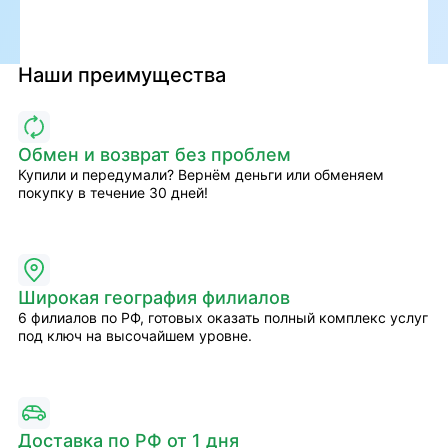
Наши преимущества
Обмен и возврат без проблем
Купили и передумали? Вернём деньги или обменяем
покупку в течение 30 дней!
Широкая география филиалов
6 филиалов по РФ, готовых оказать полный комплекс услуг
под ключ на высочайшем уровне.
Доставка по РФ от 1 дня