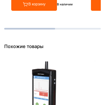
В корзину
В наличии
Похожие товары