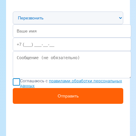
Предпочтительный способ связи
Соглашаюсь с
правилами обработки персональных
данных
Отправить