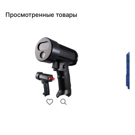
Просмотренные товары