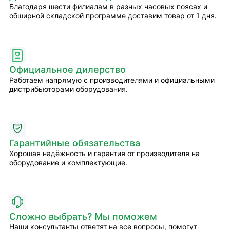
Благодаря шести филиалам в разных часовых поясах и
обширной складской программе доставим товар от 1 дня.
Официальное дилерство
Работаем напрямую с производителями и официальными
дистрибьюторами оборудования.
Гарантийные обязательства
Хорошая надёжность и гарантия от производителя на
оборудование и комплектующие.
Сложно выбрать? Мы поможем
Наши консультанты ответят на все вопросы, помогут