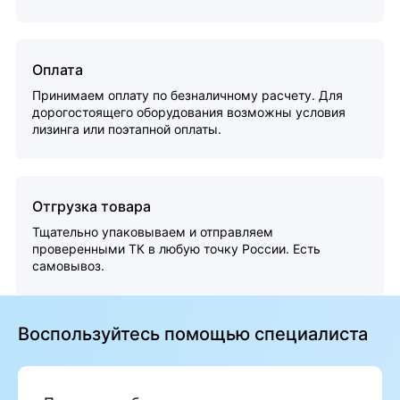
Оплата
Принимаем оплату по безналичному расчету. Для
дорогостоящего оборудования возможны условия
лизинга или поэтапной оплаты.
Отгрузка товара
Тщательно упаковываем и отправляем
проверенными ТК в любую точку России. Есть
самовывоз.
Воспользуйтесь помощью специалиста