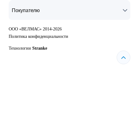
Покупателю
ООО «ВЕЛМАС» 2014-2026
Политика конфиденциальности
Технологии
Stranke