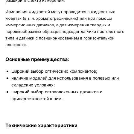
расширить спектр измерений.
Измерения жидкостей могут проводится в жидкостных
кюветах (в т. ч. хроматографических) или при помощи
иммерсионных датчиков, а для измерения твердых и
порошкообразных образцов подходят датчики пистолетного
типа и датчики с позиционированием в горизонтальной
плоскости.
Основные преимущества:
широкий выбор оптических компонентов;
наличие моделей для использования в полевых или
складских условиях;
широкий выбор оптоволоконных датчиков и
принадлежностей к ним.
Технические характеристики