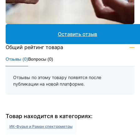
Оставить отзыв
Общий рейтинг товара
—
Отзывы (
0
)
Вопросы (
0
)
Отзывы по этому товару появятся после
публикации на новой платформе.
Товар находится в категориях:
ИК-Фурье и Раман спектрометры