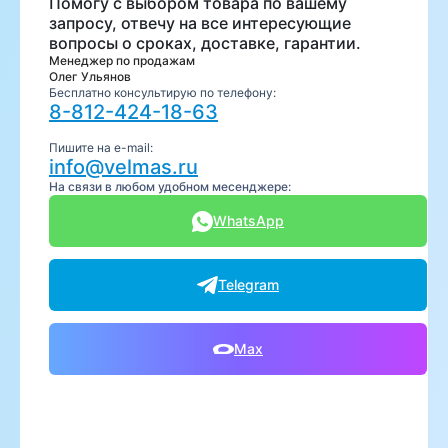
Помогу с выбором товара по вашему
запросу, отвечу на все интересующие
вопросы о сроках, доставке, гарантии.
Менеджер по продажам
Олег Ульянов
Бесплатно консультирую по телефону:
8-812-424-18-63
Пишите на e-mail:
info@velmas.ru
На связи в любом удобном месенджере:
WhatsApp
Telegram
Max