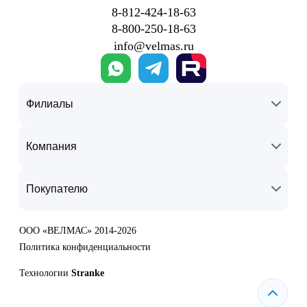
8‑812‑424‑18‑63
8‑800‑250‑18‑63
info@velmas.ru
Филиалы
Компания
Покупателю
ООО «ВЕЛМАС» 2014-2026
Политика конфиденциальности
Технологии
Stranke