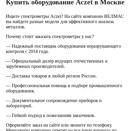
Купить оборудование Aczet в Москве
Ищите спектрометры Aczet? На сайте компании ВЕЛМАС
вы найдете разные модели для эффективного анализа
металлов.
Почему стоит заказать спектрометры у нас?
— Надежный поставщик оборудования неразрушающего
контроля с 2014 года.
— Официальный дилер ведущих отечественных и
зарубежных производителей.
— Доставка товаров в любой регион России.
— Профессиональная помощь в подборе промышленного
оборудования.
— Документальное сопровождение приборов и
лабораторий.
— Гибкий подход к пожеланиям заказчиков.
Оформляйте заказ на сайте или звоните по телефону.
Менеджеры компании ответят на все ваши вопросы по