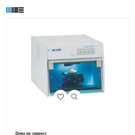
Цена по запросу