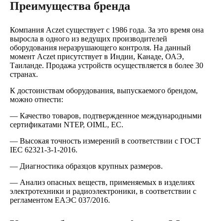
Преимущества бренда
Компания Aczet существует с 1986 года. За это время она
выросла в одного из ведущих производителей
оборудования неразрушающего контроля. На данный
момент Aczet присутствует в Индии, Канаде, ОАЭ,
Таиланде. Продажа устройств осуществляется в более 30
странах.
К достоинствам оборудования, выпускаемого брендом,
можно отнести:
— Качество товаров, подтвержденное международными
сертификатами NTEP, OIML, EC.
— Высокая точность измерений в соответствии с ГОСТ
IEC 62321-3-1-2016.
— Диагностика образцов крупных размеров.
— Анализ опасных веществ, применяемых в изделиях
электротехники и радиоэлектроники, в соответствии с
регламентом ЕАЭС 037/2016.