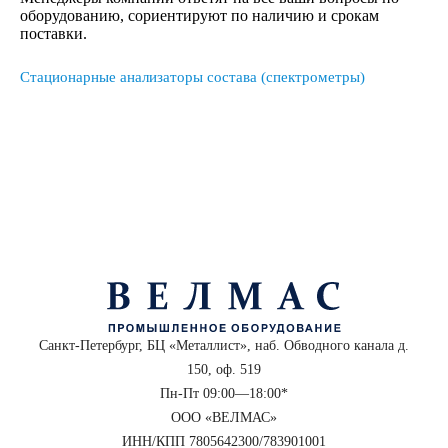
оборудованию, сориентируют по наличию и срокам
поставки.
Стационарные анализаторы состава (спектрометры)
Санкт-Петербург, БЦ «Металлист», наб. Обводного канала д.
150, оф. 519
Пн-Пт 09:00—18:00*
ООО «ВЕЛМАС»
ИНН/КПП 7805642300/783901001