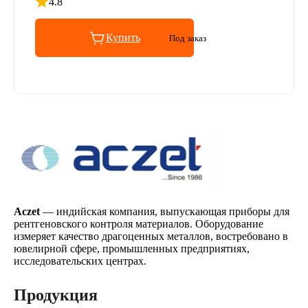
4.8
Рейтинг 4.8 из 5
Купить
Под заказ
Aczet
— индийская компания, выпускающая приборы для
рентгеновского контроля материалов. Оборудование
измеряет качество драгоценных металлов, востребовано в
ювелирной сфере, промышленных предприятиях,
исследовательских центрах.
Продукция