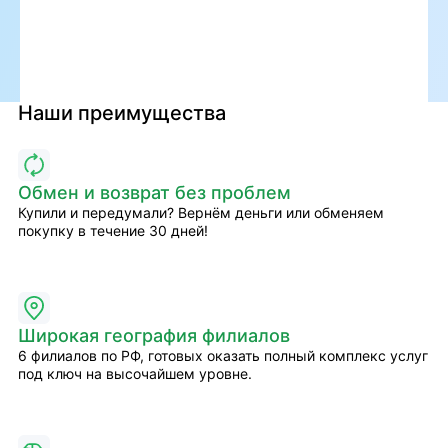
Наши преимущества
Обмен и возврат без проблем
Купили и передумали? Вернём деньги или обменяем
покупку в течение 30 дней!
Широкая география филиалов
6 филиалов по РФ, готовых оказать полный комплекс услуг
под ключ на высочайшем уровне.