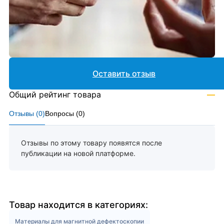
Оставить отзыв
Общий рейтинг товара
—
Отзывы (
0
)
Вопросы (
0
)
Отзывы по этому товару появятся после
публикации на новой платформе.
Товар находится в категориях:
Материалы для магнитной дефектоскопии