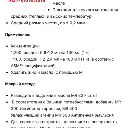
масле
Подходит для сухого метода для
средних (теплых) и высоких температур
Средний размер частиц da = 0,2 мкм
Применение:
Концентрации:
1:200, осадок: 0,6-1,2 мл на 100 мл (1 ч)
1:100, осадок: 1,2-2,4 мл на 100 мл (1 ч) (в соотвии с
ASME-спецификацией)
Удалить жир и масло (с помощью M
Мокрый метод:
Разводить в воде или в масле MR 82 Flux oil
В соответствии с Вашими потребностями, добавить MR
300 Ингибитор коррозии, MR 400
Увлажняющий агент и MR 500 Антипенная эмульсия
Для хорошего контраста - распылите на поверхность