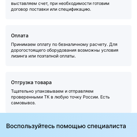
выставляем счет, при необходимости готовим
договор поставки или спецификацию.
Оплата
Принимаем оплату по безналичному расчету. Для
дорогостоящего оборудования возможны условия
лизинга или поэтапной оплаты.
Отгрузка товара
Тщательно упаковываем и отправляем
проверенными ТК в любую точку России. Есть
самовывоз.
Воспользуйтесь помощью специалиста