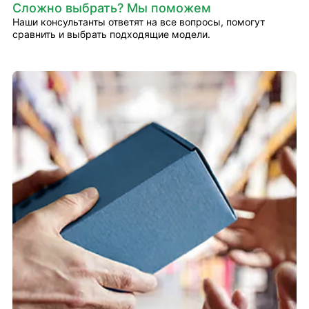
Сложно выбрать? Мы поможем
Наши консультанты ответят на все вопросы, помогут
сравнить и выбрать подходящие модели.