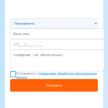
Предпочтительный способ связи
Соглашаюсь с
правилами обработки персональных
данных
Отправить