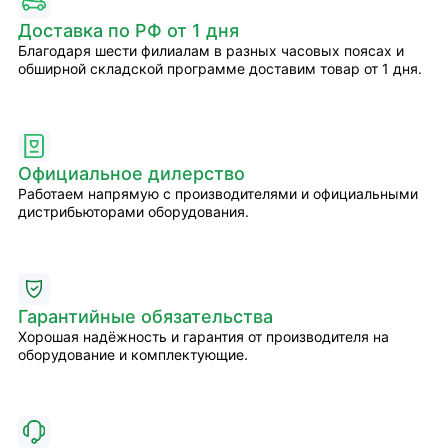
Доставка по РФ от 1 дня
Благодаря шести филиалам в разных часовых поясах и
обширной складской программе доставим товар от 1 дня.
Официальное дилерство
Работаем напрямую с производителями и официальными
дистрибьюторами оборудования.
Гарантийные обязательства
Хорошая надёжность и гарантия от производителя на
оборудование и комплектующие.