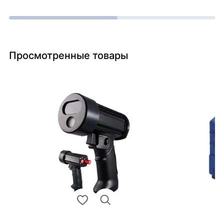
Просмотренные товары