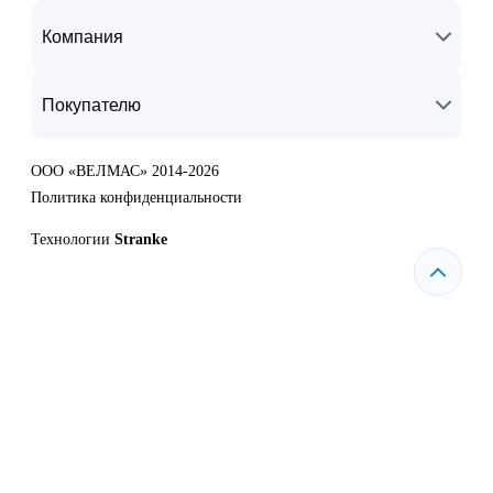
Компания
Покупателю
ООО «ВЕЛМАС» 2014-2026
Политика конфиденциальности
Технологии
Stranke