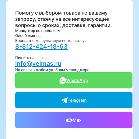
Помогу с выбором товара по вашему
запросу, отвечу на все интересующие
вопросы о сроках, доставке, гарантии.
Менеджер по продажам
Олег Ульянов
Бесплатно консультирую по телефону:
8-812-424-18-63
Пишите на e-mail:
info@velmas.ru
На связи в любом удобном месенджере:
WhatsApp
Telegram
Max