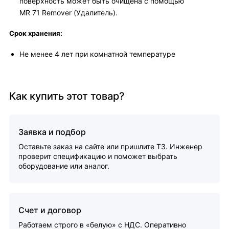
поверхность может быть очищена с помощью
MR 71 Remover (Удалитель).
Срок хранения:
Не менее 4 лет при комнатной температуре
Как купить этот товар?
Заявка и подбор
Оставьте заказ на сайте или пришлите ТЗ. Инженер
проверит спецификацию и поможет выбрать
оборудование или аналог.
Счет и договор
Работаем строго в «белую» с НДС. Оперативно