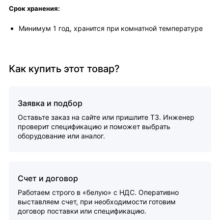
Срок хранения:
Минимум 1 год, хранится при комнатной температуре
Как купить этот товар?
Заявка и подбор
Оставьте заказ на сайте или пришлите ТЗ. Инженер
проверит спецификацию и поможет выбрать
оборудование или аналог.
Счет и договор
Работаем строго в «белую» с НДС. Оперативно
выставляем счет, при необходимости готовим
договор поставки или спецификацию.