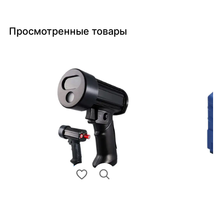
Просмотренные товары