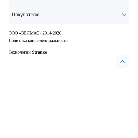
Покупателю
ООО «ВЕЛМАС» 2014-2026
Политика конфиденциальности
Технологии
Stranke