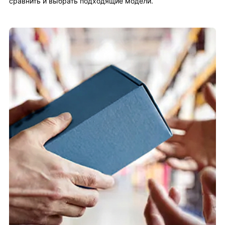
сравнить и выбрать подходящие модели.