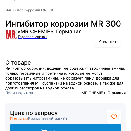
Ингибитор коррозии MR 300
Ингибитор коррозии MR 300
«MR CHEMIE», Германия
Торговая марка
›
›
Аналоги
О товаре
Ингибитор коррозии, водный, не содержит вторичные амины,
только первичные и третичные, которые не могут
образовывать нитрозамины, не образует пену, добавка для
приготовления МП суспензий на водной основе, а так же для
других растворов на водной основе
Производитель
«MR CHEMIE», Германия
Цена по запросу
Под заказ
Безналичный расчёт