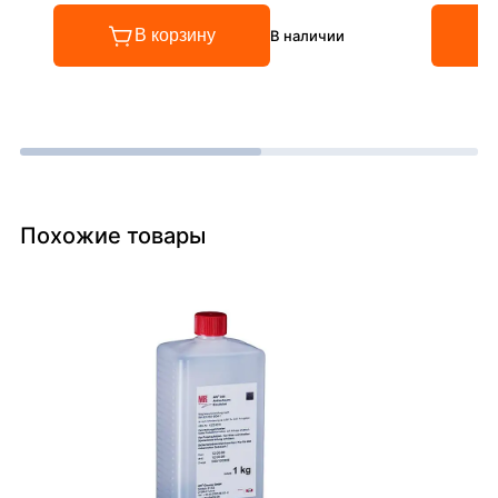
В корзину
В наличии
Похожие товары