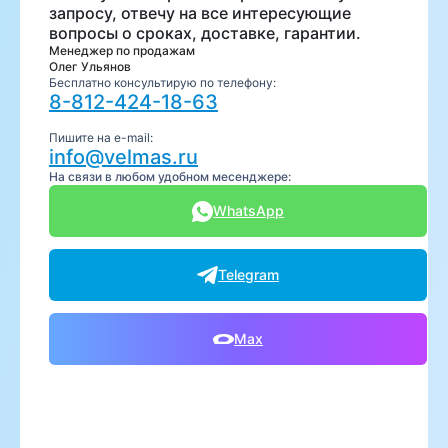
запросу, отвечу на все интересующие
вопросы о сроках, доставке, гарантии.
Менеджер по продажам
Олег Ульянов
Бесплатно консультирую по телефону:
8-812-424-18-63
Пишите на e-mail:
info@velmas.ru
На связи в любом удобном месенджере:
WhatsApp
Telegram
Max