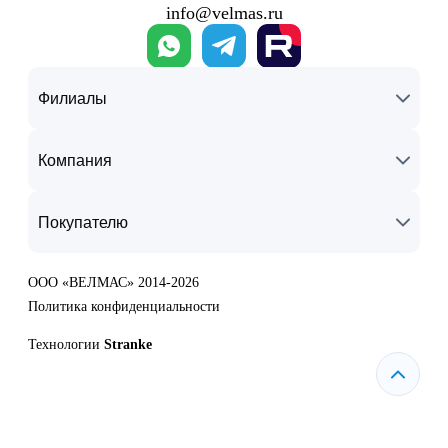
info@velmas.ru
Филиалы
Компания
Покупателю
ООО «ВЕЛМАС» 2014-2026
Политика конфиденциальности
Технологии
Stranke