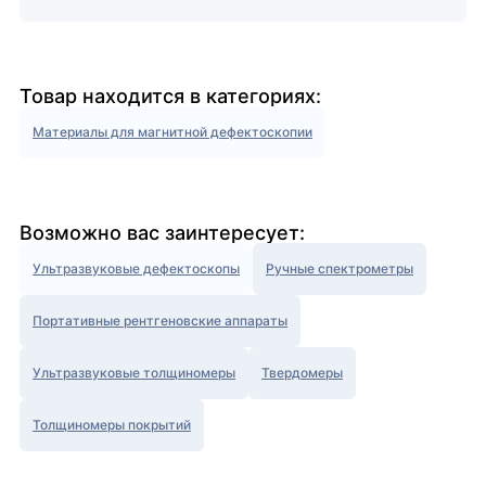
Товар находится в категориях:
Материалы для магнитной дефектоскопии
Возможно вас заинтересует:
Ультразвуковые дефектоскопы
Ручные спектрометры
Портативные рентгеновские аппараты
Ультразвуковые толщиномеры
Твердомеры
Толщиномеры покрытий