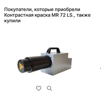
Покупатели, которые приобрели
Контрастная краска MR 72 LS., также
купили