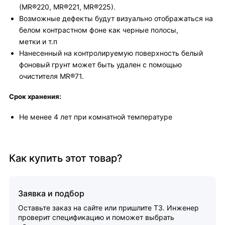
(MR®220, MR®221, MR®225).
Возможные дефекты будут визуально отображаться на
белом контрастном фоне как черные полосы,
метки и т.п
Нанесенный на контролируемую поверхность белый
фоновый грунт может быть удален с помощью
очистителя MR®71.
Срок хранения:
Не менее 4 лет при комнатной температуре
Как купить этот товар?
Заявка и подбор
Оставьте заказ на сайте или пришлите ТЗ. Инженер
проверит спецификацию и поможет выбрать