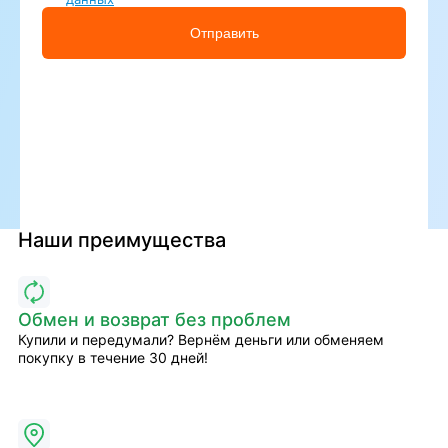
Отправить
Наши преимущества
Обмен и возврат без проблем
Купили и передумали? Вернём деньги или обменяем
покупку в течение 30 дней!