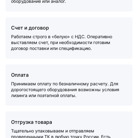
оборудование или аналог.
Счет и договор
Работаем строго в «белую» с НДС. Оперативно
выставляем счет, при необходимости готовим
договор поставки или спецификацию.
Оплата
Принимаем оплату по безналичному расчету. Для
дорогостоящего оборудования возможны условия
лизинга или поэтапной оплаты.
Отгрузка товара
Тщательно упаковываем и отправляем
проверенными ТК в любую точку России. Есть