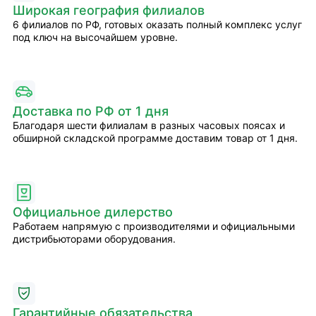
Широкая география филиалов
6 филиалов по РФ, готовых оказать полный комплекс услуг
под ключ на высочайшем уровне.
Доставка по РФ от 1 дня
Благодаря шести филиалам в разных часовых поясах и
обширной складской программе доставим товар от 1 дня.
Официальное дилерство
Работаем напрямую с производителями и официальными
дистрибьюторами оборудования.
Гарантийные обязательства