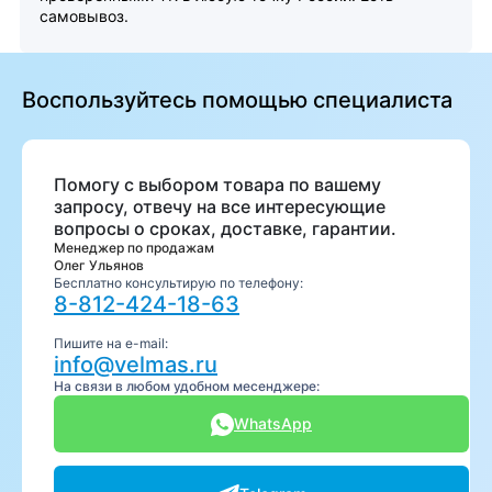
самовывоз.
Воспользуйтесь помощью специалиста
Помогу с выбором товара по вашему
запросу, отвечу на все интересующие
вопросы о сроках, доставке, гарантии.
Менеджер по продажам
Олег Ульянов
Бесплатно консультирую по телефону:
8-812-424-18-63
Пишите на e-mail:
info@velmas.ru
На связи в любом удобном месенджере:
WhatsApp