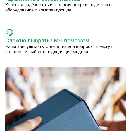
Хорошая надёжность и гарантия от производителя на
оборудование и комплектующие.
Сложно выбрать? Мы поможем
Наши консультанты ответят на все вопросы, помогут
сравнить и выбрать подходящие модели.