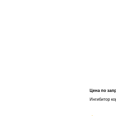
Цена по зап
Ингибитор ко