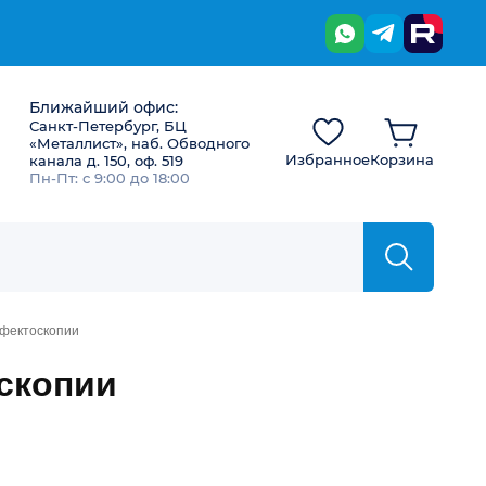
Ближайший офис:
Санкт-Петербург, БЦ
«Металлист», наб. Обводного
Избранное
Корзина
канала д. 150, оф. 519
Пн-Пт: с 9:00 до 18:00
ефектоскопии
скопии