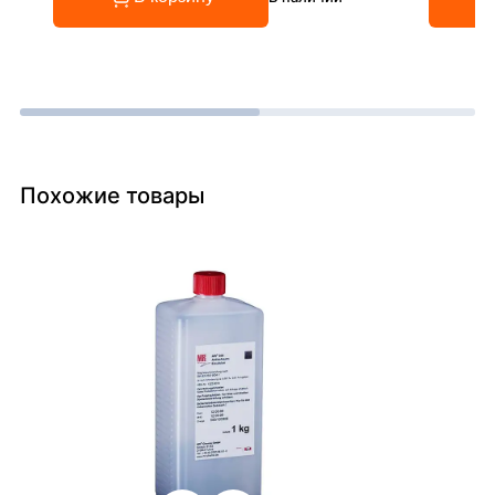
Похожие товары