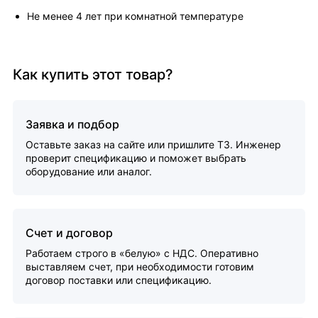
Не менее 4 лет при комнатной температуре
Как купить этот товар?
Заявка и подбор
Оставьте заказ на сайте или пришлите ТЗ. Инженер
проверит спецификацию и поможет выбрать
оборудование или аналог.
Счет и договор
Работаем строго в «белую» с НДС. Оперативно
выставляем счет, при необходимости готовим
договор поставки или спецификацию.