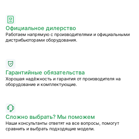
Официальное дилерство
Работаем напрямую с производителями и официальными
дистрибьюторами оборудования.
Гарантийные обязательства
Хорошая надёжность и гарантия от производителя на
оборудование и комплектующие.
Сложно выбрать? Мы поможем
Наши консультанты ответят на все вопросы, помогут
сравнить и выбрать подходящие модели.