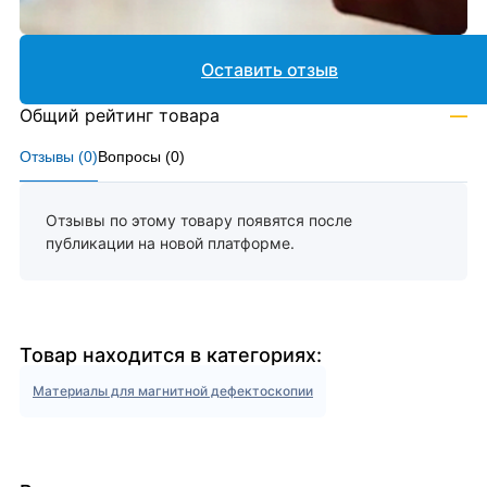
Оставить отзыв
Общий рейтинг товара
—
Отзывы (
0
)
Вопросы (
0
)
Отзывы по этому товару появятся после
публикации на новой платформе.
Товар находится в категориях:
Материалы для магнитной дефектоскопии