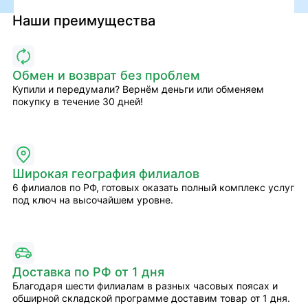
Наши преимущества
Обмен и возврат без проблем
Купили и передумали? Вернём деньги или обменяем
покупку в течение 30 дней!
Широкая география филиалов
6 филиалов по РФ, готовых оказать полный комплекс услуг
под ключ на высочайшем уровне.
Доставка по РФ от 1 дня
Благодаря шести филиалам в разных часовых поясах и
обширной складской программе доставим товар от 1 дня.