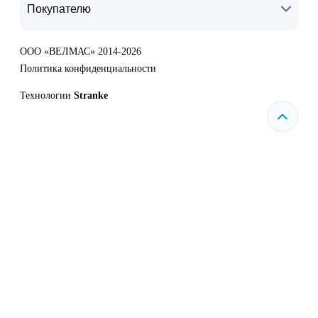
Покупателю
ООО «ВЕЛМАС» 2014-2026
Политика конфиденциальности
Технологии
Stranke