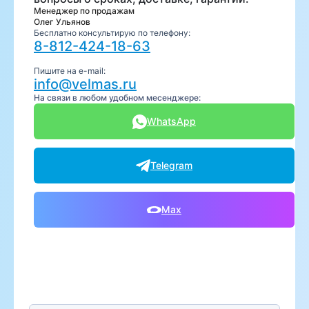
Менеджер по продажам
Олег Ульянов
Бесплатно консультирую по телефону:
8-812-424-18-63
Пишите на e-mail:
info@velmas.ru
На связи в любом удобном месенджере:
WhatsApp
Telegram
Max