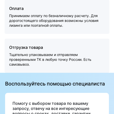
Оплата
Принимаем оплату по безналичному расчету. Для
дорогостоящего оборудования возможны условия
лизинга или поэтапной оплаты.
Отгрузка товара
Тщательно упаковываем и отправляем
проверенными ТК в любую точку России. Есть
самовывоз.
Воспользуйтесь помощью специалиста
Помогу с выбором товара по вашему
запросу, отвечу на все интересующие
вопросы о сроках, доставке, гарантии.