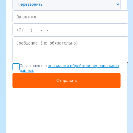
Предпочтительный способ связи
Соглашаюсь с
правилами обработки персональных
данных
Отправить