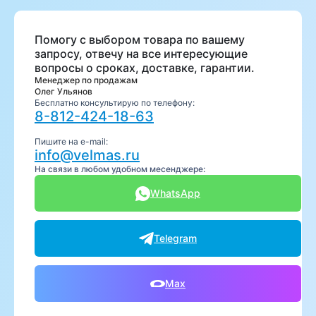
Помогу с выбором товара по вашему
запросу, отвечу на все интересующие
вопросы о сроках, доставке, гарантии.
Менеджер по продажам
Олег Ульянов
Бесплатно консультирую по телефону:
8-812-424-18-63
Пишите на e-mail:
info@velmas.ru
На связи в любом удобном месенджере:
WhatsApp
Telegram
Max