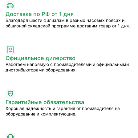
Доставка по РФ от 1 дня
Благодаря шести филиалам в разных часовых поясах и
обширной складской программе доставим товар от 1 дня.
Официальное дилерство
Работаем напрямую с производителями и официальными
дистрибьюторами оборудования.
Гарантийные обязательства
Хорошая надёжность и гарантия от производителя на
оборудование и комплектующие.