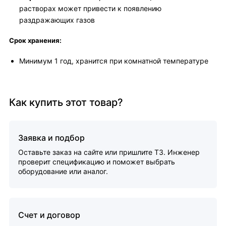
растворах может привести к появлению
раздражающих газов
Срок хранения:
Минимум 1 год, хранится при комнатной температуре
Как купить этот товар?
Заявка и подбор
Оставьте заказ на сайте или пришлите ТЗ. Инженер
проверит спецификацию и поможет выбрать
оборудование или аналог.
Счет и договор