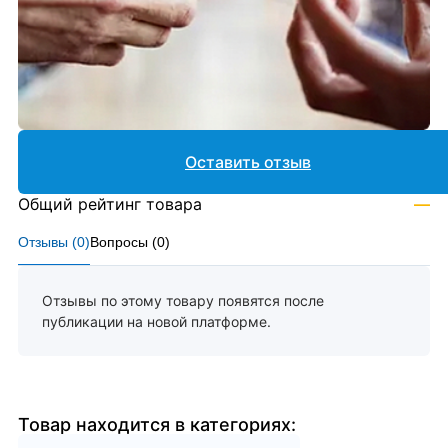
Оставить отзыв
Общий рейтинг товара
—
Отзывы (
0
)
Вопросы (
0
)
Отзывы по этому товару появятся после
публикации на новой платформе.
Товар находится в категориях: