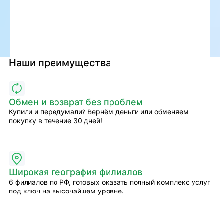
Наши преимущества
Обмен и возврат без проблем
Купили и передумали? Вернём деньги или обменяем
покупку в течение 30 дней!
Широкая география филиалов
6 филиалов по РФ, готовых оказать полный комплекс услуг
под ключ на высочайшем уровне.