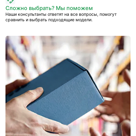
Сложно выбрать? Мы поможем
Наши консультанты ответят на все вопросы, помогут
сравнить и выбрать подходящие модели.