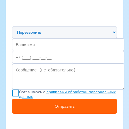
Предпочтительный способ связи
Соглашаюсь с
правилами обработки персональных
данных
Отправить