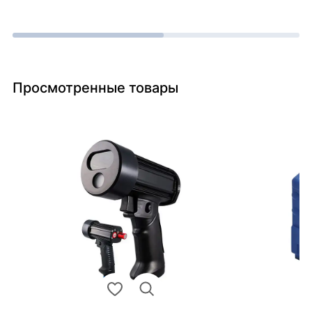
Просмотренные товары