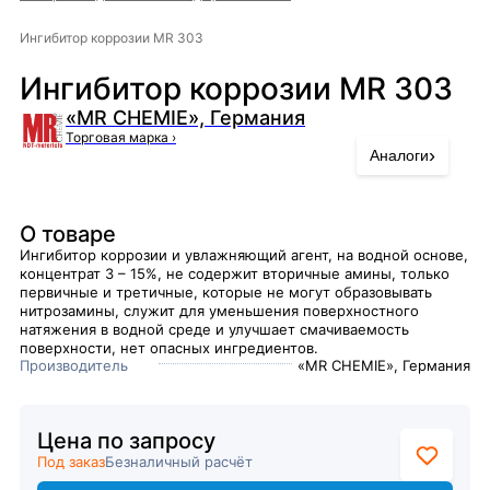
Ингибитор коррозии MR 303
Ингибитор коррозии MR 303
«MR CHEMIE», Германия
Торговая марка
›
›
Аналоги
О товаре
Ингибитор коррозии и увлажняющий агент, на водной основе,
концентрат 3 – 15%, не содержит вторичные амины, только
первичные и третичные, которые не могут образовывать
нитрозамины, служит для уменьшения поверхностного
натяжения в водной среде и улучшает смачиваемость
поверхности, нет опасных ингредиентов.
Производитель
«MR CHEMIE», Германия
Цена по запросу
Под заказ
Безналичный расчёт