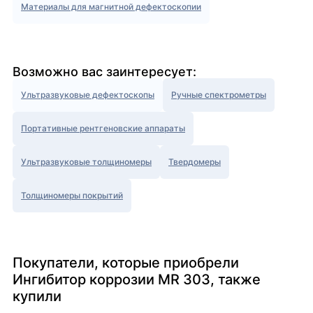
Материалы для магнитной дефектоскопии
Возможно вас заинтересует:
Ультразвуковые дефектоскопы
Ручные спектрометры
Портативные рентгеновские аппараты
Ультразвуковые толщиномеры
Твердомеры
Толщиномеры покрытий
Покупатели, которые приобрели
Ингибитор коррозии MR 303, также
купили