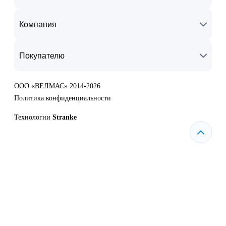
Компания
Покупателю
ООО «ВЕЛМАС» 2014-2026
Политика конфиденциальности
Технологии
Stranke