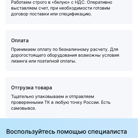
Работаем строго в «белую» с НДС. Оперативно
выставляем счет, при необходимости готовим
договор поставки или спецификацию.
Оплата
Принимаем оплату по безналичному расчету. Для
дорогостоящего оборудования возможны условия
лизинга или поэтапной оплаты.
Отгрузка товара
Тщательно упаковываем и отправляем
проверенными ТК в любую точку России. Есть
самовывоз.
Воспользуйтесь помощью специалиста