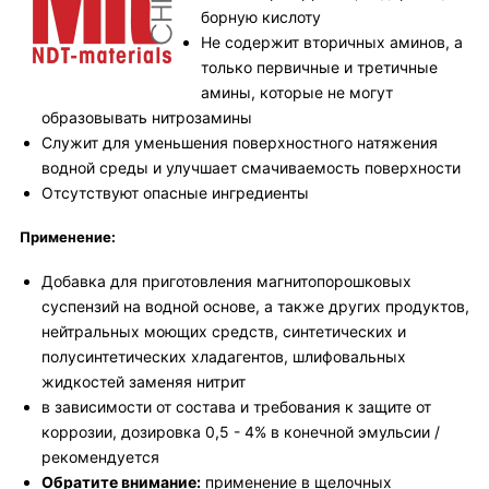
борную кислоту
Не содержит вторичных аминов, а
только первичные и третичные
амины, которые не могут
образовывать нитрозамины
Служит для уменьшения поверхностного натяжения
водной среды и улучшает смачиваемость поверхности
Отсутствуют опасные ингредиенты
Применение:
Добавка для приготовления магнитопорошковых
суспензий на водной основе, а также других продуктов,
нейтральных моющих средств, синтетических и
полусинтетических хладагентов, шлифовальных
жидкостей заменяя нитрит
в зависимости от состава и требования к защите от
коррозии, дозировка 0,5 - 4% в конечной эмульсии /
рекомендуется
Обратите внимание:
применение в щелочных