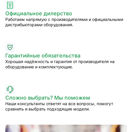
Официальное дилерство
Работаем напрямую с производителями и официальными
дистрибьюторами оборудования.
Гарантийные обязательства
Хорошая надёжность и гарантия от производителя на
оборудование и комплектующие.
Сложно выбрать? Мы поможем
Наши консультанты ответят на все вопросы, помогут
сравнить и выбрать подходящие модели.