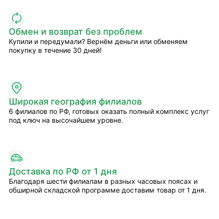
Обмен и возврат без проблем
Купили и передумали? Вернём деньги или обменяем
покупку в течение 30 дней!
Широкая география филиалов
6 филиалов по РФ, готовых оказать полный комплекс услуг
под ключ на высочайшем уровне.
Доставка по РФ от 1 дня
Благодаря шести филиалам в разных часовых поясах и
обширной складской программе доставим товар от 1 дня.