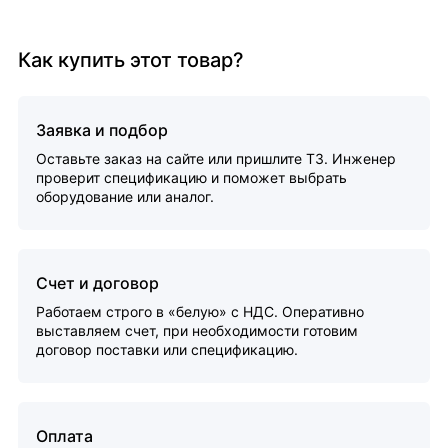
Как купить этот товар?
Заявка и подбор
Оставьте заказ на сайте или пришлите ТЗ. Инженер
проверит спецификацию и поможет выбрать
оборудование или аналог.
Счет и договор
Работаем строго в «белую» с НДС. Оперативно
выставляем счет, при необходимости готовим
договор поставки или спецификацию.
Оплата