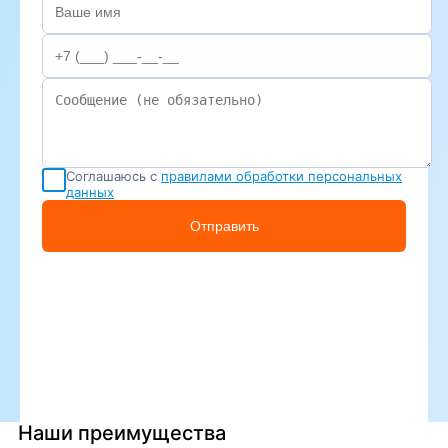
Соглашаюсь с
правилами обработки персональных
данных
Отправить
Наши преимущества