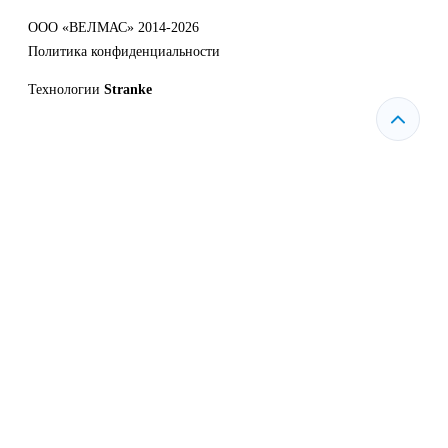
ООО «ВЕЛМАС» 2014-2026
Политика конфиденциальности
Технологии
Stranke