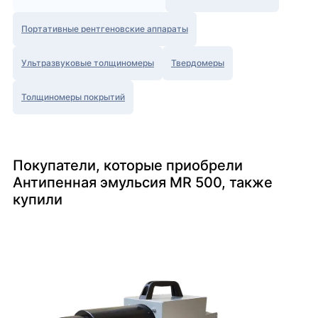
Портативные рентгеновские аппараты
Ультразвуковые толщиномеры
Твердомеры
Толщиномеры покрытий
Покупатели, которые приобрели
Антипенная эмульсия MR 500, также
купили