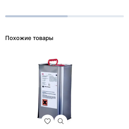
Похожие товары