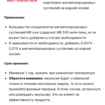
подготовке магнитопорошковых
суспензий на водной основе
Применение:
Большинство концентратов магнитопорошковых
суспензий MR уже содержат MR 500 анти-пена, но он
может быть добавлен в случае необходимости
В зависимости от необходимости, добавить 0,001% -
0,01% в магнитопорошковую суспензию на водной
основе
Срок хранения:
Минимум 1 год, хранить при комнатной температуре
Обратите внимание:
эмульсия будет стабильной
только в течение нескольких недель, то есть может
произойти фазовый перерыв. В этом случае, встряхнуть
или размешать эмульсию. Это не влияет на
эффективность продукта.