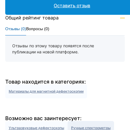
Оставить отзыв
Общий рейтинг товара
—
Отзывы (
0
)
Вопросы (
0
)
Отзывы по этому товару появятся после
публикации на новой платформе.
Товар находится в категориях:
Материалы для магнитной дефектоскопии
Возможно вас заинтересует:
Ультразвуковые дефектоскопы
Ручные спектрометры