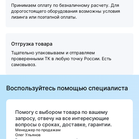
Принимаем оплату по безналичному расчету. Для
дорогостоящего оборудования возможны условия
лизинга или поэтапной оплаты.
Отгрузка товара
Тщательно упаковываем и отправляем
проверенными ТК в любую точку России. Есть
самовывоз.
Воспользуйтесь помощью специалиста
Помогу с выбором товара по вашему
запросу, отвечу на все интересующие
вопросы о сроках, доставке, гарантии.
Менеджер по продажам
Олег Ульянов