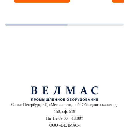
Санкт-Петербург, БЦ «Металлист», наб. Обводного канала д.
150, оф. 519
Пн-Пт 09:00—18:00*
ООО «ВЕЛМАС»