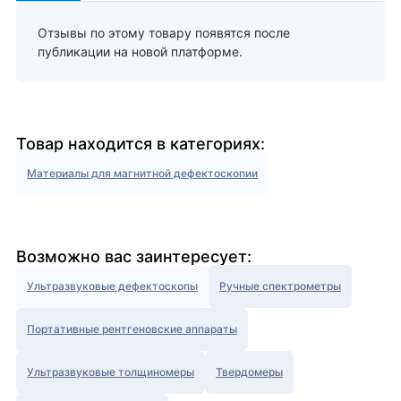
Отзывы по этому товару появятся после
публикации на новой платформе.
Товар находится в категориях:
Материалы для магнитной дефектоскопии
Возможно вас заинтересует:
Ультразвуковые дефектоскопы
Ручные спектрометры
Портативные рентгеновские аппараты
Ультразвуковые толщиномеры
Твердомеры