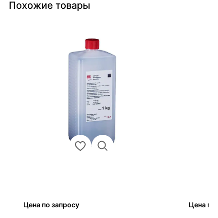
Похожие товары
Цена по запросу
Цена по