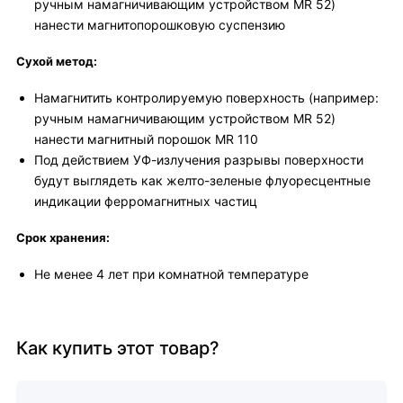
ручным намагничивающим устройством MR 52)
нанести магнитопорошковую суспензию
Сухой метод:
Намагнитить контролируемую поверхность (например:
ручным намагничивающим устройством MR 52)
нанести магнитный порошок MR 110
Под действием УФ-излучения разрывы поверхности
будут выглядеть как желто-зеленые флуоресцентные
индикации ферромагнитных частиц
Срок хранения:
Не менее 4 лет при комнатной температуре
Как купить этот товар?