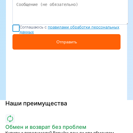
Соглашаюсь с
правилами обработки персональных
данных
Отправить
Наши преимущества
Обмен и возврат без проблем
Купили и передумали? Вернём деньги или обменяем