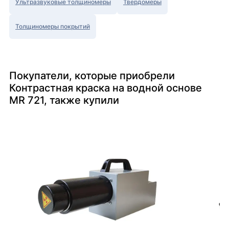
Ультразвуковые толщиномеры
Твердомеры
Толщиномеры покрытий
Покупатели, которые приобрели
Контрастная краска на водной основе
MR 721, также купили