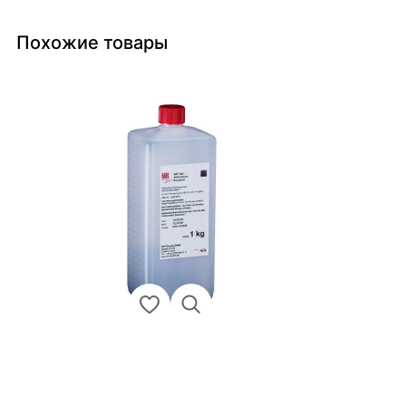
Похожие товары