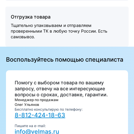
Отгрузка товара
Тщательно упаковываем и отправляем
проверенными ТК в любую точку России. Есть
самовывоз.
Воспользуйтесь помощью специалиста
Помогу с выбором товара по вашему
запросу, отвечу на все интересующие
вопросы о сроках, доставке, гарантии.
Менеджер по продажам
Олег Ульянов
Бесплатно консультирую по телефону:
8-812-424-18-63
Пишите на e-mail:
info@velmas.ru