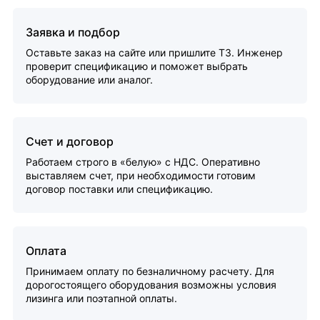
Заявка и подбор
Оставьте заказ на сайте или пришлите ТЗ. Инженер
проверит спецификацию и поможет выбрать
оборудование или аналог.
Счет и договор
Работаем строго в «белую» с НДС. Оперативно
выставляем счет, при необходимости готовим
договор поставки или спецификацию.
Оплата
Принимаем оплату по безналичному расчету. Для
дорогостоящего оборудования возможны условия
лизинга или поэтапной оплаты.