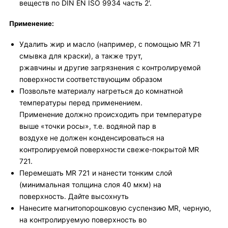
веществ по DIN EN ISO 9934 часть 2'.
Применение:
Удалить жир и масло (например, с помощью MR 71
смывка для краски), а также трут,
ржавчины и другие загрязнения с контролируемой
поверхности соответствующим образом
Позвольте материалу нагреться до комнатной
температуры перед применением.
Применение должно происходить при температуре
выше «точки росы», т.е. водяной пар в
воздухе не должен конденсироваться на
контролируемой поверхности свеже-покрытой MR
721.
Перемешать MR 721 и нанести тонким слой
(минимальная толщина слоя 40 мкм) на
поверхность. Дайте высохнуть
Нанесите магнитопорошковую суспензию MR, черную,
на контролируемую поверхность во