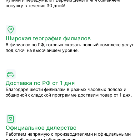
покупку в течение 30 дней!
Широкая география филиалов
6 филиалов по РФ, готовых оказать полный комплекс услуг
под ключ на высочайшем уровне.
Доставка по РФ от 1 дня
Благодаря шести филиалам в разных часовых поясах и
обширной складской программе доставим товар от 1 дня.
Официальное дилерство
Работаем напрямую с производителями и официальными
дистрибьюторами оборудования.