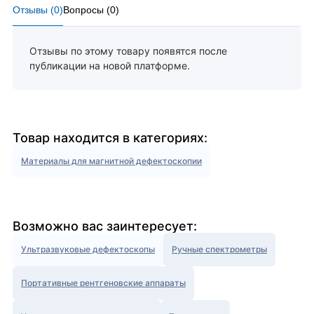
Отзывы (
0
)
Вопросы (
0
)
Отзывы по этому товару появятся после
публикации на новой платформе.
Товар находится в категориях:
Материалы для магнитной дефектоскопии
Возможно вас заинтересует:
Ультразвуковые дефектоскопы
Ручные спектрометры
Портативные рентгеновские аппараты