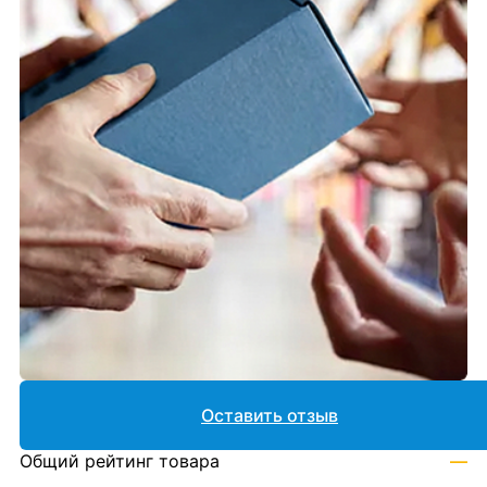
Оставить отзыв
Общий рейтинг товара
—