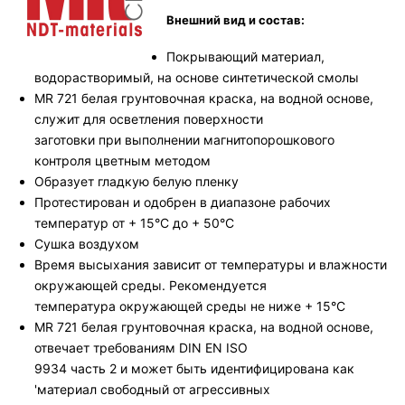
Внешний вид и состав:
Покрывающий материал,
водорастворимый, на основе синтетической смолы
MR 721 белая грунтовочная краска, на водной основе,
служит для осветления поверхности
заготовки при выполнении магнитопорошкового
контроля цветным методом
Образует гладкую белую пленку
Протестирован и одобрен в диапазоне рабочих
температур от + 15°С до + 50°C
Сушка воздухом
Время высыхания зависит от температуры и влажности
окружающей среды. Рекомендуется
температура окружающей среды не ниже + 15°С
MR 721 белая грунтовочная краска, на водной основе,
отвечает требованиям DIN EN ISO
9934 часть 2 и может быть идентифицирована как
'материал свободный от агрессивных