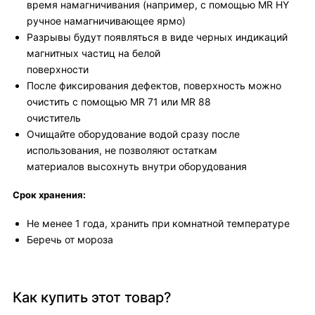
время намагничивания (например, с помощью MR HY
ручное намагничивающее ярмо)
Разрывы будут появляться в виде черных индикаций
магнитных частиц на белой
поверхности
После фиксирования дефектов, поверхность можно
очистить с помощью MR 71 или MR 88
очиститель
Очищайте оборудование водой сразу после
использования, не позволяют остаткам
материалов высохнуть внутри оборудования
Срок хранения:
Не менее 1 года, хранить при комнатной температуре
Беречь от мороза
Как купить этот товар?