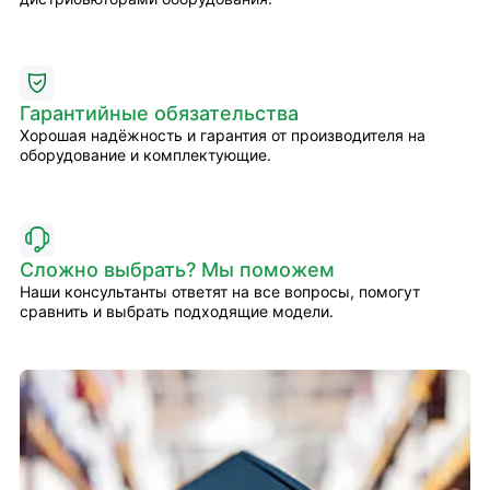
Гарантийные обязательства
Хорошая надёжность и гарантия от производителя на
оборудование и комплектующие.
Сложно выбрать? Мы поможем
Наши консультанты ответят на все вопросы, помогут
сравнить и выбрать подходящие модели.