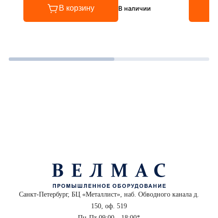
В корзину
В наличии
Санкт-Петербург, БЦ «Металлист», наб. Обводного канала д.
150, оф. 519
Пн-Пт 09:00—18:00*