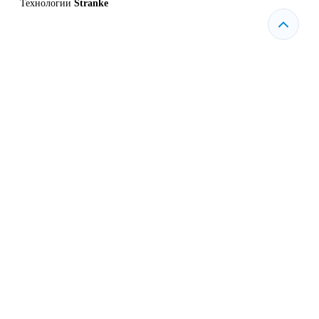
Технологии
Stranke