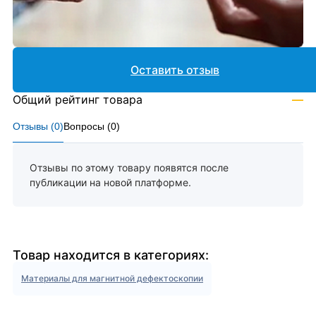
Оставить отзыв
Общий рейтинг товара
—
Отзывы (
0
)
Вопросы (
0
)
Отзывы по этому товару появятся после
публикации на новой платформе.
Товар находится в категориях:
Материалы для магнитной дефектоскопии