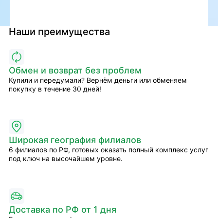
Наши преимущества
Обмен и возврат без проблем
Купили и передумали? Вернём деньги или обменяем
покупку в течение 30 дней!
Широкая география филиалов
6 филиалов по РФ, готовых оказать полный комплекс услуг
под ключ на высочайшем уровне.
Доставка по РФ от 1 дня