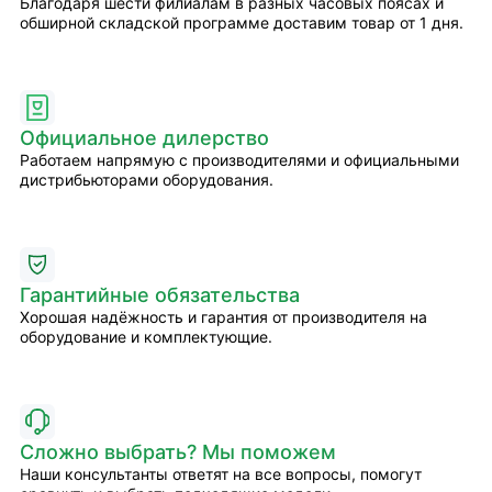
Благодаря шести филиалам в разных часовых поясах и
обширной складской программе доставим товар от 1 дня.
Официальное дилерство
Работаем напрямую с производителями и официальными
дистрибьюторами оборудования.
Гарантийные обязательства
Хорошая надёжность и гарантия от производителя на
оборудование и комплектующие.
Сложно выбрать? Мы поможем
Наши консультанты ответят на все вопросы, помогут