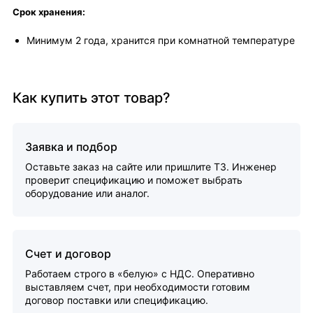
Срок хранения:
Минимум 2 года, хранится при комнатной температуре
Как купить этот товар?
Заявка и подбор
Оставьте заказ на сайте или пришлите ТЗ. Инженер
проверит спецификацию и поможет выбрать
оборудование или аналог.
Счет и договор
Работаем строго в «белую» с НДС. Оперативно
выставляем счет, при необходимости готовим
договор поставки или спецификацию.