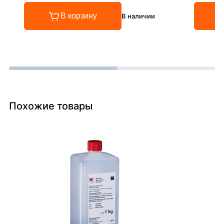
В корзину
В наличии
Похожие товары