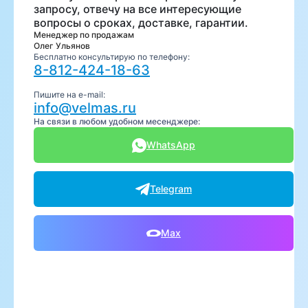
запросу, отвечу на все интересующие
вопросы о сроках, доставке, гарантии.
Менеджер по продажам
Олег Ульянов
Бесплатно консультирую по телефону:
8-812-424-18-63
Пишите на e-mail:
info@velmas.ru
На связи в любом удобном месенджере:
WhatsApp
Telegram
Max