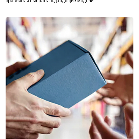
сравнить и выбрать подходящие модели.