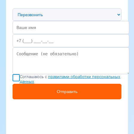
Предпочтительный способ связи
Соглашаюсь с
правилами обработки персональных
данных
Отправить