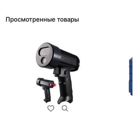
Просмотренные товары