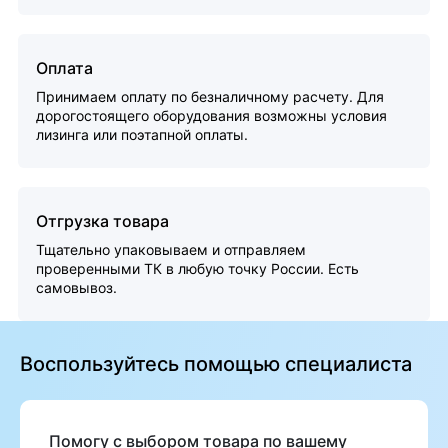
Оплата
Принимаем оплату по безналичному расчету. Для
дорогостоящего оборудования возможны условия
лизинга или поэтапной оплаты.
Отгрузка товара
Тщательно упаковываем и отправляем
проверенными ТК в любую точку России. Есть
самовывоз.
Воспользуйтесь помощью специалиста
Помогу с выбором товара по вашему