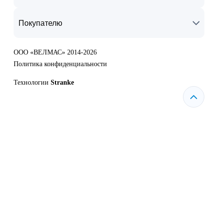
Покупателю
ООО «ВЕЛМАС» 2014-2026
Политика конфиденциальности
Технологии
Stranke