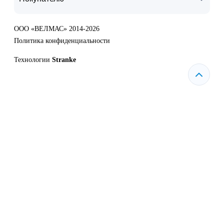
ООО «ВЕЛМАС» 2014-2026
Политика конфиденциальности
Технологии
Stranke