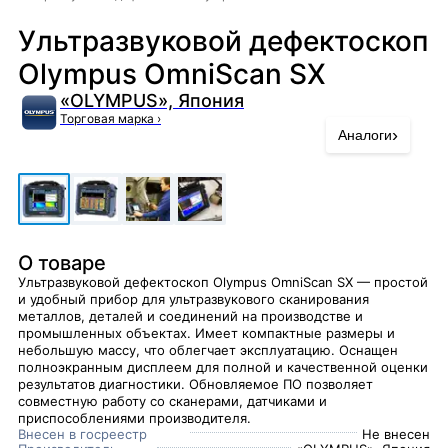
Ультразвуковой дефектоскоп
Olympus OmniScan SX
«OLYMPUS», Япония
Торговая марка
›
›
Аналоги
О товаре
Ультразвуковой дефектоскоп Olympus OmniScan SX — простой
и удобный прибор для ультразвукового сканирования
металлов, деталей и соединений на производстве и
промышленных объектах. Имеет компактные размеры и
небольшую массу, что облегчает эксплуатацию. Оснащен
полноэкранным дисплеем для полной и качественной оценки
результатов диагностики. Обновляемое ПО позволяет
совместную работу со сканерами, датчиками и
приспособлениями производителя.
Внесен в госреестр
Не внесен