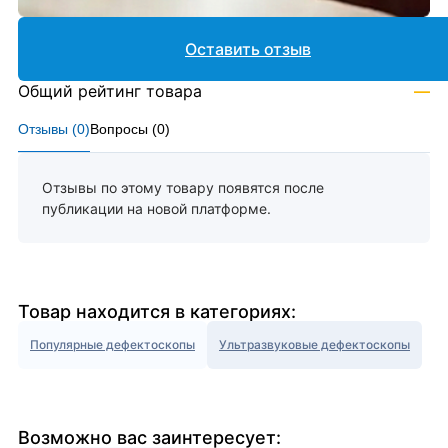
Оставить отзыв
Общий рейтинг товара
—
Отзывы (
0
)
Вопросы (
0
)
Отзывы по этому товару появятся после
публикации на новой платформе.
Товар находится в категориях:
Популярные дефектоскопы
Ультразвуковые дефектоскопы
Возможно вас заинтересует: