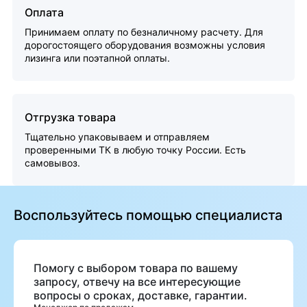
Оплата
Принимаем оплату по безналичному расчету. Для
дорогостоящего оборудования возможны условия
лизинга или поэтапной оплаты.
Отгрузка товара
Тщательно упаковываем и отправляем
проверенными ТК в любую точку России. Есть
самовывоз.
Воспользуйтесь помощью специалиста
Помогу с выбором товара по вашему
запросу, отвечу на все интересующие
вопросы о сроках, доставке, гарантии.