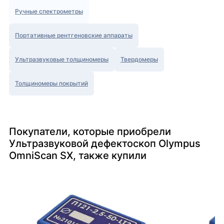
Ручные спектрометры
Портативные рентгеновские аппараты
Ультразвуковые толщиномеры
Твердомеры
Толщиномеры покрытий
Покупатели, которые приобрели
Ультразвуковой дефектоскоп Olympus
OmniScan SX, также купили