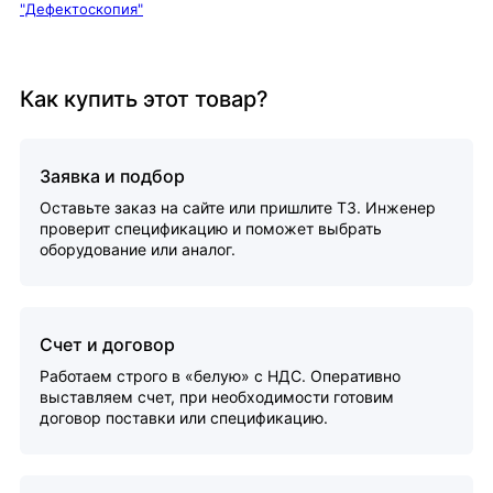
"Дефектоскопия"
Как купить этот товар?
Заявка и подбор
Оставьте заказ на сайте или пришлите ТЗ. Инженер
проверит спецификацию и поможет выбрать
оборудование или аналог.
Счет и договор
Работаем строго в «белую» с НДС. Оперативно
выставляем счет, при необходимости готовим
договор поставки или спецификацию.