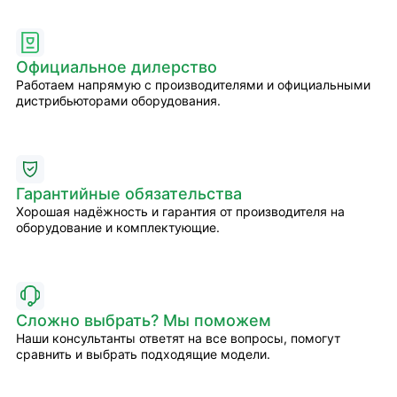
Официальное дилерство
Работаем напрямую с производителями и официальными
дистрибьюторами оборудования.
Гарантийные обязательства
Хорошая надёжность и гарантия от производителя на
оборудование и комплектующие.
Сложно выбрать? Мы поможем
Наши консультанты ответят на все вопросы, помогут
сравнить и выбрать подходящие модели.