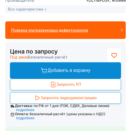
Производитель
«OLYMPUS», Япония
Все характеристики
Поверка ультразвуковых дефектоскопов
Цена по запросу
Под заказ
Безналичный расчёт
Добавить в корзину
Запросить КП
Запросить видеодемонстрацию
Доставка:
по РФ от 1 дня (ПЭК, СДЕК, Деловые линии)
подробнее
Оплата:
безналичный расчёт (цены указаны с НДС)
подробнее