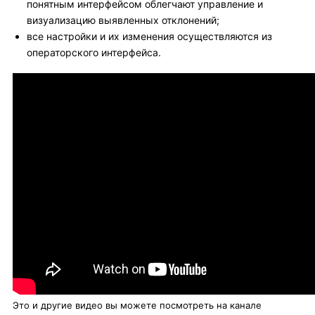
понятным интерфейсом облегчают управление и
визуализацию выявленных отклонений;
все настройки и их изменения осуществляются из
операторского интерфейса.
Это и другие видео вы можете посмотреть на канале