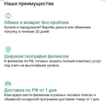
Наши преимущества
Обмен и возврат без проблем
Купили и передумали? Вернём деньги или обменяем
покупку в течение 30 дней!
Широкая география филиалов
6 филиалов по РФ, готовых оказать полный комплекс услуг
под ключ на высочайшем уровне.
Доставка по РФ от 1 дня
Благодаря шести филиалам в разных часовых поясах и
обширной складской программе доставим товар от 1 дня.