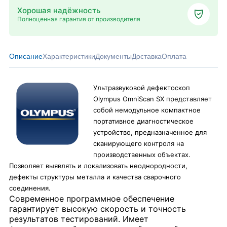
Хорошая надёжность
Полноценная гарантия от производителя
Описание
Характеристики
Документы
Доставка
Оплата
Ультразвуковой дефектоскоп
Olympus OmniScan SX представляет
собой немодульное компактное
портативное диагностическое
устройство, предназначенное для
сканирующего контроля на
производственных объектах.
Позволяет выявлять и локализовать неоднородности,
дефекты структуры металла и качества сварочного
соединения.
Современное программное обеспечение
гарантирует высокую скорость и точность
результатов тестирований. Имеет