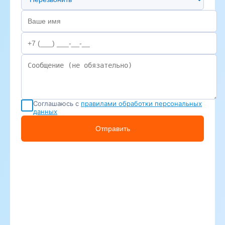
Соглашаюсь с
правилами обработки персональных
данных
Отправить