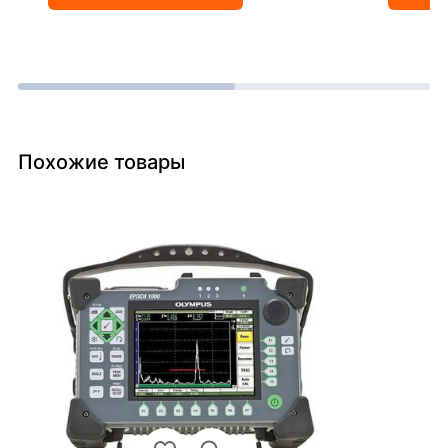
Похожие товары