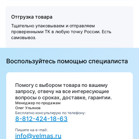
Отгрузка товара
Тщательно упаковываем и отправляем
проверенными ТК в любую точку России. Есть
самовывоз.
Воспользуйтесь помощью специалиста
Помогу с выбором товара по вашему
запросу, отвечу на все интересующие
вопросы о сроках, доставке, гарантии.
Менеджер по продажам
Олег Ульянов
Бесплатно консультирую по телефону:
8-812-424-18-63
Пишите на e-mail:
info@velmas.ru