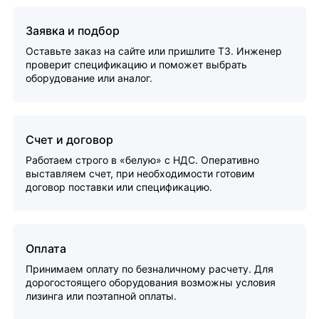
Заявка и подбор
Оставьте заказ на сайте или пришлите ТЗ. Инженер
проверит спецификацию и поможет выбрать
оборудование или аналог.
Счет и договор
Работаем строго в «белую» с НДС. Оперативно
выставляем счет, при необходимости готовим
договор поставки или спецификацию.
Оплата
Принимаем оплату по безналичному расчету. Для
дорогостоящего оборудования возможны условия
лизинга или поэтапной оплаты.