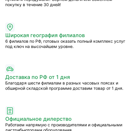
покупку в течение 30 дней!
Широкая география филиалов
6 филиалов по РФ, готовых оказать полный комплекс услуг
под ключ на высочайшем уровне.
Доставка по РФ от 1 дня
Благодаря шести филиалам в разных часовых поясах и
обширной складской программе доставим товар от 1 дня.
Официальное дилерство
Работаем напрямую с производителями и официальными
дистрибьюторами оборудования.