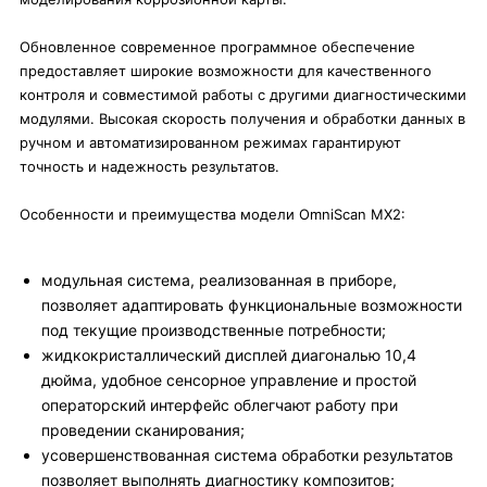
Обновленное современное программное обеспечение
предоставляет широкие возможности для качественного
контроля и совместимой работы с другими диагностическими
модулями. Высокая скорость получения и обработки данных в
ручном и автоматизированном режимах гарантируют
точность и надежность результатов.
Особенности и преимущества модели OmniScan MX2:
модульная система, реализованная в приборе,
позволяет адаптировать функциональные возможности
под текущие производственные потребности;
жидкокристаллический дисплей диагональю 10,4
дюйма, удобное сенсорное управление и простой
операторский интерфейс облегчают работу при
проведении сканирования;
усовершенствованная система обработки результатов
позволяет выполнять диагностику композитов;