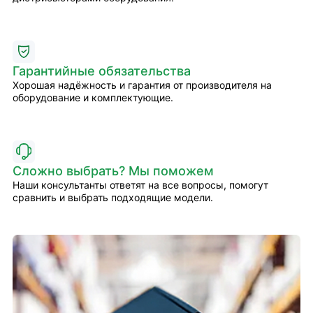
Гарантийные обязательства
Хорошая надёжность и гарантия от производителя на
оборудование и комплектующие.
Сложно выбрать? Мы поможем
Наши консультанты ответят на все вопросы, помогут
сравнить и выбрать подходящие модели.