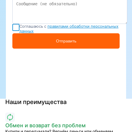
Соглашаюсь с
правилами обработки персональных
данных
Отправить
Наши преимущества
Обмен и возврат без проблем
Купили и передумали? Вернём деньги или обменяем