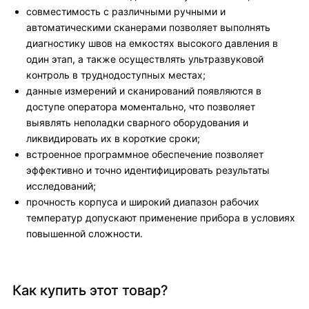
совместимость с различными ручными и
автоматическими сканерами позволяет выполнять
диагностику швов на емкостях высокого давления в
один этап, а также осуществлять ультразвуковой
контроль в труднодоступных местах;
данные измерений и сканирований появляются в
доступе оператора моментально, что позволяет
выявлять неполадки сварного оборудования и
ликвидировать их в короткие сроки;
встроенное программное обеспечение позволяет
эффективно и точно идентифицировать результаты
исследований;
прочность корпуса и широкий диапазон рабочих
температур допускают применение прибора в условиях
повышенной сложности.
Как купить этот товар?