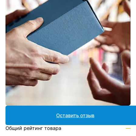
Оставить отзыв
Общий рейтинг товара
—