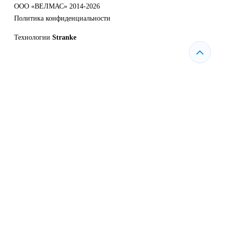
ООО «ВЕЛМАС» 2014-2026
Политика конфиденциальности
Технологии
Stranke