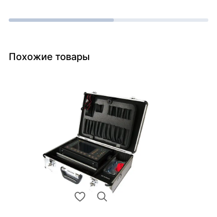
Похожие товары