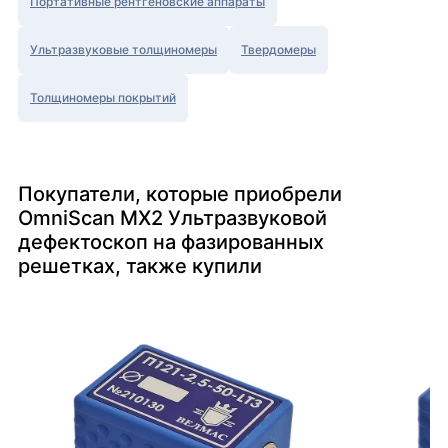
Портативные рентгеновские аппараты
Ультразвуковые толщиномеры
Твердомеры
Толщиномеры покрытий
Покупатели, которые приобрели
OmniScan MX2 Ультразвуковой
дефектоскоп на фазированных
решетках, также купили