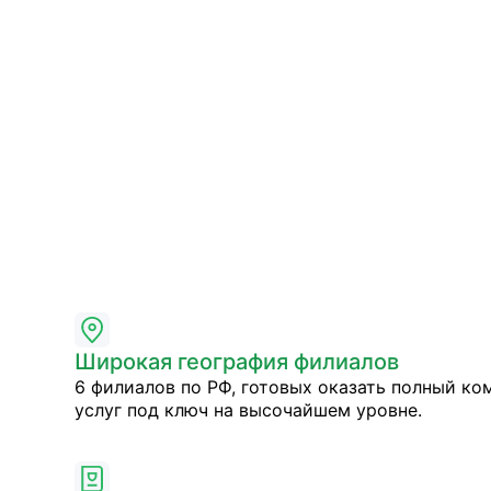
Широкая география филиалов
6 филиалов по РФ, готовых оказать полный ко
услуг под ключ на высочайшем уровне.