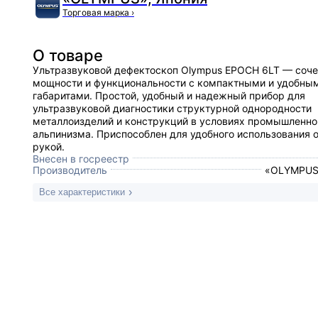
Торговая марка
›
О товаре
Ультразвуковой дефектоскоп Olympus EPOCH 6LT — соче
мощности и функциональности с компактными и удобны
габаритами. Простой, удобный и надежный прибор для
ультразвуковой диагностики структурной однородности
металлоизделий и конструкций в условиях промышленно
альпинизма. Приспособлен для удобного использования 
рукой.
Внесен в госреестр
Производитель
«OLYMPUS»
Все характеристики