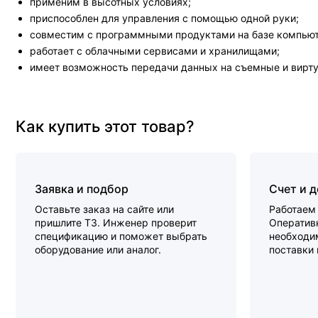
применим в высотных условиях;
приспособлен для управления с помощью одной руки;
совместим с программными продуктами на базе компьют
работает с облачными сервисами и хранилищами;
имеет возможность передачи данных на съемные и вирту
Как купить этот товар?
Заявка и подбор
Счет и 
Оставьте заказ на сайте или
Работаем 
пришлите ТЗ. Инженер проверит
Оперативн
спецификацию и поможет выбрать
необходи
оборудование или аналог.
поставки