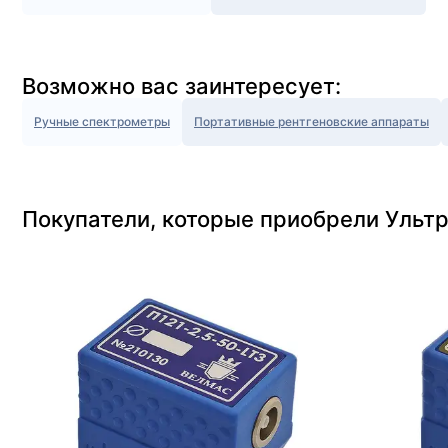
Возможно вас заинтересует:
Ручные спектрометры
Портативные рентгеновские аппараты
Покупатели, которые приобрели Ульт