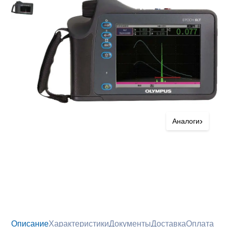
›
Аналоги
Описание
Характеристики
Документы
Доставка
Оплата