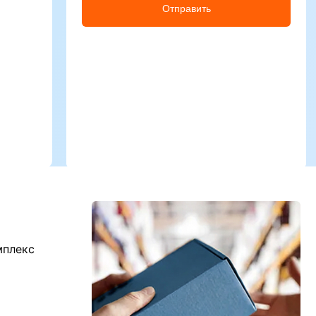
Отправить
мплекс