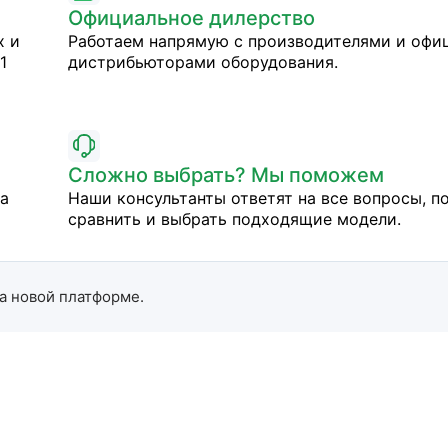
Официальное дилерство
х и
Работаем напрямую с производителями и оф
1
дистрибьюторами оборудования.
Сложно выбрать? Мы поможем
на
Наши консультанты ответят на все вопросы, п
сравнить и выбрать подходящие модели.
а новой платформе.