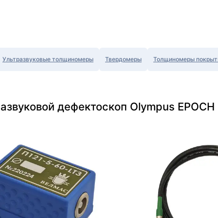
Ультразвуковые толщиномеры
Твердомеры
Толщиномеры покрыт
развуковой дефектоскоп Olympus EPOCH 