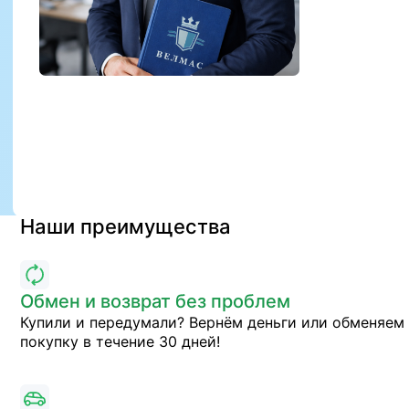
Наши преимущества
Обмен и возврат без проблем
Купили и передумали? Вернём деньги или обменяем
покупку в течение 30 дней!