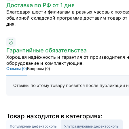
Доставка по РФ от 1 дня
Благодаря шести филиалам в разных часовых пояса
обширной складской программе доставим товар от 
дня.
Гарантийные обязательства
Хорошая надёжность и гарантия от производителя 
оборудование и комплектующие.
Отзывы (
0
)
Вопросы (
0
)
Отзывы по этому товару появятся после публикации н
Товар находится в категориях:
Популярные дефектоскопы
Ультразвуковые дефектоскопы