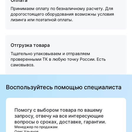
Принимаем оплату по безналичному расчету. Для
дорогостоящего оборудования возможны условия
лизинга или поэтапной оплаты.
Отгрузка товара
Тщательно упаковываем и отправляем
проверенными ТК в любую точку России. Есть
самовывоз.
Воспользуйтесь помощью специалиста
Помогу с выбором товара по вашему
запросу, отвечу на все интересующие
вопросы о сроках, доставке, гарантии.
Менеджер по продажам
Олег Ульянов