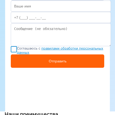
Соглашаюсь с
правилами обработки персональных
данных
Отправить
Наши преимущества