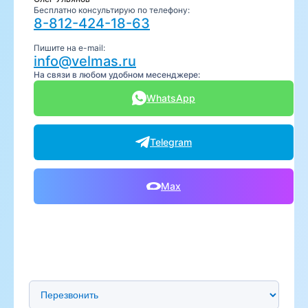
Бесплатно консультирую по телефону:
8-812-424-18-63
Пишите на e-mail:
info@velmas.ru
На связи в любом удобном месенджере:
WhatsApp
Telegram
Max
Предпочтительный способ связи