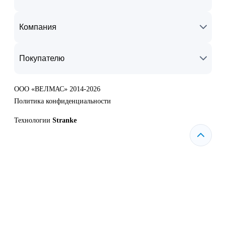
Компания
Покупателю
ООО «ВЕЛМАС» 2014-2026
Политика конфиденциальности
Технологии
Stranke