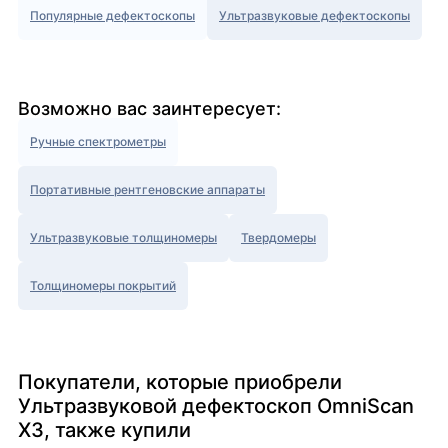
Популярные дефектоскопы
Ультразвуковые дефектоскопы
Возможно вас заинтересует:
Ручные спектрометры
Портативные рентгеновские аппараты
Ультразвуковые толщиномеры
Твердомеры
Толщиномеры покрытий
Покупатели, которые приобрели
Ультразвуковой дефектоскоп OmniScan
X3, также купили