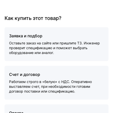
Как купить этот товар?
Заявка и подбор
Оставьте заказ на сайте или пришлите ТЗ. Инженер
проверит спецификацию и поможет выбрать
оборудование или аналог.
Счет и договор
Работаем строго в «белую» с НДС. Оперативно
выставляем счет, при необходимости готовим
договор поставки или спецификацию.
Оплата