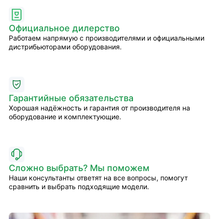
Официальное дилерство
Работаем напрямую с производителями и официальными
дистрибьюторами оборудования.
Гарантийные обязательства
Хорошая надёжность и гарантия от производителя на
оборудование и комплектующие.
Сложно выбрать? Мы поможем
Наши консультанты ответят на все вопросы, помогут
сравнить и выбрать подходящие модели.