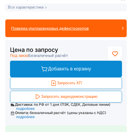
Все характеристики
Поверка ультразвуковых дефектоскопов
Цена по запросу
Под заказ
Безналичный расчёт
Добавить в корзину
Запросить КП
Запросить видеодемонстрацию
Доставка:
по РФ от 1 дня (ПЭК, СДЕК, Деловые линии)
подробнее
Оплата:
безналичный расчёт (цены указаны с НДС)
подробнее