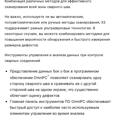
Комбинация различных методов для эффективного
сканирования всей зоны сварного шва.
Не важно, используете ли вы автоматические,
полуавтоматические или ручные методы сканирования, X3
поддерживает разные ультразвуковые технологии. В
некоторых случаях, вы можете комбинировать методики для
повышения вероятности обнаружения и быстрого измерения
размеров дефектов.
Инструменты управления и анализа данных при контроле
сварных соединений
Представление данных бок о бок в программном
™
обеспечении OmniPC
позволяет сканировать одну
сторону сварного шва и сравнивать ее с другой
стороной шва на одном экране, что существенно
облегчает оценку дефектов
Главная панель инструментов ПО OmniPC обеспечивает
быстрый доступ к наиболее часто используемым
элементам управления во время анализа