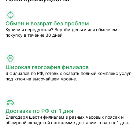
Обмен и возврат без проблем
Купили и передумали? Вернём деньги или обменяем
покупку в течение 30 дней!
Широкая география филиалов
6 филиалов по РФ, готовых оказать полный комплекс услуг
под ключ на высочайшем уровне.
Доставка по РФ от 1 дня
Благодаря шести филиалам в разных часовых поясах и
обширной складской программе доставим товар от 1 дня.