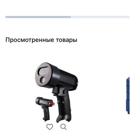
Просмотренные товары