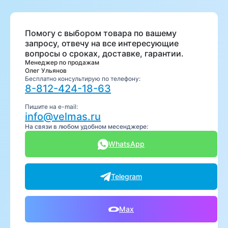
Помогу с выбором товара по вашему
запросу, отвечу на все интересующие
вопросы о сроках, доставке, гарантии.
Менеджер по продажам
Олег Ульянов
Бесплатно консультирую по телефону:
8-812-424-18-63
Пишите на e-mail:
info@velmas.ru
На связи в любом удобном месенджере:
WhatsApp
Telegram
Max