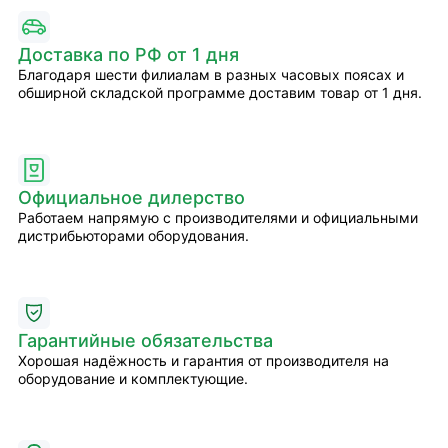
Доставка по РФ от 1 дня
Благодаря шести филиалам в разных часовых поясах и
обширной складской программе доставим товар от 1 дня.
Официальное дилерство
Работаем напрямую с производителями и официальными
дистрибьюторами оборудования.
Гарантийные обязательства
Хорошая надёжность и гарантия от производителя на
оборудование и комплектующие.