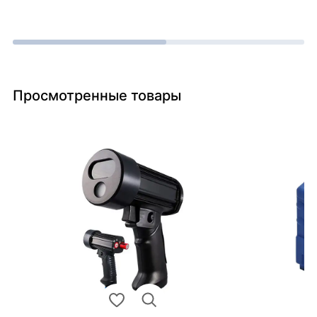
Просмотренные товары