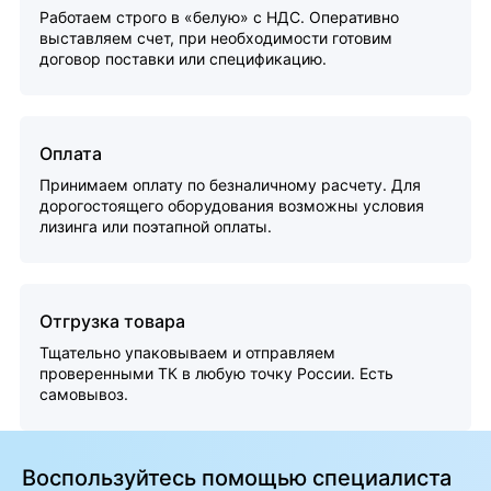
Работаем строго в «белую» с НДС. Оперативно
выставляем счет, при необходимости готовим
договор поставки или спецификацию.
Оплата
Принимаем оплату по безналичному расчету. Для
дорогостоящего оборудования возможны условия
лизинга или поэтапной оплаты.
Отгрузка товара
Тщательно упаковываем и отправляем
проверенными ТК в любую точку России. Есть
самовывоз.
Воспользуйтесь помощью специалиста