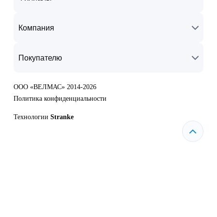
Компания
Покупателю
ООО «ВЕЛМАС» 2014-2026
Политика конфиденциальности
Технологии
Stranke