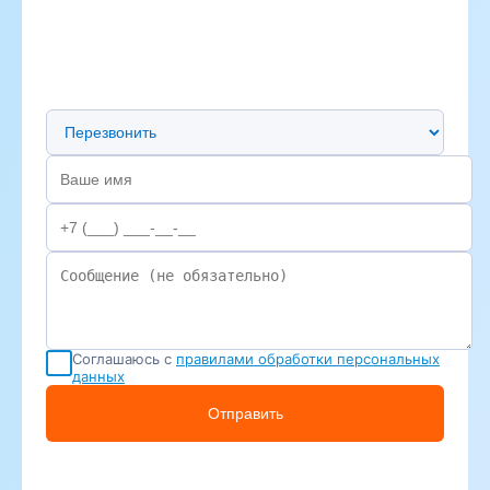
Предпочтительный способ связи
Соглашаюсь с
правилами обработки персональных
данных
Отправить