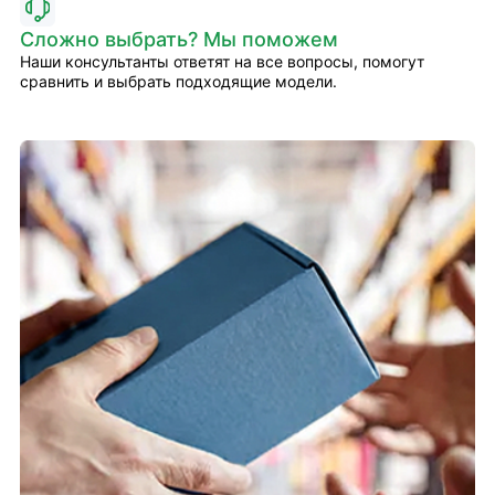
Сложно выбрать? Мы поможем
Наши консультанты ответят на все вопросы, помогут
сравнить и выбрать подходящие модели.