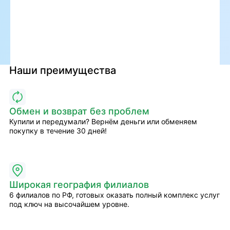
Наши преимущества
Обмен и возврат без проблем
Купили и передумали? Вернём деньги или обменяем
покупку в течение 30 дней!
Широкая география филиалов
6 филиалов по РФ, готовых оказать полный комплекс услуг
под ключ на высочайшем уровне.