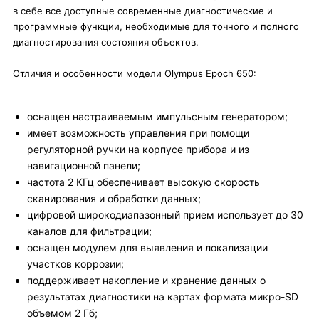
в себе все доступные современные диагностические и
программные функции, необходимые для точного и полного
диагностирования состояния объектов.
Отличия и особенности модели Olympus Epoch 650:
оснащен настраиваемым импульсным генератором;
имеет возможность управления при помощи
регуляторной ручки на корпусе прибора и из
навигационной панели;
частота 2 КГц обеспечивает высокую скорость
сканирования и обработки данных;
цифровой широкодиапазонный прием использует до 30
каналов для фильтрации;
оснащен модулем для выявления и локализации
участков коррозии;
поддерживает накопление и хранение данных о
результатах диагностики на картах формата микро-SD
объемом 2 Гб;