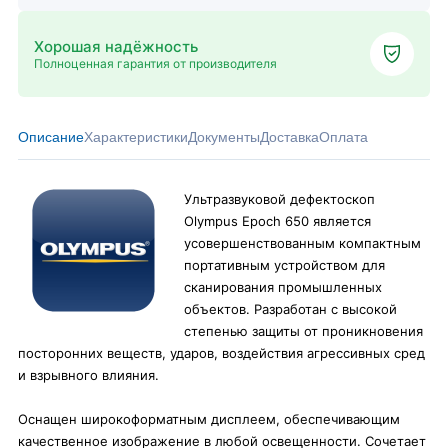
Хорошая надёжность
Полноценная гарантия от производителя
Описание
Характеристики
Документы
Доставка
Оплата
Ультразвуковой дефектоскоп
Olympus Epoch 650 является
усовершенствованным компактным
портативным устройством для
сканирования промышленных
объектов. Разработан с высокой
степенью защиты от проникновения
посторонних веществ, ударов, воздействия агрессивных сред
и взрывного влияния.
Оснащен широкоформатным дисплеем, обеспечивающим
качественное изображение в любой освещенности. Сочетает