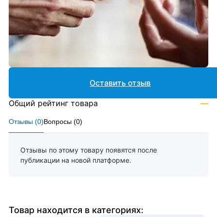
Оставить отзыв
Общий рейтинг товара
—
Отзывы (
0
)
Вопросы (
0
)
Отзывы по этому товару появятся после
публикации на новой платформе.
Товар находится в категориях: