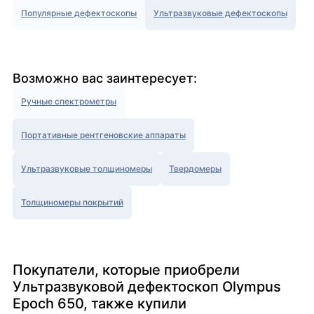
Популярные дефектоскопы
Ультразвуковые дефектоскопы
Возможно вас заинтересует:
Ручные спектрометры
Портативные рентгеновские аппараты
Ультразвуковые толщиномеры
Твердомеры
Толщиномеры покрытий
Покупатели, которые приобрели
Ультразвуковой дефектоскоп Olympus
Epoch 650, также купили