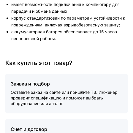
имеет возможность подключения к компьютеру для
передачи и обмена данных;
корпус стандартизован по параметрам устойчивости к
повреждениям, включая взрывобезопасную защиту;
аккумуляторная батарея обеспечивает до 15 часов
непрерывной работы.
Как купить этот товар?
Заявка и подбор
Оставьте заказ на сайте или пришлите ТЗ. Инженер
проверит спецификацию и поможет выбрать
оборудование или аналог.
Счет и договор