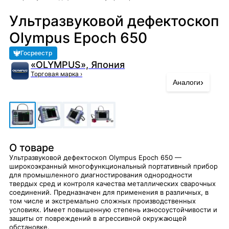
Ультразвуковой дефектоскоп
Olympus Epoch 650
Госреестр
«OLYMPUS», Япония
Торговая марка
›
›
Аналоги
О товаре
Ультразвуковой дефектоскоп Olympus Epoch 650 —
широкоэкранный многофункциональный портативный прибор
для промышленного диагностирования однородности
твердых сред и контроля качества металлических сварочных
соединений. Предназначен для применения в различных, в
том числе и экстремально сложных производственных
условиях. Имеет повышенную степень износоустойчивости и
защиты от повреждений в агрессивной окружающей
обстановке.