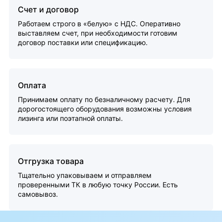
Счет и договор
Работаем строго в «белую» с НДС. Оперативно
выставляем счет, при необходимости готовим
договор поставки или спецификацию.
Оплата
Принимаем оплату по безналичному расчету. Для
дорогостоящего оборудования возможны условия
лизинга или поэтапной оплаты.
Отгрузка товара
Тщательно упаковываем и отправляем
проверенными ТК в любую точку России. Есть
самовывоз.