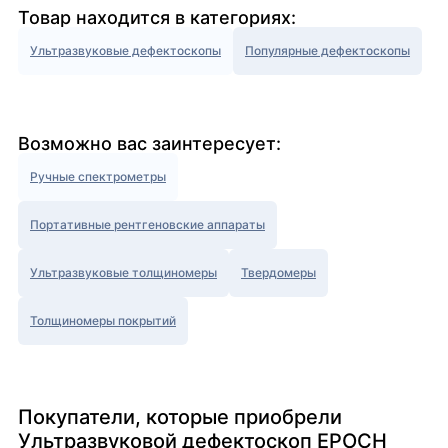
Товар находится в категориях:
Ультразвуковые дефектоскопы
Популярные дефектоскопы
Возможно вас заинтересует:
Ручные спектрометры
Портативные рентгеновские аппараты
Ультразвуковые толщиномеры
Твердомеры
Толщиномеры покрытий
Покупатели, которые приобрели
Ультразвуковой дефектоскоп EPOCH