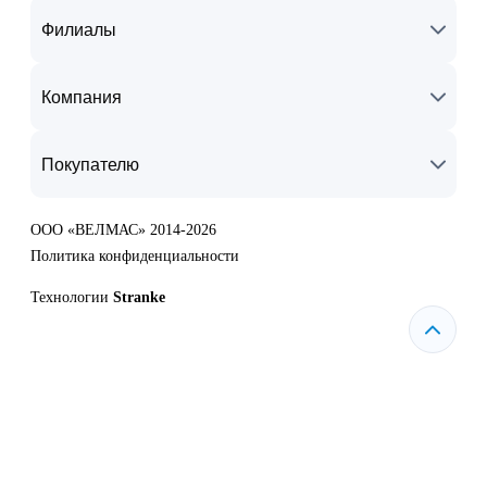
Филиалы
Компания
Покупателю
ООО «ВЕЛМАС» 2014-2026
Политика конфиденциальности
Технологии
Stranke