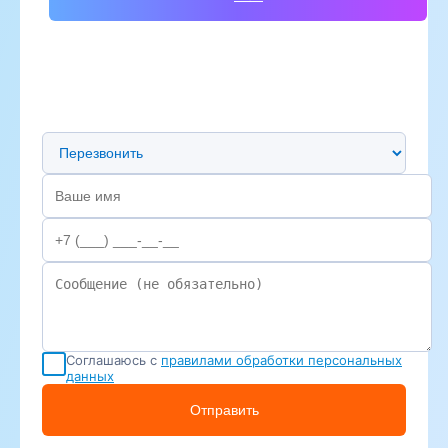
Предпочтительный способ связи
Соглашаюсь с
правилами обработки персональных
данных
Отправить