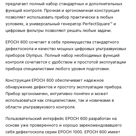
предлагает полный набор стандартных и дополнительных
функций контроля. Прочная и эргономичная конструкция
позволяет использовать прибор практически в любых
условиях, а универсальный генератор PerfectSquare™ и
цифровые фильтры позволяют решать любые задачи.
EPOCH 600 сочетает в себе преимущества стандартного
дефектоскопа и качество мощных цифровых ультразвуковых
приборов Olympus. Полный набор необходимых функций
контроля сочетается с удобством и простотой эксплуатации
прибора специалистами любого уровня подготовки.
Конструкция EPOCH 600 обеспечивает надежное
обнаружение дефектов и простоту эксплуатации прибора.
Прибор эргономичен, интуитивно понятен и может
использоваться как специалистами, так и новичками в
области ультразвукового контроля.
Пользовательский интерфейс EPOCH 600 разработан на
основе уже проверенного и хорошо зарекомендовавшего
себя дефектоскопа серии EPOCH 1000. EPOCH 600 имеет