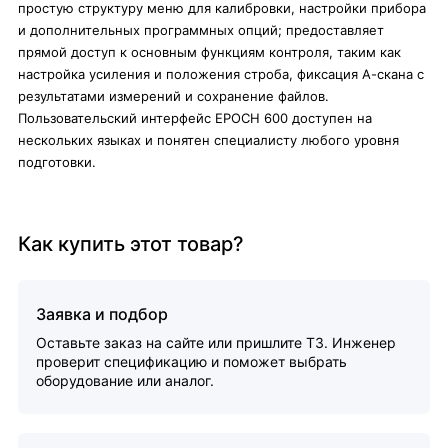
простую структуру меню для калибровки, настройки прибора
и дополнительных программных опций; предоставляет
прямой доступ к основным функциям контроля, таким как
настройка усиления и положения строба, фиксация А-скана с
результатами измерений и сохранение файлов.
Пользовательский интерфейс EPOCH 600 доступен на
нескольких языках и понятен специалисту любого уровня
подготовки.
Как купить этот товар?
Заявка и подбор
Оставьте заказ на сайте или пришлите ТЗ. Инженер
проверит спецификацию и поможет выбрать
оборудование или аналог.