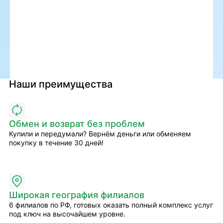
Наши преимущества
Обмен и возврат без проблем
Купили и передумали? Вернём деньги или обменяем
покупку в течение 30 дней!
Широкая география филиалов
6 филиалов по РФ, готовых оказать полный комплекс услуг
под ключ на высочайшем уровне.