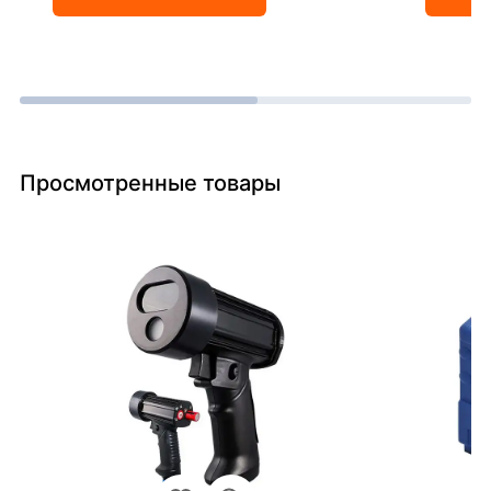
Просмотренные товары