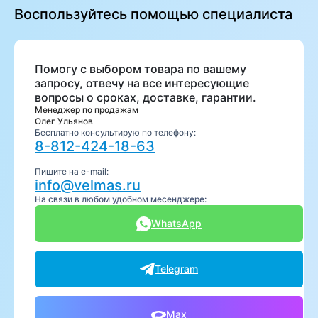
Воспользуйтесь помощью специалиста
Помогу с выбором товара по вашему
запросу, отвечу на все интересующие
вопросы о сроках, доставке, гарантии.
Менеджер по продажам
Олег Ульянов
Бесплатно консультирую по телефону:
8-812-424-18-63
Пишите на e-mail:
info@velmas.ru
На связи в любом удобном месенджере:
WhatsApp
Telegram
Max