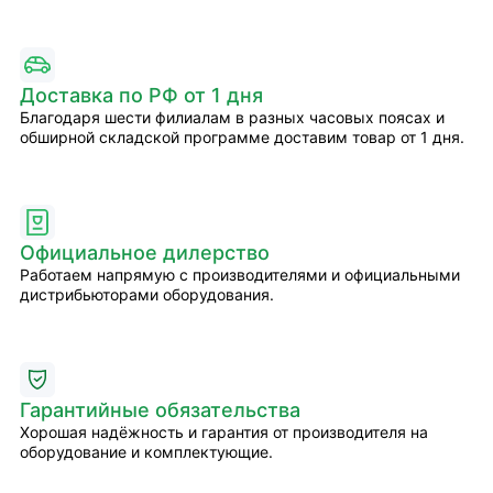
Доставка по РФ от 1 дня
Благодаря шести филиалам в разных часовых поясах и
обширной складской программе доставим товар от 1 дня.
Официальное дилерство
Работаем напрямую с производителями и официальными
дистрибьюторами оборудования.
Гарантийные обязательства
Хорошая надёжность и гарантия от производителя на
оборудование и комплектующие.