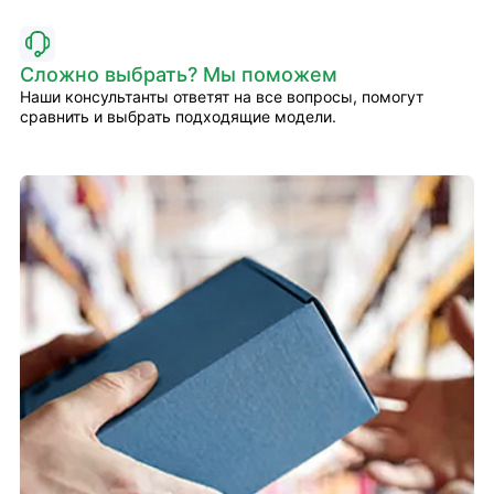
Сложно выбрать? Мы поможем
Наши консультанты ответят на все вопросы, помогут
сравнить и выбрать подходящие модели.