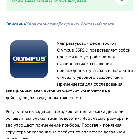
Полноценная гарантия от производителя
Описание
Характеристики
Документы
Доставка
Оплата
Ультразвуковой дефектоскоп
Olympus 35RDC представляет собой
простейшее устройство для
сканирования и выявления
поврежденных участков в результате
силового ударного воздействия.
Применяется для обследования
авиационных элементов из жестких композитов на
действующем воздушном транспорте.
Результаты выводятся на жидкокристаллический дисплей,
оснащенный элементами подсветки. Небольшие размеры и
вес упрощают применение прибора. Простая и понятная
структура управления не требует от оператора детальной
подготовки.