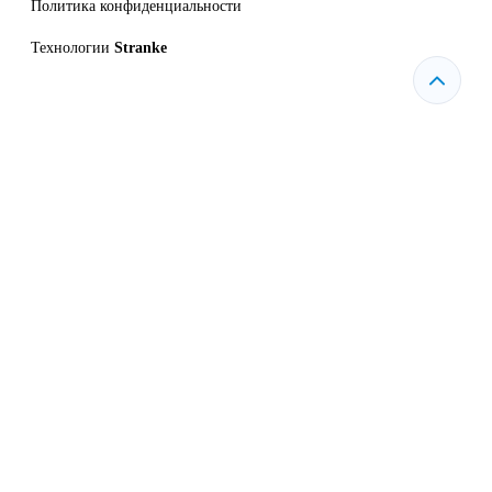
Политика конфиденциальности
Технологии
Stranke