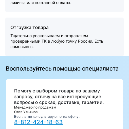
лизинга или поэтапной оплаты.
Отгрузка товара
Тщательно упаковываем и отправляем
проверенными ТК в любую точку России. Есть
самовывоз.
Воспользуйтесь помощью специалиста
Помогу с выбором товара по вашему
запросу, отвечу на все интересующие
вопросы о сроках, доставке, гарантии.
Менеджер по продажам
Олег Ульянов
Бесплатно консультирую по телефону:
8-812-424-18-63