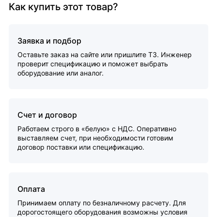
Как купить этот товар?
Заявка и подбор
Оставьте заказ на сайте или пришлите ТЗ. Инженер
проверит спецификацию и поможет выбрать
оборудование или аналог.
Счет и договор
Работаем строго в «белую» с НДС. Оперативно
выставляем счет, при необходимости готовим
договор поставки или спецификацию.
Оплата
Принимаем оплату по безналичному расчету. Для
дорогостоящего оборудования возможны условия