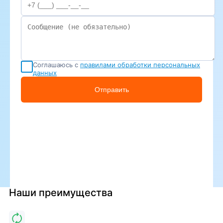
Соглашаюсь с
правилами обработки персональных
данных
Отправить
Наши преимущества