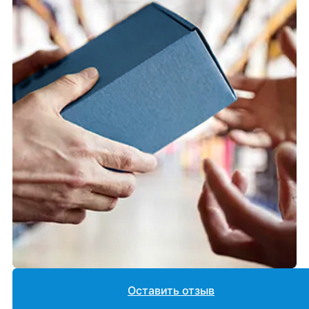
Оставить отзыв