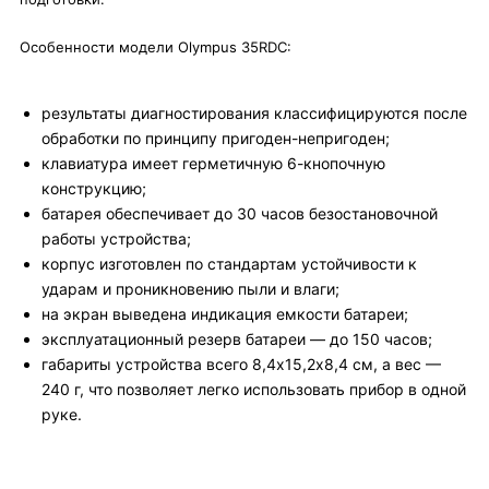
Особенности модели Olympus 35RDC:
результаты диагностирования классифицируются после
обработки по принципу пригоден-непригоден;
клавиатура имеет герметичную 6-кнопочную
конструкцию;
батарея обеспечивает до 30 часов безостановочной
работы устройства;
корпус изготовлен по стандартам устойчивости к
ударам и проникновению пыли и влаги;
на экран выведена индикация емкости батареи;
эксплуатационный резерв батареи — до 150 часов;
габариты устройства всего 8,4х15,2х8,4 см, а вес —
240 г, что позволяет легко использовать прибор в одной
руке.