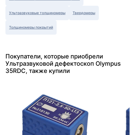
Ультразвуковые толщиномеры
Твердомеры
Толщиномеры покрытий
Покупатели, которые приобрели
Ультразвуковой дефектоскоп Olympus
35RDC, также купили