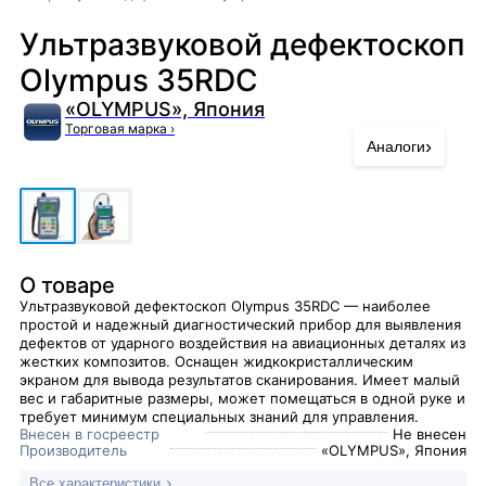
Ультразвуковой дефектоскоп
Olympus 35RDC
«OLYMPUS», Япония
Торговая марка
›
›
Аналоги
О товаре
Ультразвуковой дефектоскоп Olympus 35RDC — наиболее
простой и надежный диагностический прибор для выявления
дефектов от ударного воздействия на авиационных деталях из
жестких композитов. Оснащен жидкокристаллическим
экраном для вывода результатов сканирования. Имеет малый
вес и габаритные размеры, может помещаться в одной руке и
требует минимум специальных знаний для управления.
Внесен в госреестр
Не внесен
Производитель
«OLYMPUS», Япония
Все характеристики