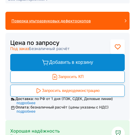
Поверка ультразвуковых дефектоскопов
Цена по запросу
Под заказ
Безналичный расчёт
Добавить в корзину
Запросить КП
Запросить видеодемонстрацию
Доставка:
по РФ от 1 дня (ПЭК, СДЕК, Деловые линии)
подробнее
Оплата:
безналичный расчёт (цены указаны с НДС)
подробнее
Хорошая надёжность