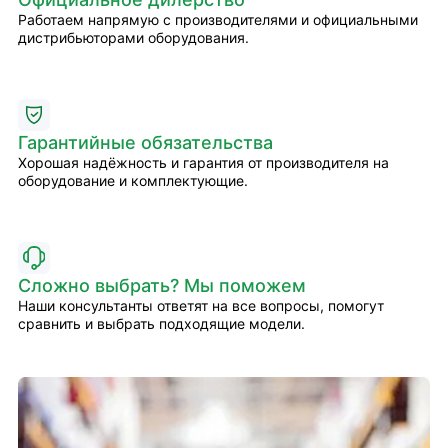
Работаем напрямую с производителями и официальными
дистрибьюторами оборудования.
Гарантийные обязательства
Хорошая надёжность и гарантия от производителя на
оборудование и комплектующие.
Сложно выбрать? Мы поможем
Наши консультанты ответят на все вопросы, помогут
сравнить и выбрать подходящие модели.