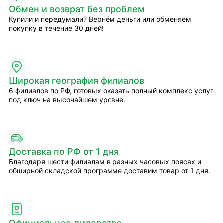
Обмен и возврат без проблем
Купили и передумали? Вернём деньги или обменяем
покупку в течение 30 дней!
Широкая география филиалов
6 филиалов по РФ, готовых оказать полный комплекс услуг
под ключ на высочайшем уровне.
Доставка по РФ от 1 дня
Благодаря шести филиалам в разных часовых поясах и
обширной складской программе доставим товар от 1 дня.
Официальное дилерство