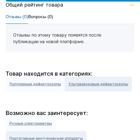
Общий рейтинг товара
—
Отзывы (
0
)
Вопросы (
0
)
Отзывы по этому товару появятся после
публикации на новой платформе.
Товар находится в категориях:
Популярные дефектоскопы
Ультразвуковые дефектоскопы
Возможно вас заинтересует:
Ручные спектрометры
Портативные рентгеновские аппараты