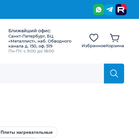
Ближайший офис:
Санкт-Петербург, БЦ
«Металлист», наб. Обводного
Избранное
Корзина
канала д. 150, оф. 519
Пн-Пт: с 9:00 до 18:00
Плиты нагревательные