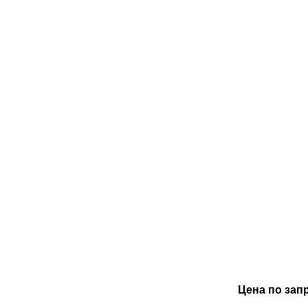
Цена по зап