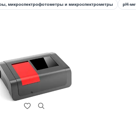
ры, микроспектрофотометры и микроспектрометры
pH-ме