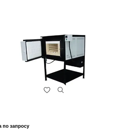
а по запросу