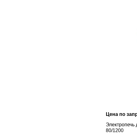
Цена по зап
Электропечь 
80/1200