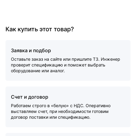
Как купить этот товар?
Заявка и подбор
Оставьте заказ на сайте или пришлите ТЗ. Инженер
проверит спецификацию и поможет выбрать
оборудование или аналог.
Счет и договор
Работаем строго в «белую» с НДС. Оперативно
выставляем счет, при необходимости готовим
договор поставки или спецификацию.