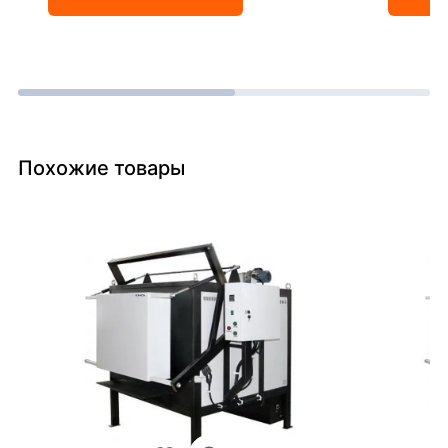
Похожие товары