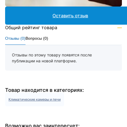
Оставить отзыв
Общий рейтинг товара
—
Отзывы (
0
)
Вопросы (
0
)
Отзывы по этому товару появятся после
публикации на новой платформе.
Товар находится в категориях:
Климатические камеры и печи
Возможно вас заинтересует: