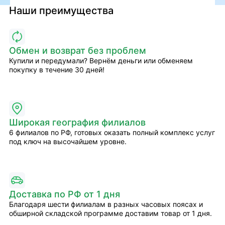
Наши преимущества
Обмен и возврат без проблем
Купили и передумали? Вернём деньги или обменяем
покупку в течение 30 дней!
Широкая география филиалов
6 филиалов по РФ, готовых оказать полный комплекс услуг
под ключ на высочайшем уровне.
Доставка по РФ от 1 дня
Благодаря шести филиалам в разных часовых поясах и
обширной складской программе доставим товар от 1 дня.