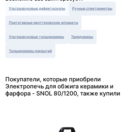
Ультразвуковые дефектоскопы
Ручные спектрометры
Портативные рентгеновские аппараты
Ультразвуковые толщиномеры
Твердомеры
Толщиномеры покрытий
Покупатели, которые приобрели
Электропечь для обжига керамики и
фарфора - SNOL 80/1200, также купили