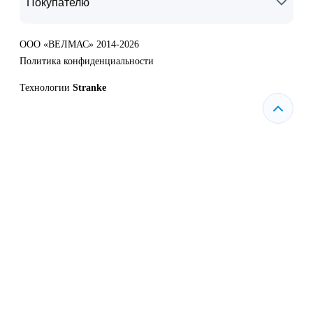
Покупателю
ООО «ВЕЛМАС» 2014-2026
Политика конфиденциальности
Технологии
Stranke