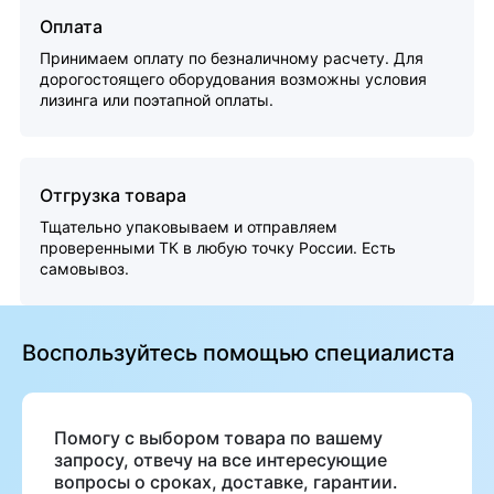
Оплата
Принимаем оплату по безналичному расчету. Для
дорогостоящего оборудования возможны условия
лизинга или поэтапной оплаты.
Отгрузка товара
Тщательно упаковываем и отправляем
проверенными ТК в любую точку России. Есть
самовывоз.
Воспользуйтесь помощью специалиста
Помогу с выбором товара по вашему
запросу, отвечу на все интересующие
вопросы о сроках, доставке, гарантии.