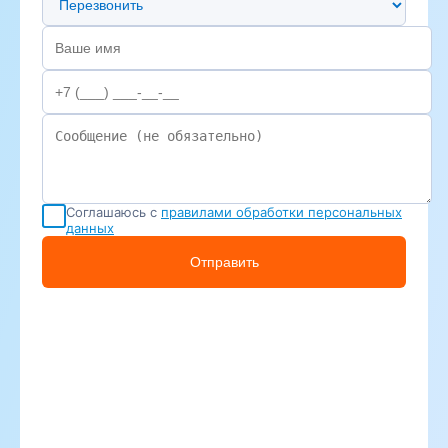
Соглашаюсь с
правилами обработки персональных
данных
Отправить