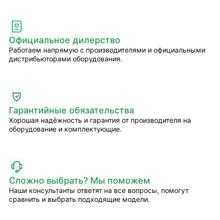
Официальное дилерство
Работаем напрямую с производителями и официальными
дистрибьюторами оборудования.
Гарантийные обязательства
Хорошая надёжность и гарантия от производителя на
оборудование и комплектующие.
Сложно выбрать? Мы поможем
Наши консультанты ответят на все вопросы, помогут
сравнить и выбрать подходящие модели.