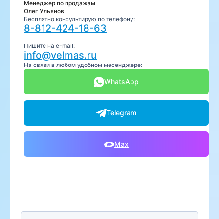
Менеджер по продажам
Олег Ульянов
Бесплатно консультирую по телефону:
8-812-424-18-63
Пишите на e-mail:
info@velmas.ru
На связи в любом удобном месенджере:
WhatsApp
Telegram
Max
Предпочтительный способ связи