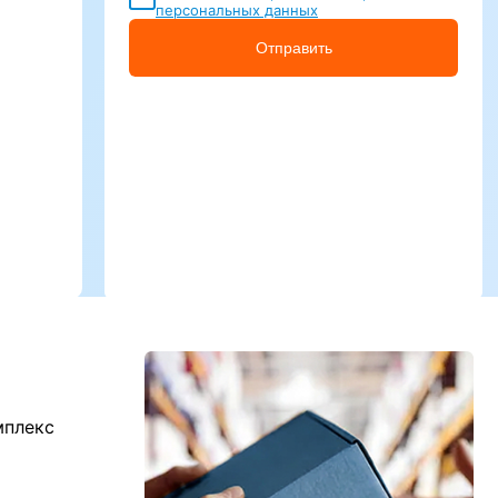
персональных данных
Отправить
мплекс