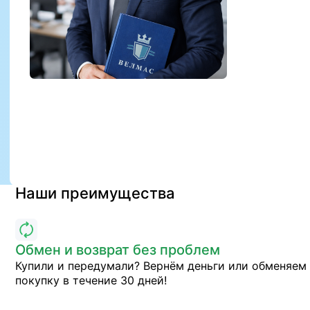
Наши преимущества
Обмен и возврат без проблем
Купили и передумали? Вернём деньги или обменяем
покупку в течение 30 дней!