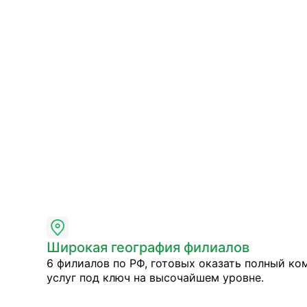
Широкая география филиалов
6 филиалов по РФ, готовых оказать полный ко
услуг под ключ на высочайшем уровне.