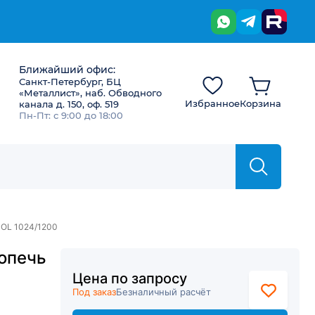
Ближайший офис:
Санкт-Петербург, БЦ
«Металлист», наб. Обводного
Избранное
Корзина
канала д. 150, оф. 519
Пн-Пт: с 9:00 до 18:00
NOL 1024/1200
опечь
Цена по запросу
Под заказ
Безналичный расчёт