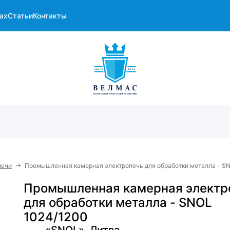
ах
Статьи
Контакты
→
печи
Промышленная камерная электропечь для обработки металла - S
Промышленная камерная электр
для обработки металла - SNOL
1024/1200