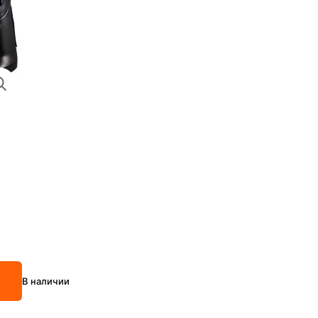
В наличии