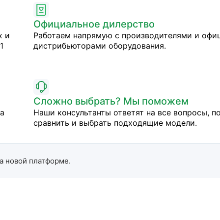
Официальное дилерство
х и
Работаем напрямую с производителями и оф
1
дистрибьюторами оборудования.
Сложно выбрать? Мы поможем
на
Наши консультанты ответят на все вопросы, п
сравнить и выбрать подходящие модели.
а новой платформе.