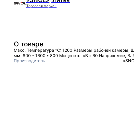
«SNOL», Литва
Торговая марка
›
О товаре
Макс. Температура ºC: 1200 Размеры рабочей камеры, 
мм: 800 * 1600 * 800 Мощность, кВт: 60 Напряжение, В: 
Производитель
«SNO