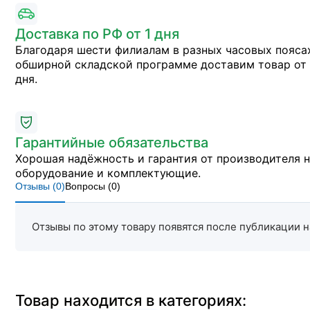
Доставка по РФ от 1 дня
Благодаря шести филиалам в разных часовых пояса
обширной складской программе доставим товар от 
дня.
Гарантийные обязательства
Хорошая надёжность и гарантия от производителя 
оборудование и комплектующие.
Отзывы (
0
)
Вопросы (
0
)
Отзывы по этому товару появятся после публикации н
Товар находится в категориях: