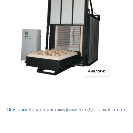
›
Аналоги
Описание
Характеристики
Документы
Доставка
Оплата