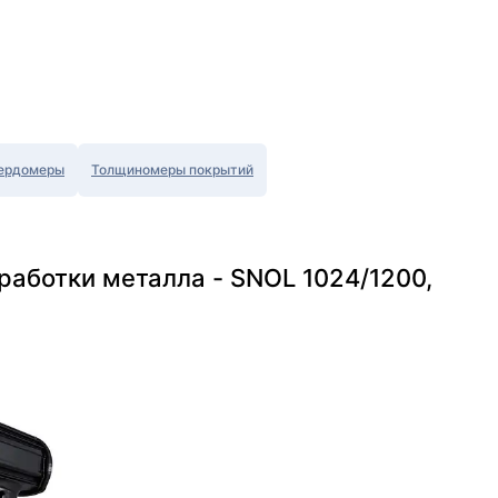
ердомеры
Толщиномеры покрытий
аботки металла - SNOL 1024/1200,