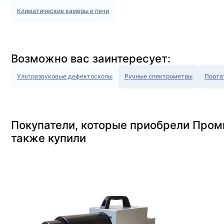
Климатические камеры и печи
Возможно вас заинтересует:
Ультразвуковые дефектоскопы
Ручные спектрометры
Порта
Покупатели, которые приобрели Пром
также купили