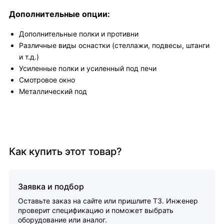
Дополнительные опции:
Дополнительные полки и противни
Различные виды оснастки (стеллажи, подвесы, штанги
и т.д.)
Усиленные полки и усиленный под печи
Смотровое окно
Металлический под
Как купить этот товар?
Заявка и подбор
Оставьте заказ на сайте или пришлите ТЗ. Инженер
проверит спецификацию и поможет выбрать
оборудование или аналог.