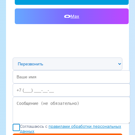
Max
Предпочтительный способ связи
Соглашаюсь с
правилами обработки персональных
данных