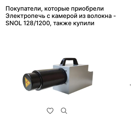
Покупатели, которые приобрели
Электропечь с камерой из волокна -
SNOL 128/1200, также купили