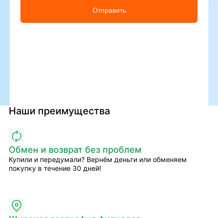
Отправить
Наши преимущества
Обмен и возврат без проблем
Купили и передумали? Вернём деньги или обменяем
покупку в течение 30 дней!