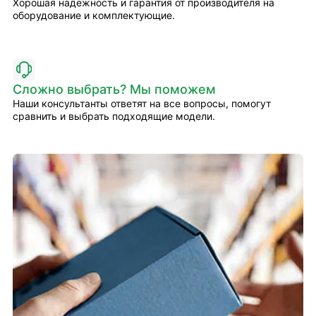
Хорошая надёжность и гарантия от производителя на
оборудование и комплектующие.
Сложно выбрать? Мы поможем
Наши консультанты ответят на все вопросы, помогут
сравнить и выбрать подходящие модели.