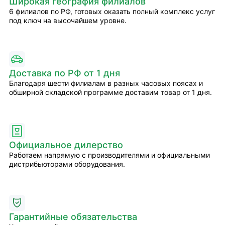
Широкая география филиалов
6 филиалов по РФ, готовых оказать полный комплекс услуг
под ключ на высочайшем уровне.
Доставка по РФ от 1 дня
Благодаря шести филиалам в разных часовых поясах и
обширной складской программе доставим товар от 1 дня.
Официальное дилерство
Работаем напрямую с производителями и официальными
дистрибьюторами оборудования.
Гарантийные обязательства