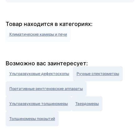
Товар находится в категориях:
Климатические камеры и печи
Возможно вас заинтересует:
Ультразвуковые дефектоскопы
Ручные спектрометры
Портативные рентгеновские аппараты
Ультразвуковые толщиномеры
Твердомеры
Толщиномеры покрытий