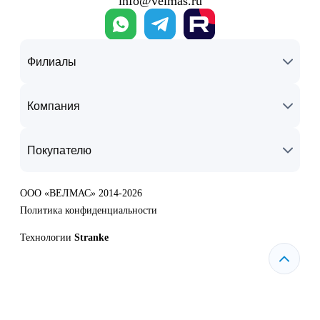
info@velmas.ru
Филиалы
Компания
Покупателю
ООО «ВЕЛМАС» 2014-2026
Политика конфиденциальности
Технологии
Stranke