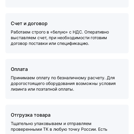
Счет и договор
Работаем строго в «белую» с НДС. Оперативно
выставляем счет, при необходимости готовим
договор поставки или спецификацию.
Оплата
Принимаем оплату по безналичному расчету. Для
дорогостоящего оборудования возможны условия
лизинга или поэтапной оплаты.
Отгрузка товара
Тщательно упаковываем и отправляем
проверенными ТК в любую точку России. Есть