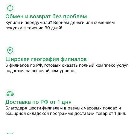
Обмен и возврат без проблем
Купили и передумали? Вернём деньги или обменяем
покупку в течение 30 дней!
Широкая география филиалов
6 филиалов по РФ, готовых оказать полный комплекс услуг
под ключ на высочайшем уровне.
Доставка по РФ от 1 дня
Благодаря шести филиалам в разных часовых поясах и
обширной складской программе доставим товар от 1 дня.