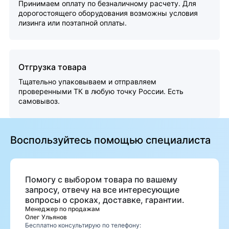
Принимаем оплату по безналичному расчету. Для
дорогостоящего оборудования возможны условия
лизинга или поэтапной оплаты.
Отгрузка товара
Тщательно упаковываем и отправляем
проверенными ТК в любую точку России. Есть
самовывоз.
Воспользуйтесь помощью специалиста
Помогу с выбором товара по вашему
запросу, отвечу на все интересующие
вопросы о сроках, доставке, гарантии.
Менеджер по продажам
Олег Ульянов
Бесплатно консультирую по телефону: