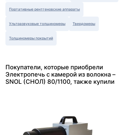
Портативные рентгеновские аппараты
Ультразвуковые толщиномеры
Твердомеры
Толщиномеры покрытий
Покупатели, которые приобрели
Электропечь с камерой из волокна –
SNOL (СНОЛ) 80/1100, также купили