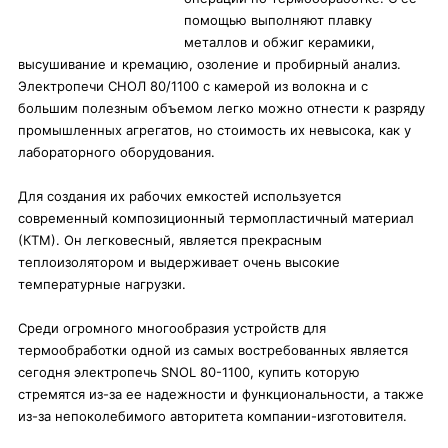
помощью выполняют плавку
металлов и обжиг керамики,
высушивание и кремацию, озоление и пробирный анализ.
Электропечи СНОЛ 80/1100 с камерой из волокна и с
большим полезным объемом легко можно отнести к разряду
промышленных агрегатов, но стоимость их невысока, как у
лабораторного оборудования.
Для создания их рабочих емкостей используется
современный композиционный термопластичный материал
(КТМ). Он легковесный, является прекрасным
теплоизолятором и выдерживает очень высокие
температурные нагрузки.
Среди огромного многообразия устройств для
термообработки одной из самых востребованных является
сегодня электропечь SNOL 80-1100, купить которую
стремятся из-за ее надежности и функциональности, а также
из-за непоколебимого авторитета компании-изготовителя.