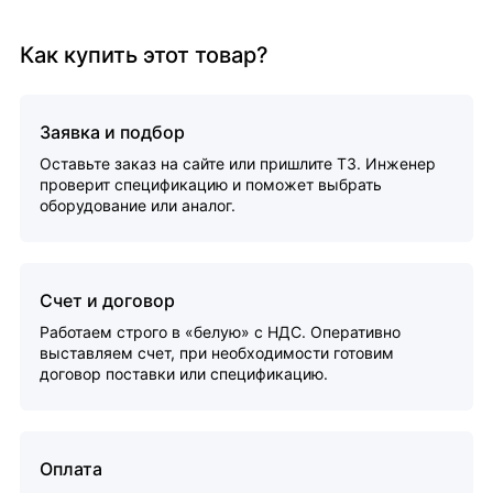
Как купить этот товар?
Заявка и подбор
Оставьте заказ на сайте или пришлите ТЗ. Инженер
проверит спецификацию и поможет выбрать
оборудование или аналог.
Счет и договор
Работаем строго в «белую» с НДС. Оперативно
выставляем счет, при необходимости готовим
договор поставки или спецификацию.
Оплата