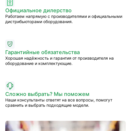
Официальное дилерство
Работаем напрямую с производителями и официальными
дистрибьюторами оборудования.
Гарантийные обязательства
Хорошая надёжность и гарантия от производителя на
оборудование и комплектующие.
Сложно выбрать? Мы поможем
Наши консультанты ответят на все вопросы, помогут
сравнить и выбрать подходящие модели.