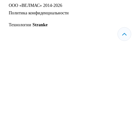
ООО «ВЕЛМАС» 2014-2026
Политика конфиденциальности
Технологии
Stranke