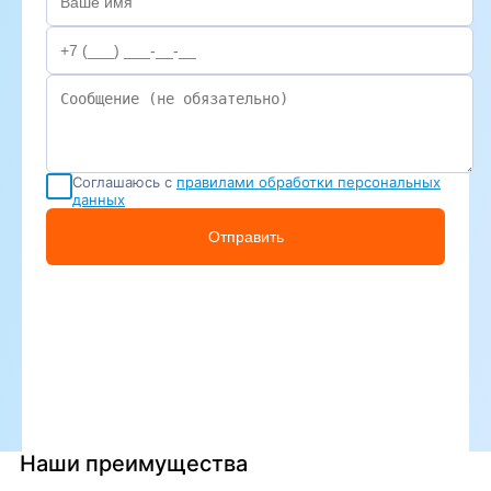
Соглашаюсь с
правилами обработки персональных
данных
Отправить
Наши преимущества