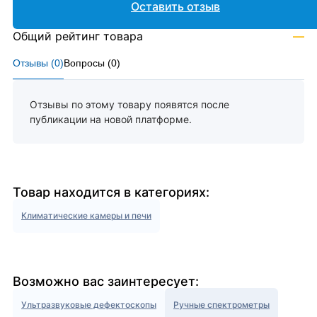
Оставить отзыв
Общий рейтинг товара
—
Отзывы (
0
)
Вопросы (
0
)
Отзывы по этому товару появятся после
публикации на новой платформе.
Товар находится в категориях:
Климатические камеры и печи
Возможно вас заинтересует:
Ультразвуковые дефектоскопы
Ручные спектрометры