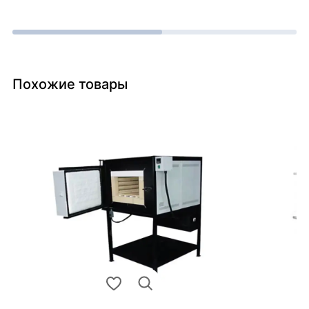
Похожие товары