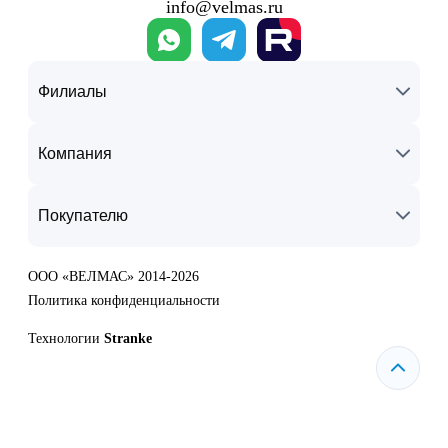
info@velmas.ru
Филиалы
Компания
Покупателю
ООО «ВЕЛМАС» 2014-2026
Политика конфиденциальности
Технологии
Stranke