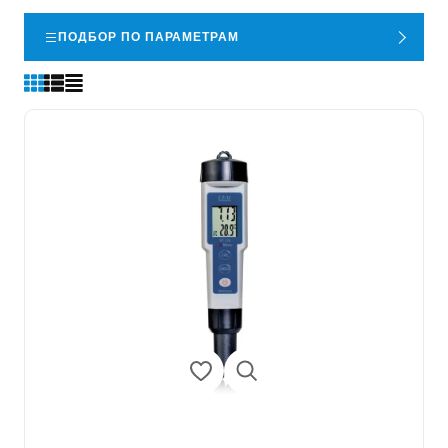
ПОДБОР ПО ПАРАМЕТРАМ