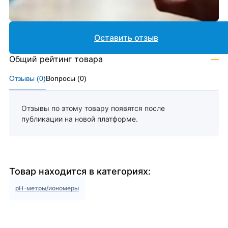
Оставить отзыв
Общий рейтинг товара
—
Отзывы (
0
)
Вопросы (
0
)
Отзывы по этому товару появятся после
публикации на новой платформе.
Товар находится в категориях:
pH-метры/иономеры