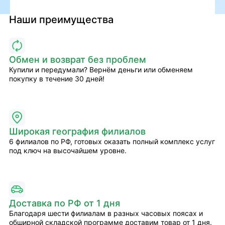
Наши преимущества
Обмен и возврат без проблем
Купили и передумали? Вернём деньги или обменяем
покупку в течение 30 дней!
Широкая география филиалов
6 филиалов по РФ, готовых оказать полный комплекс услуг
под ключ на высочайшем уровне.
Доставка по РФ от 1 дня
Благодаря шести филиалам в разных часовых поясах и
обширной складской программе доставим товар от 1 дня.