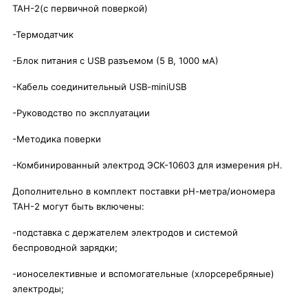
ТАН-2(с первичной поверкой)
-Термодатчик
-Блок питания с USB разъемом (5 В, 1000 мА)
-Кабель соединительный USB-miniUSB
-Руководство по эксплуатации
-Методика поверки
-Комбинированный электрод ЭСК-10603 для измерения рН.
Дополнительно в комплект поставки рН-метра/иономера
ТАН-2 могут быть включены:
-подставка с держателем электродов и системой
беспроводной зарядки;
-ионоселективные и вспомогательные (хлорсеребряные)
электроды;