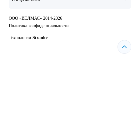
ООО «ВЕЛМАС» 2014-2026
Политика конфиденциальности
Технологии
Stranke