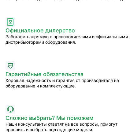
Официальное дилерство
Работаем напрямую с производителями и официальными
дистрибьюторами оборудования.
Гарантийные обязательства
Хорошая надёжность и гарантия от производителя на
оборудование и комплектующие.
Сложно выбрать? Мы поможем
Наши консультанты ответят на все вопросы, помогут
сравнить и выбрать подходящие модели.