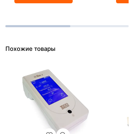
Похожие товары