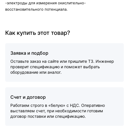
-электроды для измерения окислительно-
восстановительного потенциала.
Как купить этот товар?
Заявка и подбор
Оставьте заказ на сайте или пришлите ТЗ. Инженер
проверит спецификацию и поможет выбрать
оборудование или аналог.
Счет и договор
Работаем строго в «белую» с НДС. Оперативно
выставляем счет, при необходимости готовим
договор поставки или спецификацию.