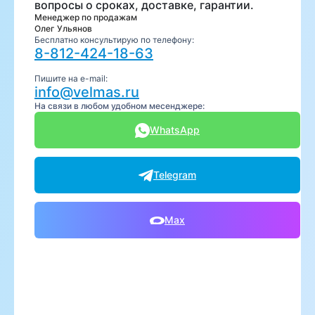
вопросы о сроках, доставке, гарантии.
Менеджер по продажам
Олег Ульянов
Бесплатно консультирую по телефону:
8-812-424-18-63
Пишите на e-mail:
info@velmas.ru
На связи в любом удобном месенджере:
WhatsApp
Telegram
Max