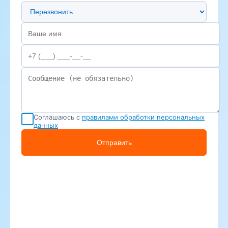
Предпочтительный способ связи
Соглашаюсь с
правилами обработки персональных
данных
Отправить