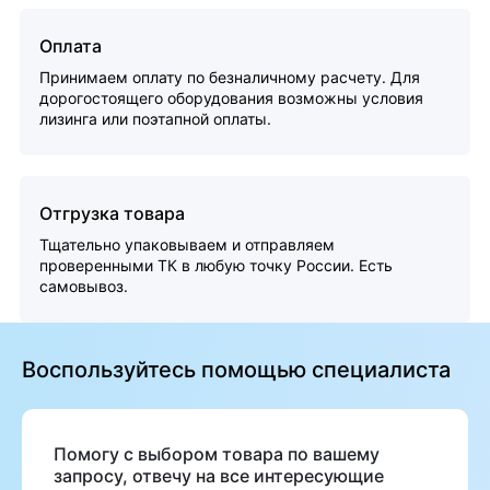
Оплата
Принимаем оплату по безналичному расчету. Для
дорогостоящего оборудования возможны условия
лизинга или поэтапной оплаты.
Отгрузка товара
Тщательно упаковываем и отправляем
проверенными ТК в любую точку России. Есть
самовывоз.
Воспользуйтесь помощью специалиста
Помогу с выбором товара по вашему
запросу, отвечу на все интересующие