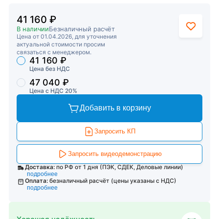
41 160 ₽
В наличии
Безналичный расчёт
Цена от 01.04.2026, для уточнения
актуальной стоимости просим
связаться с менеджером.
41 160 ₽
Торговые предложения
Цена без НДС
47 040 ₽
Цена с НДС 20%
Добавить в корзину
Запросить КП
Запросить видеодемонстрацию
Доставка:
по РФ от 1 дня (ПЭК, СДЕК, Деловые линии)
подробнее
Оплата:
безналичный расчёт (цены указаны с НДС)
подробнее