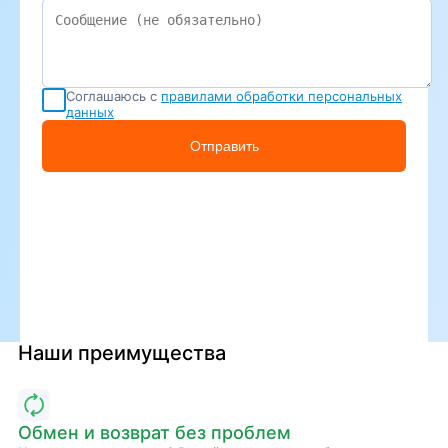
Соглашаюсь с
правилами обработки персональных
данных
Отправить
Наши преимущества
Обмен и возврат без проблем