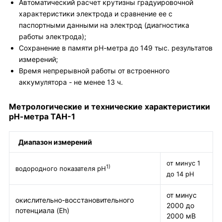
Автоматический расчет крутизны градуировочной
характеристики электрода и сравнение ее с
паспортными данными на электрод (диагностика
работы электрода);
Сохранение в памяти рН-метра до 149 тыс. результатов
измерений;
Время непрерывной работы от встроенного
аккумулятора - не менее 13 ч.
Метрологические и технические характеристики
рН-метра ТАН-1
Диапазон измерений
от минус 1
1)
водородного показателя рН
до 14 рН
от минус
окислительно-восстановительного
2000 до
потенциала (Eh)
2000 мВ