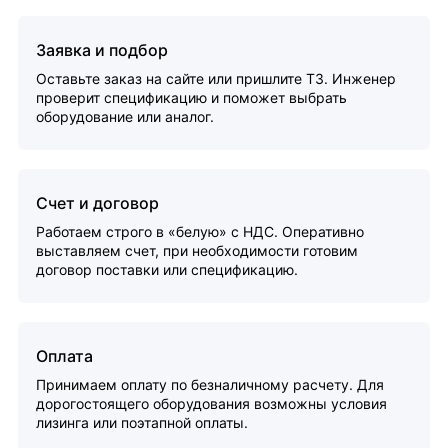
Заявка и подбор
Оставьте заказ на сайте или пришлите ТЗ. Инженер
проверит спецификацию и поможет выбрать
оборудование или аналог.
Счет и договор
Работаем строго в «белую» с НДС. Оперативно
выставляем счет, при необходимости готовим
договор поставки или спецификацию.
Оплата
Принимаем оплату по безналичному расчету. Для
дорогостоящего оборудования возможны условия
лизинга или поэтапной оплаты.