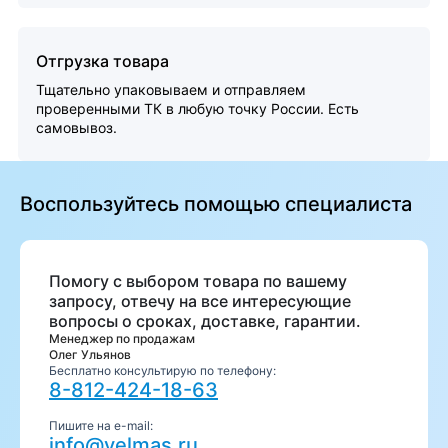
Отгрузка товара
Тщательно упаковываем и отправляем
проверенными ТК в любую точку России. Есть
самовывоз.
Воспользуйтесь помощью специалиста
Помогу с выбором товара по вашему
запросу, отвечу на все интересующие
вопросы о сроках, доставке, гарантии.
Менеджер по продажам
Олег Ульянов
Бесплатно консультирую по телефону:
8-812-424-18-63
Пишите на e-mail:
info@velmas.ru