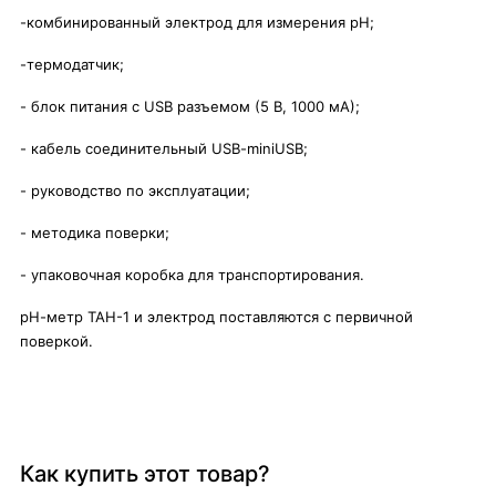
-комбинированный электрод для измерения рН;
-термодатчик;
- блок питания с USB разъемом (5 В, 1000 мА);
- кабель соединительный USB-miniUSB;
- руководство по эксплуатации;
- методика поверки;
- упаковочная коробка для транспортирования.
рН-метр ТАН-1 и электрод поставляются с первичной
поверкой.
Как купить этот товар?