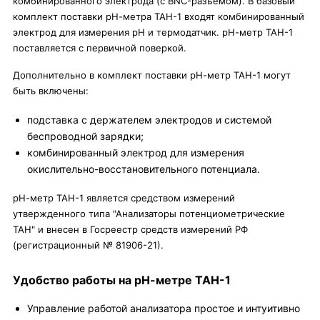
комбинированного электрода (с BNC-разъемом). В базовый
комплект поставки рН-метра ТАН-1 входят комбинированный
электрод для измерения рН и термодатчик. рН-метр ТАН-1
поставляется с первичной поверкой.
Дополнительно в комплект поставки рН-метр ТАН-1 могут
быть включены:
подставка с держателем электродов и системой
беспроводной зарядки;
комбинированный электрод для измерения
окислительно-восстановительного потенциала.
рН-метр ТАН-1 является средством измерений
утвержденного типа "Анализаторы потенциометрические
ТАН" и внесен в Госреестр средств измерений РФ
(регистрационный № 81906-21).
Удобство работы на рН-метре ТАН-1
Управление работой анализатора простое и интуитивно