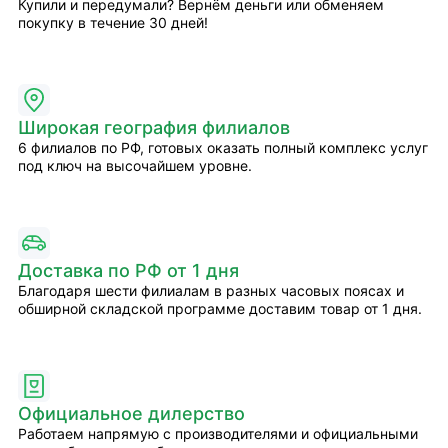
Купили и передумали? Вернём деньги или обменяем
покупку в течение 30 дней!
Широкая география филиалов
6 филиалов по РФ, готовых оказать полный комплекс услуг
под ключ на высочайшем уровне.
Доставка по РФ от 1 дня
Благодаря шести филиалам в разных часовых поясах и
обширной складской программе доставим товар от 1 дня.
Официальное дилерство
Работаем напрямую с производителями и официальными