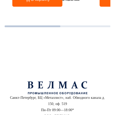
Санкт-Петербург, БЦ «Металлист», наб. Обводного канала д.
150, оф. 519
Пн-Пт 09:00—18:00*