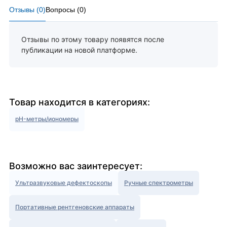
Отзывы (
0
)
Вопросы (
0
)
Отзывы по этому товару появятся после
публикации на новой платформе.
Товар находится в категориях:
pH-метры/иономеры
Возможно вас заинтересует:
Ультразвуковые дефектоскопы
Ручные спектрометры
Портативные рентгеновские аппараты