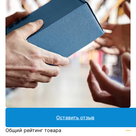
Оставить отзыв
Общий рейтинг товара
—