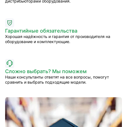
дистрибьюторами оборудования.
Гарантийные обязательства
Хорошая надёжность и гарантия от производителя на
оборудование и комплектующие.
Сложно выбрать? Мы поможем
Наши консультанты ответят на все вопросы, помогут
сравнить и выбрать подходящие модели.