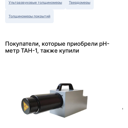
Ультразвуковые толщиномеры
Твердомеры
Толщиномеры покрытий
Покупатели, которые приобрели pH-
метр ТАН-1, также купили