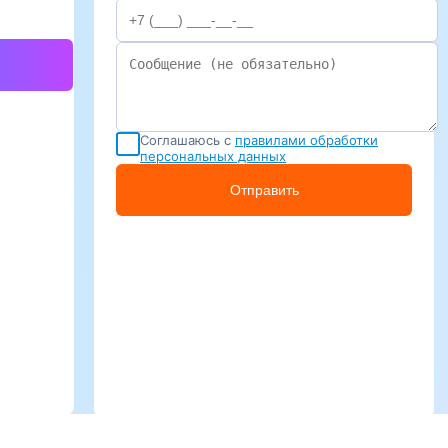
Соглашаюсь с
правилами обработки
персональных данных
Отправить