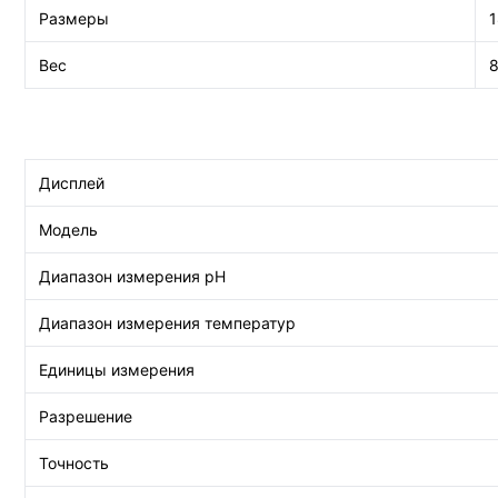
Размеры
1
Вес
8
Дисплей
Модель
Диапазон измерения pH
Диапазон измерения температур
Единицы измерения
Разрешение
Точность