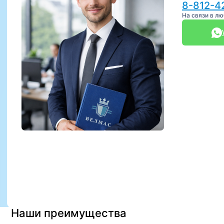
8-812-4
На связи в л
Наши преимущества