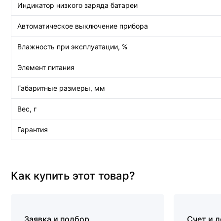
Индикатор низкого заряда батареи
Автоматическое выключение прибора
Влажность при эксплуатации, %
Элемент питания
Габаритные размеры, мм
Вес, г
Гарантия
Как купить этот товар?
Заявка и подбор
Счет и 