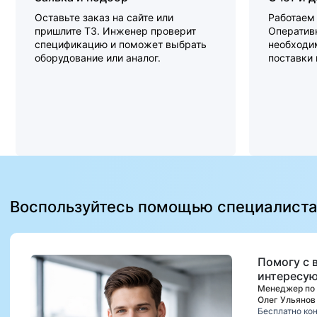
Оставьте заказ на сайте или
Работаем 
пришлите ТЗ. Инженер проверит
Оперативн
спецификацию и поможет выбрать
необходи
оборудование или аналог.
поставки
Воспользуйтесь помощью специалист
Помогу с 
интересую
Менеджер по
Олег Ульянов
Бесплатно ко