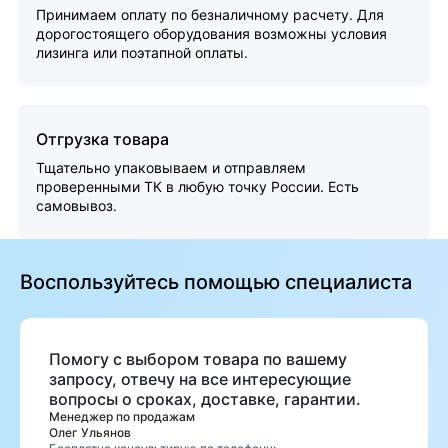
Принимаем оплату по безналичному расчету. Для
дорогостоящего оборудования возможны условия
лизинга или поэтапной оплаты.
Отгрузка товара
Тщательно упаковываем и отправляем
проверенными ТК в любую точку России. Есть
самовывоз.
Воспользуйтесь помощью специалиста
Помогу с выбором товара по вашему
запросу, отвечу на все интересующие
вопросы о сроках, доставке, гарантии.
Менеджер по продажам
Олег Ульянов