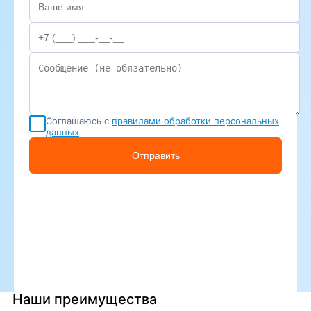
Соглашаюсь с
правилами обработки персональных
данных
Отправить
Наши преимущества