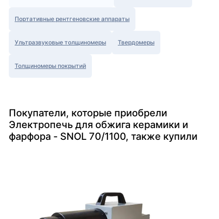
Портативные рентгеновские аппараты
Ультразвуковые толщиномеры
Твердомеры
Толщиномеры покрытий
Покупатели, которые приобрели
Электропечь для обжига керамики и
фарфора - SNOL 70/1100, также купили