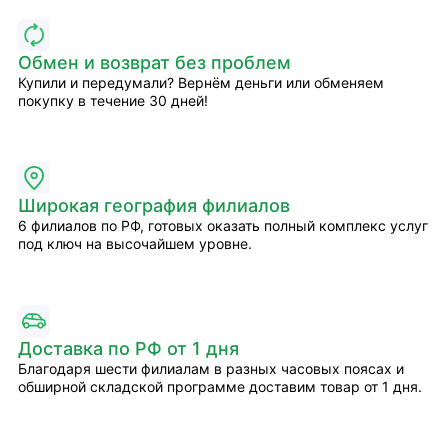
Обмен и возврат без проблем
Купили и передумали? Вернём деньги или обменяем
покупку в течение 30 дней!
Широкая география филиалов
6 филиалов по РФ, готовых оказать полный комплекс услуг
под ключ на высочайшем уровне.
Доставка по РФ от 1 дня
Благодаря шести филиалам в разных часовых поясах и
обширной складской программе доставим товар от 1 дня.