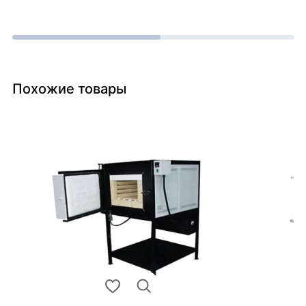
Похожие товары