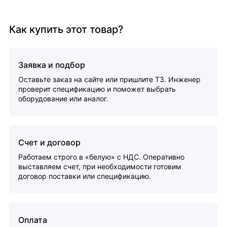
Как купить этот товар?
Заявка и подбор
Оставьте заказ на сайте или пришлите ТЗ. Инженер
проверит спецификацию и поможет выбрать
оборудование или аналог.
Счет и договор
Работаем строго в «белую» с НДС. Оперативно
выставляем счет, при необходимости готовим
договор поставки или спецификацию.
Оплата