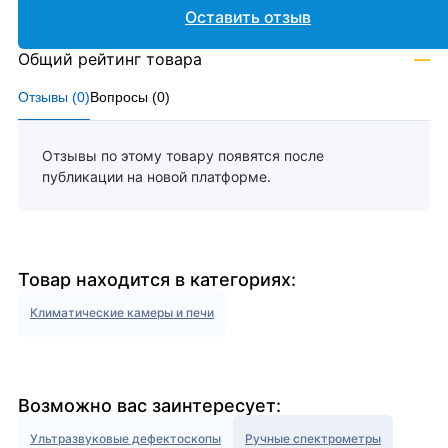
Оставить отзыв
Общий рейтинг товара
—
Отзывы (
0
)
Вопросы (
0
)
Отзывы по этому товару появятся после
публикации на новой платформе.
Товар находится в категориях:
Климатические камеры и печи
Возможно вас заинтересует:
Ультразвуковые дефектоскопы
Ручные спектрометры