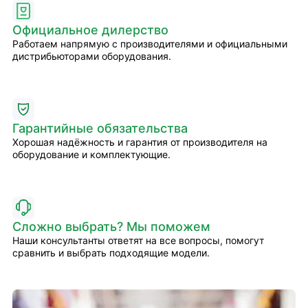
Официальное дилерство
Работаем напрямую с производителями и официальными
дистрибьюторами оборудования.
Гарантийные обязательства
Хорошая надёжность и гарантия от производителя на
оборудование и комплектующие.
Сложно выбрать? Мы поможем
Наши консультанты ответят на все вопросы, помогут
сравнить и выбрать подходящие модели.