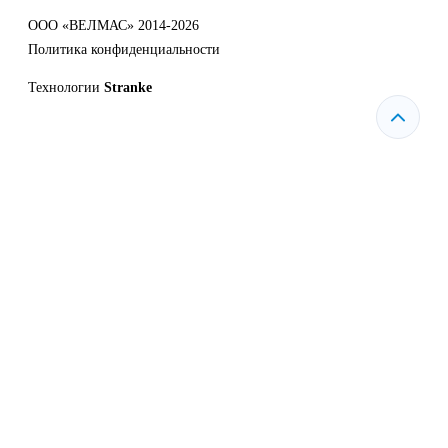
ООО «ВЕЛМАС» 2014-2026
Политика конфиденциальности
Технологии
Stranke